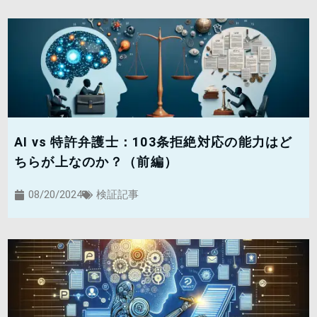
AI vs 特許弁護士：103条拒絶対応の能力はど
ちらが上なのか？（前編）
08/20/2024
検証記事