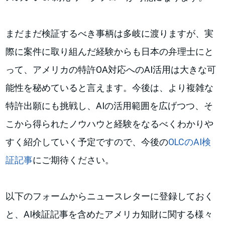
まだまだ検証するべき事柄は多岐に渡りますが、実
際に案件に取り組んだ経験からも日本の弁理士にと
って、アメリカの特許OA対応へのAI活用は大きな可
能性を秘めていると言えます。今後は、より複雑な
特許出願にも挑戦し、AIの活用範囲を広げつつ、そ
こから得られたノウハウと経験をなるべくわかりや
すく紹介していく予定ですので、今後の
OLCのAI検
証記事
にご期待ください。
以下のフォームからニュースレターに登録しておく
と、AI検証記事を含めたアメリカ知財に関する様々