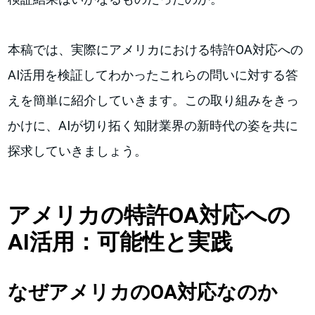
本稿では、実際にアメリカにおける特許OA対応への
AI活用を検証してわかったこれらの問いに対する答
えを簡単に紹介していきます。この取り組みをきっ
かけに、AIが切り拓く知財業界の新時代の姿を共に
探求していきましょう。
アメリカの特許OA対応への
AI活用：可能性と実践
なぜアメリカのOA対応なのか