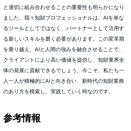
と適切に組み合わせることの重要性も明らかになり
ました。我々知財プロフェッショナルは、AIを単な
るツールとしてではなく、パートナーとして活用す
る新しいスキルを磨く必要があります。この変革期
を乗り越え、AIと人間の強みを融合させることで、
クライアントにより高い価値を提供し、知財業界全
体の発展に貢献できるでしょう。今こそ、私たち一
人一人が積極的にAIと向き合い、新時代の知財業務
のあり方を模索し、実践していく時なのです。
参考情報