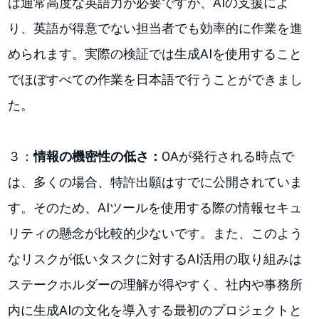
は通常高度な英語力が必要ですが、AIの支援によ
り、英語が得意でない担当者でも効率的に作業を進
められます。実際の検証では生成AIを使用すること
でほぼすべての作業を日本語で行うことができまし
た。
３：
情報の機密性の低さ：
OAが発行される時点で
は、多くの場合、特許出願はすでに公開されていま
す。そのため、AIツールを使用する際の情報セキュ
リティの懸念が比較的少ないです。また、このよう
なリスクが低いタスクに対するAI活用の取り組みは
ステークホルダーの理解が得やすく、社内や事務所
内に生成AIの文化を導入する最初のプロジェクトと