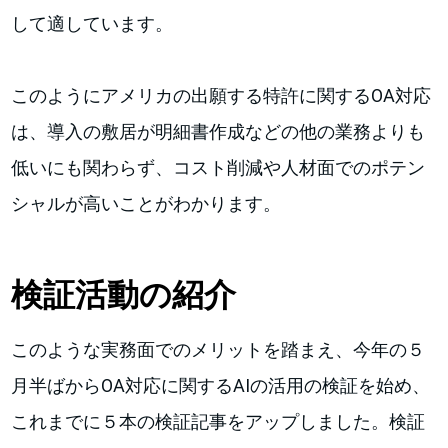
して適しています。
このようにアメリカの出願する特許に関するOA対応
は、導入の敷居が明細書作成などの他の業務よりも
低いにも関わらず、コスト削減や人材面でのポテン
シャルが高いことがわかります。
検証活動の紹介
このような実務面でのメリットを踏まえ、今年の５
月半ばからOA対応に関するAIの活用の検証を始め、
これまでに５本の検証記事をアップしました。検証