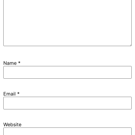
Name
*
Email
*
Website