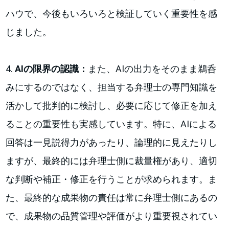
ハウで、今後もいろいろと検証していく重要性を感
じました。
4.
AIの限界の認識：
また、AIの出力をそのまま鵜呑
みにするのではなく、担当する弁理士の専門知識を
活かして批判的に検討し、必要に応じて修正を加え
ることの重要性も実感しています。特に、AIによる
回答は一見説得力があったり、論理的に見えたりし
ますが、最終的には弁理士側に裁量権があり、適切
な判断や補正・修正を行うことが求められます。ま
た、最終的な成果物の責任は常に弁理士側にあるの
で、成果物の品質管理や評価がより重要視されてい