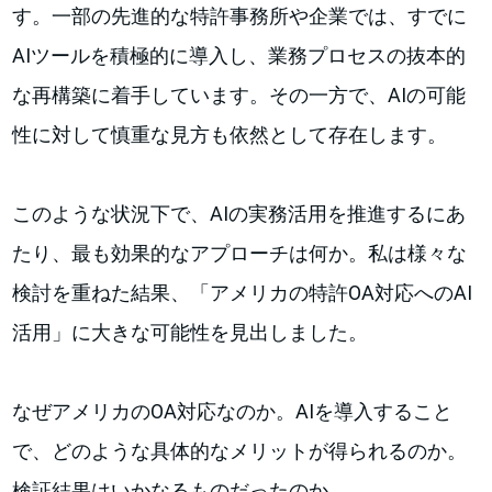
す。一部の先進的な特許事務所や企業では、すでに
AIツールを積極的に導入し、業務プロセスの抜本的
な再構築に着手しています。その一方で、AIの可能
性に対して慎重な見方も依然として存在します。
このような状況下で、AIの実務活用を推進するにあ
たり、最も効果的なアプローチは何か。私は様々な
検討を重ねた結果、「アメリカの特許OA対応へのAI
活用」に大きな可能性を見出しました。
なぜアメリカのOA対応なのか。AIを導入すること
で、どのような具体的なメリットが得られるのか。
検証結果はいかなるものだったのか。