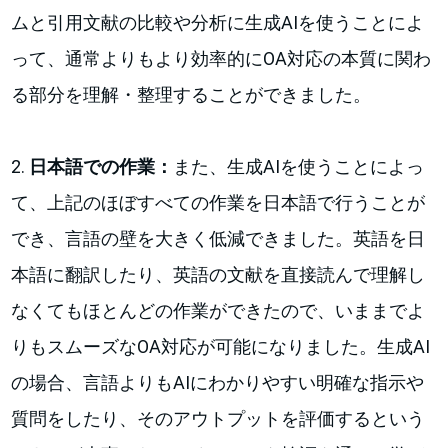
ムと引用文献の比較や分析に生成AIを使うことによ
って、通常よりもより効率的にOA対応の本質に関わ
る部分を理解・整理することができました。
2.
日本語での作業：
また、生成AIを使うことによっ
て、上記のほぼすべての作業を日本語で行うことが
でき、言語の壁を大きく低減できました。英語を日
本語に翻訳したり、英語の文献を直接読んで理解し
なくてもほとんどの作業ができたので、いままでよ
りもスムーズなOA対応が可能になりました。生成AI
の場合、言語よりもAIにわかりやすい明確な指示や
質問をしたり、そのアウトプットを評価するという