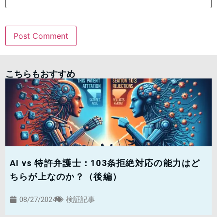
こちらもおすすめ
AI vs 特許弁護士：103条拒絶対応の能力はど
ちらが上なのか？（後編）
08/27/2024
検証記事