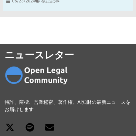
06/23/2024
検証記事
ニュースレター
特許、商標、営業秘密、著作権、AI知財の最新ニュースを
お届けします