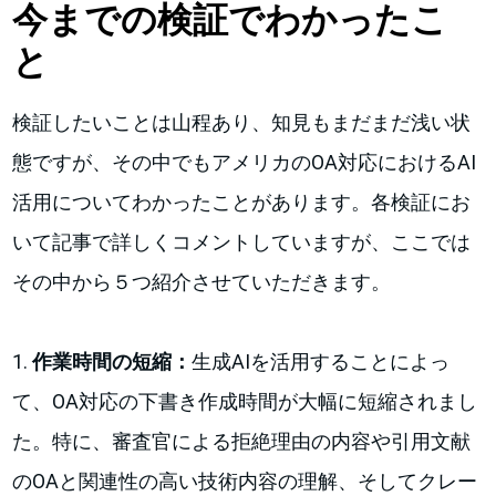
今までの検証でわかったこ
と
検証したいことは山程あり、知見もまだまだ浅い状
態ですが、その中でもアメリカのOA対応におけるAI
活用についてわかったことがあります。各検証にお
いて記事で詳しくコメントしていますが、ここでは
その中から５つ紹介させていただきます。
1.
作業時間の短縮：
生成AIを活用することによっ
て、OA対応の下書き作成時間が大幅に短縮されまし
た。特に、審査官による拒絶理由の内容や引用文献
のOAと関連性の高い技術内容の理解、そしてクレー