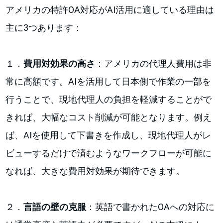
アメリカの特許OA対応がAI活用に適している理由は
主に3つあります：
１．
費用対効果の高さ
：アメリカの代理人費用は非
常に高額です。AIを活用して日本側で作業の一部を
行うことで、現地代理人の負担を軽減することがで
きれば、大幅なコスト削減が可能となります。例え
ば、AIを使用して下書きを作成し、現地代理人がレ
ビューするだけで済むようなワークフローが可能に
なれば、大きな費用対効果が期待できます。
２．
言語の壁の克服
：英語で書かれたOAへの対応に