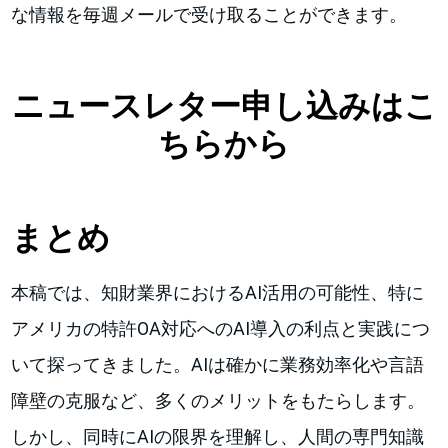
な情報を毎週メールで受け取ることができます。
ニュースレター申し込みはこ
ちらから
まとめ
本稿では、知財業界におけるAI活用の可能性、特に
アメリカの特許OA対応へのAI導入の利点と実践につ
いて探ってきました。AIは確かに業務効率化や言語
障壁の克服など、多くのメリットをもたらします。
しかし、同時にAIの限界を理解し、人間の専門知識