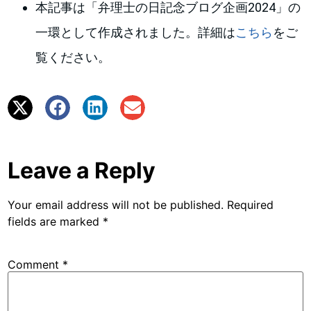
本記事は「弁理士の日記念ブログ企画2024」の
一環として作成されました。詳細は
こちら
をご
覧ください。
Leave a Reply
Your email address will not be published.
Required
fields are marked
*
Comment
*