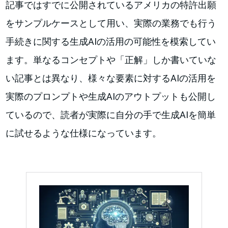
記事ではすでに公開されているアメリカの特許出願
をサンプルケースとして用い、実際の業務でも行う
手続きに関する生成AIの活用の可能性を模索してい
ます。単なるコンセプトや「正解」しか書いていな
い記事とは異なり、様々な要素に対するAIの活用を
実際のプロンプトや生成AIのアウトプットも公開し
ているので、読者が実際に自分の手で生成AIを簡単
に試せるような仕様になっています。