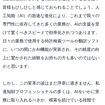
皆様もひしひしと感じておられることでしょう。人
工知能（AI）の急速な進化により、これまで我々の
専門性に依存してきた多くの業務が、AIの支援を受
けて驚くべきスピードで効率化されつつあります。
日々の業務で使用する特許検索ツールや翻訳ソフト
に、いつの間にかAI機能が実装され、その精度の向
上に驚かされた経験をお持ちの方も多いのではない
かと思います。
しかし、この変革の波はまだ序章に過ぎません。私
達知財プロフェッショナルの多くは、AIをいかに実
務に取り入れるべきか、模索を続けている段階で