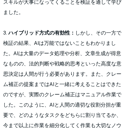
スキルが大事になってくることを検証を通して学び
ました。
3.
ハイブリッド方式の有効性：
しかし、その一方で
検証の結果、AIは万能ではないこともわかりまし
た。AIは大量のデータ処理や分析、文章生成が得意
なものの、法的判断や戦略的思考といった高度な意
思決定は人間が行う必要があります。また、クレー
ム補正の提案まではAIと一緒に考えることはできた
のですが、実際のクレーム補正はマニュアル作業で
した。このように、AIと人間の適切な役割分担が重
要で、どのようなタスクをどちらに割り当てるか、
今まで以上に作業を細分化してく作業も大切なノウ