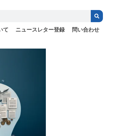
いて
ニュースレター登録
問い合わせ