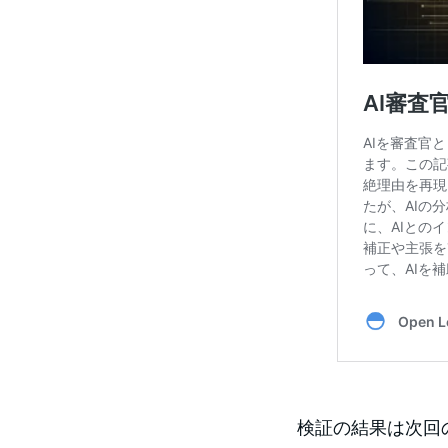
検証の結果は次回