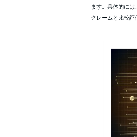
ます。具体的には
クレームと比較評