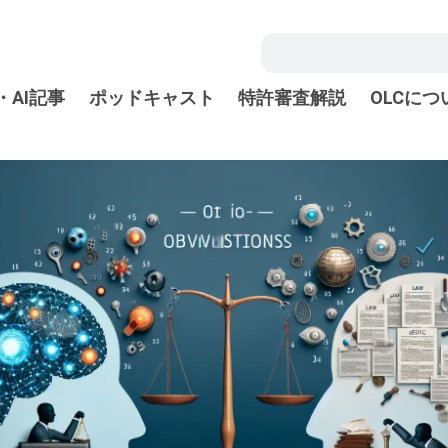
・AI記事
ポッドキャスト
特許審査解説
OLCにつ