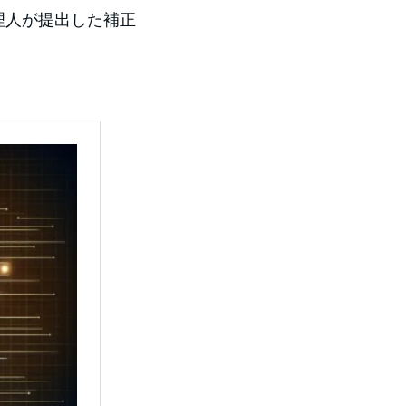
理人が提出した補正