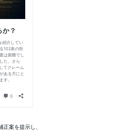
補正案を提示し、