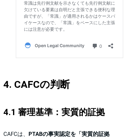
4. CAFCの判断
4.1 審理基準：実質的証拠
CAFCは、
PTABの事実認定を「実質的証拠