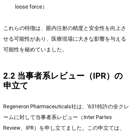
loose force）
これらの特徴は、眼内注射の精度と安全性を向上さ
せる可能性があり、医療現場に大きな影響を与える
可能性を秘めていました。
2.2 当事者系レビュー（IPR）の
申立て
Regeneron Pharmaceuticals社は、’631特許の全クレ
ームに対して当事者系レビュー（Inter Partes
Review、IPR）を申し立てました。この申立ては、