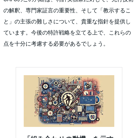
の解釈、専門家証言の重要性、そして「教示するこ
と」の主張の難しさについて、貴重な指針を提供し
ています。今後の特許戦略を立てる上で、これらの
点を十分に考慮する必要があるでしょう。