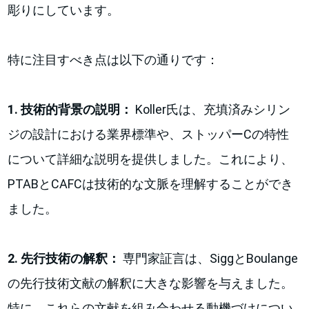
彫りにしています。
特に注目すべき点は以下の通りです：
1. 技術的背景の説明：
Koller氏は、充填済みシリン
ジの設計における業界標準や、ストッパーCの特性
について詳細な説明を提供しました。これにより、
PTABとCAFCは技術的な文脈を理解することができ
ました。
2. 先行技術の解釈：
専門家証言は、SiggとBoulange
の先行技術文献の解釈に大きな影響を与えました。
特に、これらの文献を組み合わせる動機づけについ