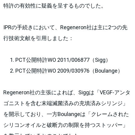
特許の有効性に疑義を呈するものでした。
IPRの手続きにおいて、Regeneron社は主に2つの先
行技術文献を引用しました：
PCT公開特許WO 2011/006877（Sigg）
PCT公開特許WO 2009/030976（Boulange）
Regeneron社の主張によれば、Siggは「VEGF-アンタ
ゴニストを含む末端滅菌済みの充填済みシリンジ」
を開示しており、一方Boulangeは「クレームされた
シリコンオイルと破断力の制限を持つストッパー」