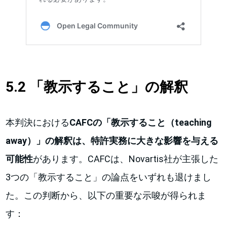
5.2 「教示すること」の解釈
本判決における
CAFCの「教示すること（teaching
away）」の解釈は、特許実務に大きな影響を与える
可能性
があります。CAFCは、Novartis社が主張した
3つの「教示すること」の論点をいずれも退けまし
た。この判断から、以下の重要な示唆が得られま
す：