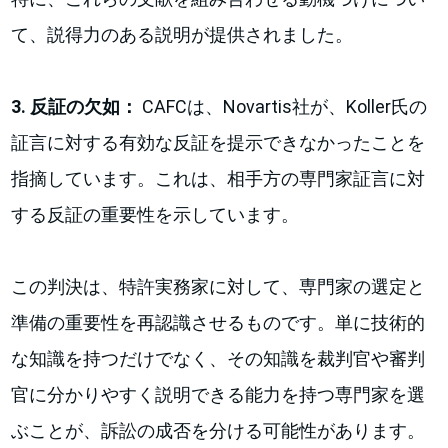
て、説得力のある説明が提供されました。
3. 反証の欠如：
CAFCは、Novartis社が、Koller氏の
証言に対する有効な反証を提示できなかったことを
指摘しています。これは、相手方の専門家証言に対
する反証の重要性を示しています。
この判決は、特許実務家に対して、専門家の選定と
準備の重要性を再認識させるものです。単に技術的
な知識を持つだけでなく、その知識を裁判官や審判
官に分かりやすく説明できる能力を持つ専門家を選
ぶことが、訴訟の成否を分ける可能性があります。