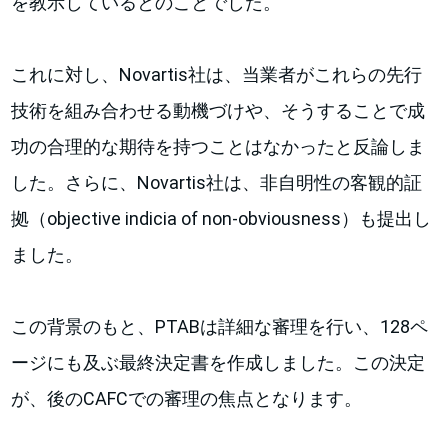
を教示しているとのことでした。
これに対し、Novartis社は、当業者がこれらの先行
技術を組み合わせる動機づけや、そうすることで成
功の合理的な期待を持つことはなかったと反論しま
した。さらに、Novartis社は、非自明性の客観的証
拠（objective indicia of non-obviousness）も提出し
ました。
この背景のもと、PTABは詳細な審理を行い、128ペ
ージにも及ぶ最終決定書を作成しました。この決定
が、後のCAFCでの審理の焦点となります。