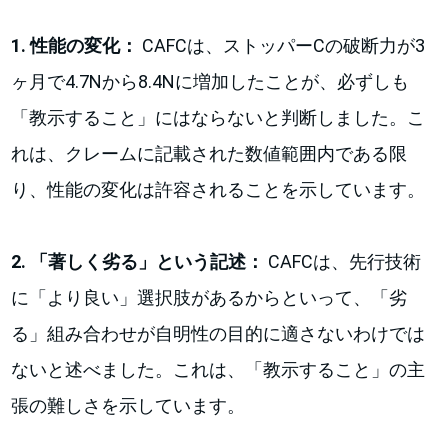
1. 性能の変化：
CAFCは、ストッパーCの破断力が3
ヶ月で4.7Nから8.4Nに増加したことが、必ずしも
「教示すること」にはならないと判断しました。こ
れは、クレームに記載された数値範囲内である限
り、性能の変化は許容されることを示しています。
2. 「著しく劣る」という記述：
CAFCは、先行技術
に「より良い」選択肢があるからといって、「劣
る」組み合わせが自明性の目的に適さないわけでは
ないと述べました。これは、「教示すること」の主
張の難しさを示しています。