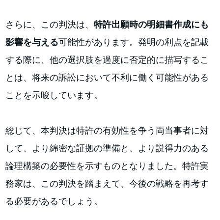
さらに、この判決は、
特許出願時の明細書作成にも
影響を与える
可能性があります。発明の利点を記載
する際に、他の選択肢を過度に否定的に描写するこ
とは、将来の訴訟において不利に働く可能性がある
ことを示唆しています。
総じて、本判決は特許の有効性を争う両当事者に対
して、より綿密な証拠の準備と、より説得力のある
論理構築の必要性を示すものとなりました。特許実
務家は、この判決を踏まえて、今後の戦略を再考す
る必要があるでしょう。