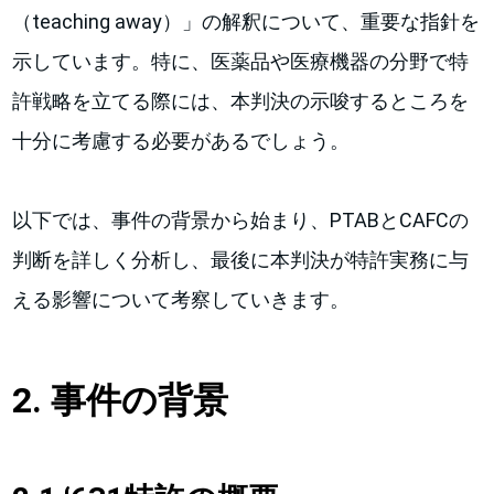
（teaching away）」の解釈について、重要な指針を
示しています。特に、医薬品や医療機器の分野で特
許戦略を立てる際には、本判決の示唆するところを
十分に考慮する必要があるでしょう。
以下では、事件の背景から始まり、PTABとCAFCの
判断を詳しく分析し、最後に本判決が特許実務に与
える影響について考察していきます。
2. 事件の背景