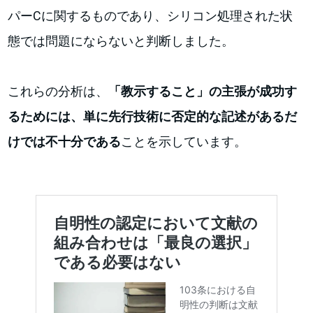
パーCに関するものであり、シリコン処理された状
態では問題にならないと判断しました。
これらの分析は、
「教示すること」の主張が成功す
るためには、単に先行技術に否定的な記述があるだ
けでは不十分である
ことを示しています。