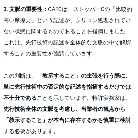
3. 文脈の重要性：
CAFCは、ストッパーCの「比較的
高い摩擦力」という記述が、シリコン処理されてい
ない状態に関するものであることを指摘しました。
これは、先行技術の記述を全体的な文脈の中で解釈
することの重要性を強調しています。
この判断は、
「教示すること」の主張を行う際に、
単に先行技術中の否定的な記述を指摘するだけでは
不十分である
ことを示しています。特許実務家は、
先行技術全体の文脈を考慮し、当業者の観点から
「教示すること」が本当に存在するかを慎重に検討
する必要があります。