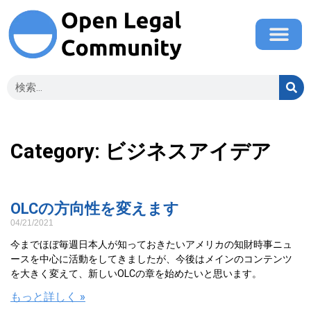
Category: ビジネスアイデア
OLCの方向性を変えます
04/21/2021
今までほぼ毎週日本人が知っておきたいアメリカの知財時事ニュ
ースを中心に活動をしてきましたが、今後はメインのコンテンツ
を大きく変えて、新しいOLCの章を始めたいと思います。
もっと詳しく »