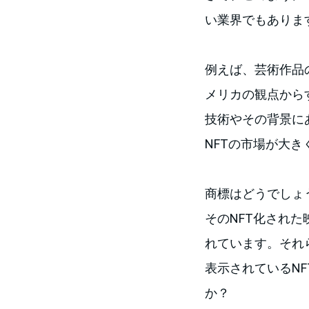
い業界でもありま
例えば、芸術作品
メリカの観点から
技術やその背景にあ
NFTの市場が大
商標はどうでしょ
そのNFT化され
れています。それ
表示されているN
か？