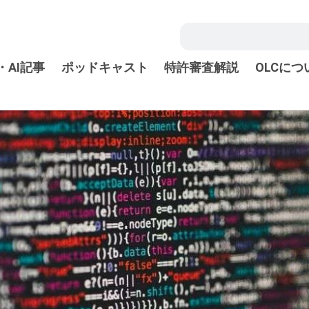
・AI記事
ポッドキャスト
特許審査解説
OLCにつ