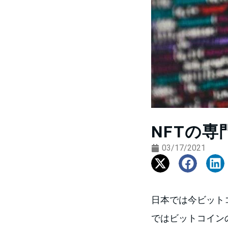
NFTの
03/17/2021
日本では今ビット
ではビットコインの