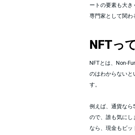
ートの要素も大き
専門家として関わ
NFTっ
NFTとは、Non-
のはわからないと
す。
例えば、通貨なら
ので、誰も気にし
なら、現金もビッ