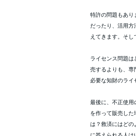
特許の問題もありま
だったり、活用方
えてきます。そし
ライセンス問題は
売するよりも、専
必要な知財のライ
最後に、不正使用
を作って販売した
は？救済にはどの
に答えられる人は