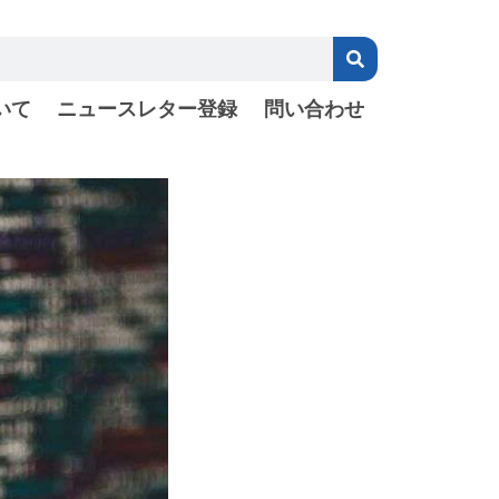
いて
ニュースレター登録
問い合わせ