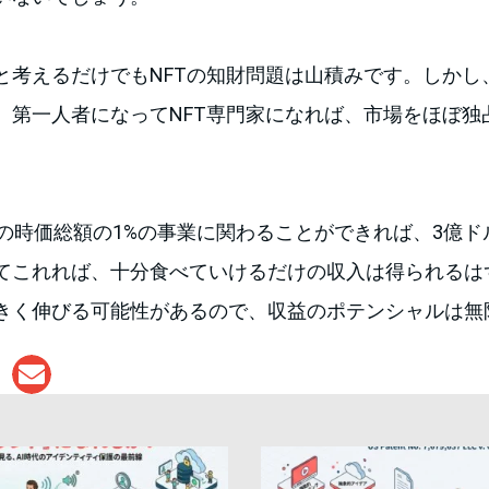
と考えるだけでもNFTの知財問題は山積みです。しかし
、第一人者になってNFT専門家になれば、市場をほぼ独
業界の時価総額の1%の事業に関わることができれば、3億
てこれれば、十分食べていけるだけの収入は得られるは
きく伸びる可能性があるので、収益のポテンシャルは無