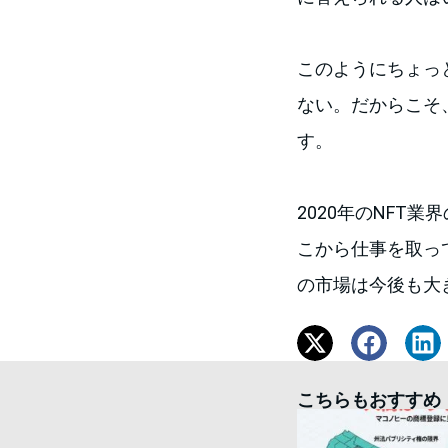
このようにちょっ
ない。だからこそ
す。
2020年のNFT
こから仕事を取っ
の市場は今後も大
こちらもおすすめ