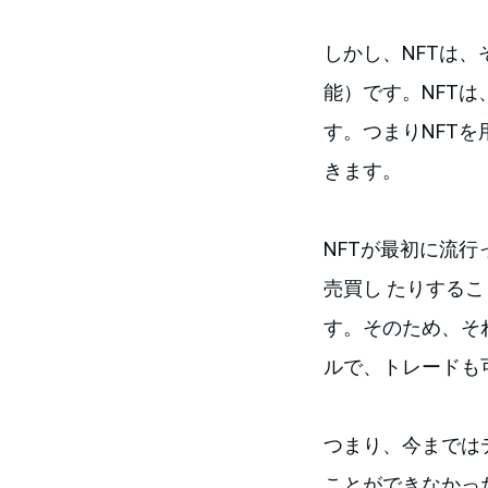
しかし、NFTは、そ
能）です。NFT
す。つまりNFT
きます。
NFTが最初に流行
売買し たりする
す。そのため、それ
ルで、トレードも
つまり、今までは
ことができなかっ