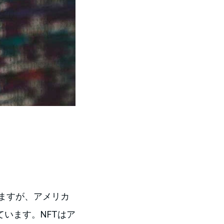
ますが、アメリカ
ています。NFTはア