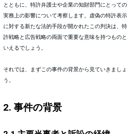
とともに、特許弁護士や企業の知財部門にとっての
実務上の影響について考察します。虚偽の特許表示
に対する新たな法的手段が開かれたこの判決は、特
許戦略と広告戦略の両面で重要な意味を持つものと
いえるでしょう。
それでは、まずこの事件の背景から見ていきましょ
う。
2. 事件の背景