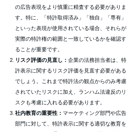
の広告表現をより慎重に精査する必要がありま
す。特に、「特許取得済み」「独自」「専有」
といった表現が使用されている場合、それらが
実際の特許権の範囲と一致しているかを確認す
ることが重要です。
リスク評価の見直し：
企業の法務担当者は、特
許表示に関するリスク評価を見直す必要がある
でしょう。これまで特許法の観点からのみ考慮
されていたリスクに加え、ランハム法違反のリ
スクも考慮に入れる必要があります。
社内教育の重要性：
マーケティング部門や広告
部門に対して、特許表示に関する適切な教育を