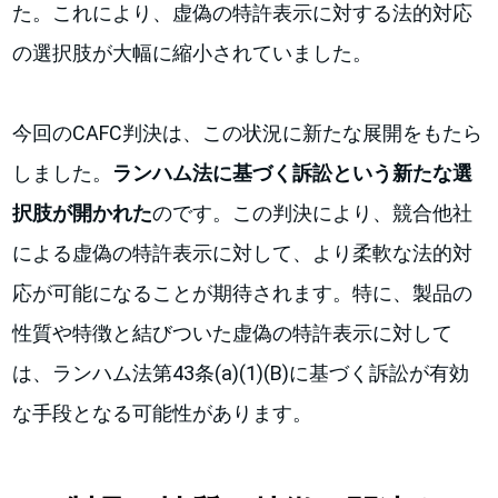
た。これにより、虚偽の特許表示に対する法的対応
の選択肢が大幅に縮小されていました。
今回のCAFC判決は、この状況に新たな展開をもたら
しました。
ランハム法に基づく訴訟という新たな選
択肢が開かれた
のです。この判決により、競合他社
による虚偽の特許表示に対して、より柔軟な法的対
応が可能になることが期待されます。特に、製品の
性質や特徴と結びついた虚偽の特許表示に対して
は、ランハム法第43条(a)(1)(B)に基づく訴訟が有効
な手段となる可能性があります。