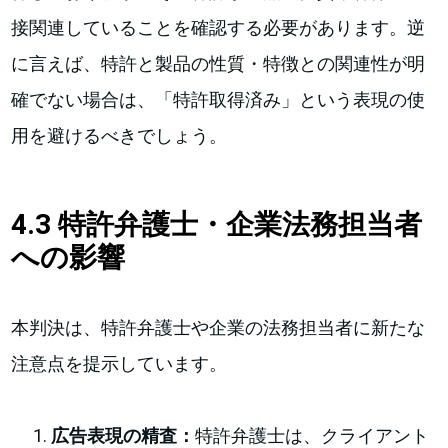
接関連していることを確認する必要があります。逆
に言えば、特許と製品の性質・特徴との関連性が明
確でない場合は、「特許取得済み」という表現の使
用を避けるべきでしょう。
4.3 特許弁護士・企業法務担当者
への影響
本判決は、特許弁護士や企業の法務担当者に新たな
注意点を提示しています。
広告表現の精査：
特許弁護士は、クライアント