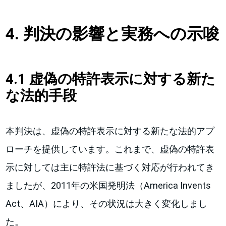
4. 判決の影響と実務への示唆
4.1 虚偽の特許表示に対する新た
な法的手段
本判決は、虚偽の特許表示に対する新たな法的アプ
ローチを提供しています。これまで、虚偽の特許表
示に対しては主に特許法に基づく対応が行われてき
ましたが、2011年の米国発明法（America Invents
Act、AIA）により、その状況は大きく変化しまし
た。