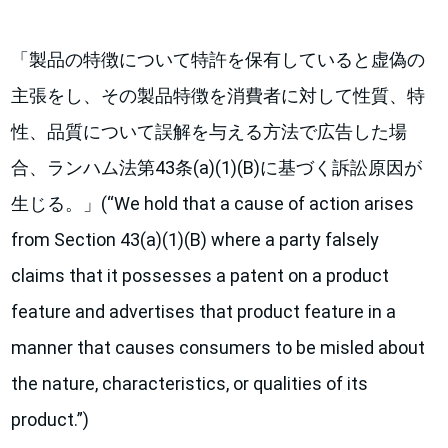
「製品の特徴について特許を保有していると虚偽の
主張をし、その製品特徴を消費者に対して性質、特
性、品質について誤解を与える方法で広告した場
合、ランハム法第43条(a)(1)(B)に基づく訴訟原因が
生じる。」(“We hold that a cause of action arises
from Section 43(a)(1)(B) where a party falsely
claims that it possesses a patent on a product
feature and advertises that product feature in a
manner that causes consumers to be misled about
the nature, characteristics, or qualities of its
product.”)