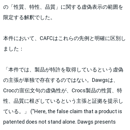
の「性質、特性、品質」に関する虚偽表示の範囲を
限定する解釈でした。
本件において、CAFCはこれらの先例と明確に区別し
ました：
「本件では、製品が特許を取得しているという虚偽
の主張が単独で存在するのではない。Dawgsは、
Crocの宣伝文句の虚偽性が、Crocs製品の性質、特
性、品質に根ざしているという主張と証拠を提示し
ている。」 (“Here, the false claim that a product is
patented does not stand alone. Dawgs presents