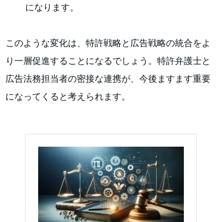
になります。
このような変化は、特許戦略と広告戦略の統合をよ
り一層促進することになるでしょう。特許弁護士と
広告法務担当者の密接な連携が、今後ますます重要
になってくると考えられます。