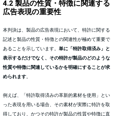
4.2 製品の性質・特徴に関連する
広告表現の重要性
本判決は、製品の広告表現において、特許に関する
記述と製品の性質・特徴との関連性が極めて重要で
あることを示しています。
単に「特許取得済み」と
表示するだけでなく、その特許が製品のどのような
性質や特徴に関連しているかを明確にすることが求
められます
。
例えば、「特許取得済みの革新的素材を使用」とい
った表現を用いる場合、その素材が実際に特許を取
得しており、かつその特許が製品の性質や特徴に直