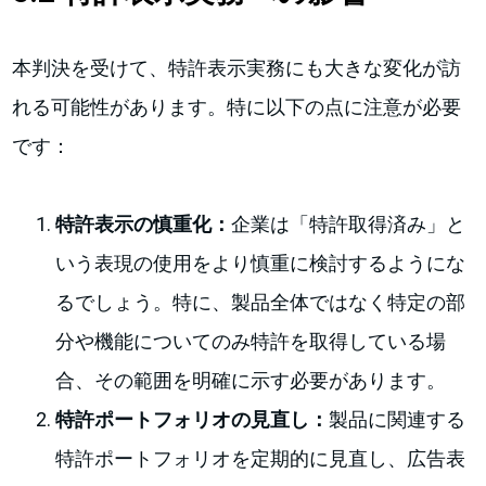
本判決を受けて、特許表示実務にも大きな変化が訪
れる可能性があります。特に以下の点に注意が必要
です：
特許表示の慎重化：
企業は「特許取得済み」と
いう表現の使用をより慎重に検討するようにな
るでしょう。特に、製品全体ではなく特定の部
分や機能についてのみ特許を取得している場
合、その範囲を明確に示す必要があります。
特許ポートフォリオの見直し：
製品に関連する
特許ポートフォリオを定期的に見直し、広告表