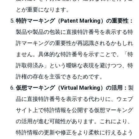
とが重要になります。
特許マーキング（Patent Marking）の重要性：
製品や製品の包装に直接特許番号を表示する特
許マーキングの重要性が再認識されるかもしれ
ません。具体的な特許番号を示すことで、「特
許取得済み」という曖昧な表現を避けつつ、特
許権の存在を主張できるためです。
仮想マーキング（Virtual Marking）の活用：
製
品に直接特許番号を表示する代わりに、ウェブ
サイト上で特許情報を公開する仮想マーキング
の活用が進む可能性があります。これにより、
特許情報の更新や修正をより柔軟に行えるよう