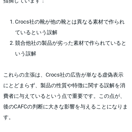
指摘しています：
Crocs社の靴が他の靴とは異なる素材で作られ
ているという誤解
競合他社の製品が劣った素材で作られていると
いう誤解
これらの主張は、Crocs社の広告が単なる虚偽表示
にとどまらず、製品の性質や特徴に関する誤解を消
費者に与えているという点で重要です。この点が、
後のCAFCの判断に大きな影響を与えることになりま
す。