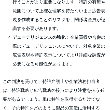
行うことがより重要になります。特許の有無や
範囲について正確な理解を持たないまま広告表
現を作成することのリスクを、関係者全員が認
識する必要があります。
デューデリジェンスの強化：
企業買収や合併の
際のデューデリジェンスにおいて、対象企業の
広告表現や特許表示についてより詳細な調査が
必要になる可能性があります。
この判決を受けて、特許弁護士や企業法務担当者
は、特許戦略と広告戦略の接点により注意を払う必
要があるでしょう。単に特許を取得するだけでな
く、その特許をどのように製品の宣伝に活用する