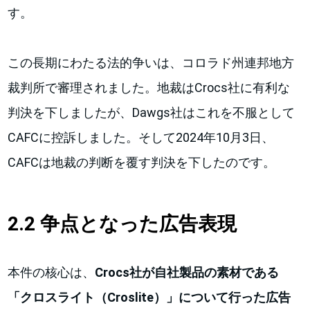
す。
この長期にわたる法的争いは、コロラド州連邦地方
裁判所で審理されました。地裁はCrocs社に有利な
判決を下しましたが、Dawgs社はこれを不服として
CAFCに控訴しました。そして2024年10月3日、
CAFCは地裁の判断を覆す判決を下したのです。
2.2 争点となった広告表現
本件の核心は、
Crocs社が自社製品の素材である
「クロスライト（Croslite）」について行った広告