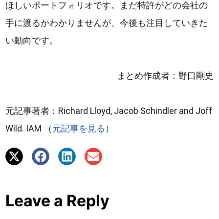
ほしいポートフォリオです。まだ特許がどの会社の
手に渡るかわかりませんが、今後も注目していきた
い動向です。
まとめ作成者：野口剛史
元記事著者：Richard Lloyd, Jacob Schindler and Joff
Wild. IAM （
元記事を見る
）
Leave a Reply