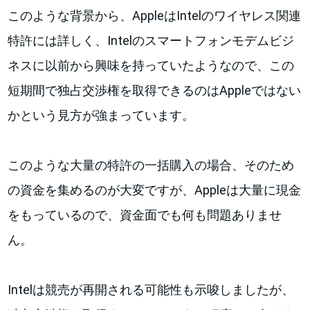
このような背景から、AppleはIntelのワイヤレス関連
特許には詳しく、Intelのスマートフォンモデムビジ
ネスに以前から興味を持っていたようなので、この
短期間で独占交渉権を取得できるのはAppleではない
かという見方が強まっています。
このような大量の特許の一括購入の場合、そのため
の資金を集めるのが大変ですが、Appleは大量に現金
をもっているので、資金面でも何も問題ありませ
ん。
Intelは競売が再開される可能性も示唆しましたが、