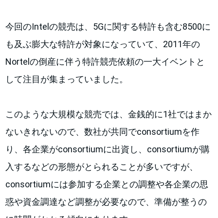
今回のIntelの競売は、5Gに関する特許も含む8500に
も及ぶ膨大な特許が対象になっていて、2011年の
Nortelの倒産に伴う特許競売依頼の一大イベントと
して注目が集まっていました。
このような大規模な競売では、金銭的に1社ではまか
ないきれないので、数社が共同でconsortiumを作
り、各企業がconsortiumに出資し、consortiumが購
入するなどの形態がとられることが多いですが、
consortiumには参加する企業との調整や各企業の思
惑や資金調達など調整が必要なので、準備が整うの