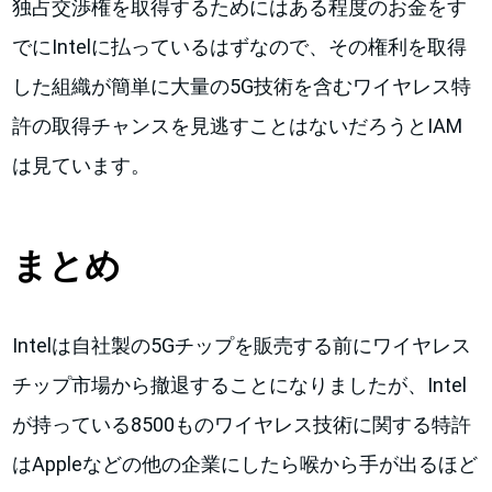
独占交渉権を取得するためにはある程度のお金をす
でにIntelに払っているはずなので、その権利を取得
した組織が簡単に大量の5G技術を含むワイヤレス特
許の取得チャンスを見逃すことはないだろうとIAM
は見ています。
まとめ
Intelは自社製の5Gチップを販売する前にワイヤレス
チップ市場から撤退することになりましたが、Intel
が持っている8500ものワイヤレス技術に関する特許
はAppleなどの他の企業にしたら喉から手が出るほど