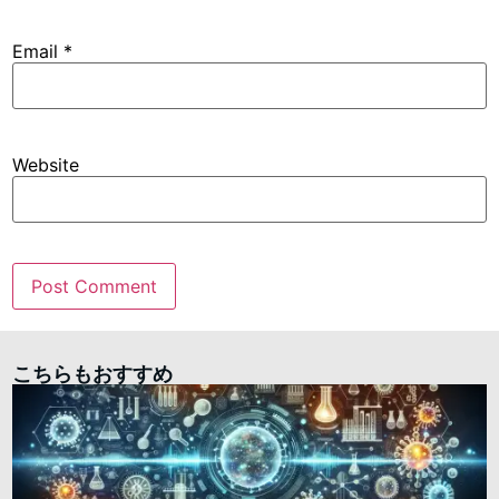
Email
*
Website
こちらもおすすめ