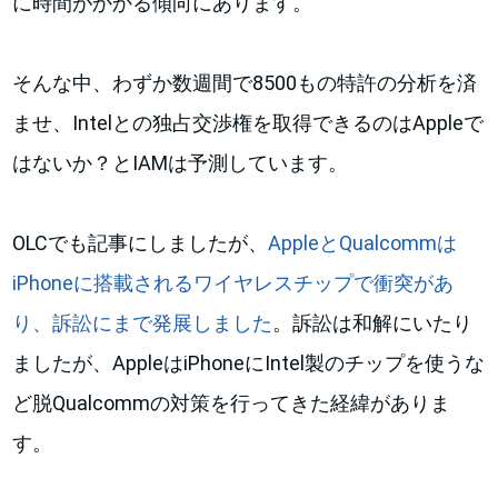
に時間がかかる傾向にあります。
そんな中、わずか数週間で8500もの特許の分析を済
ませ、Intelとの独占交渉権を取得できるのはAppleで
はないか？とIAMは予測しています。
OLCでも記事にしましたが、
AppleとQualcommは
iPhoneに搭載されるワイヤレスチップで衝突があ
り、訴訟にまで発展しました
。訴訟は和解にいたり
ましたが、AppleはiPhoneにIntel製のチップを使うな
ど脱Qualcommの対策を行ってきた経緯がありま
す。