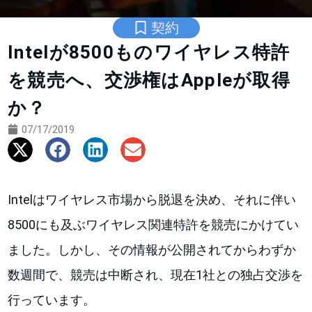
契約
Intelが8500ものワイヤレス特許
を競売へ、交渉権はAppleが取得
か？
07/17/2019
Intelはワイヤレス市場から脱退を決め、それに伴い
8500にも及ぶワイヤレス関連特許を競売にかけてい
ました。しかし、その情報が公開されてからわずか
数週間で、競売は中断され、現在1社との独占交渉を
行っています。