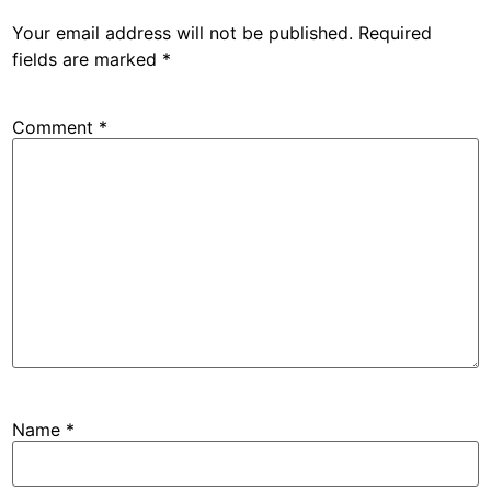
Your email address will not be published.
Required
fields are marked
*
Comment
*
Name
*