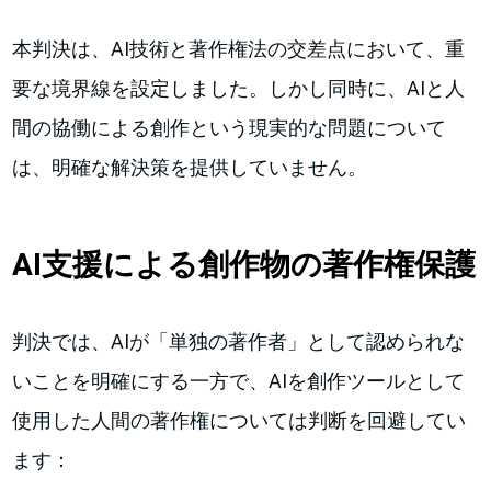
本判決は、AI技術と著作権法の交差点において、重
要な境界線を設定しました。しかし同時に、AIと人
間の協働による創作という現実的な問題について
は、明確な解決策を提供していません。
AI支援による創作物の著作権保護
判決では、AIが「単独の著作者」として認められな
いことを明確にする一方で、AIを創作ツールとして
使用した人間の著作権については判断を回避してい
ます：