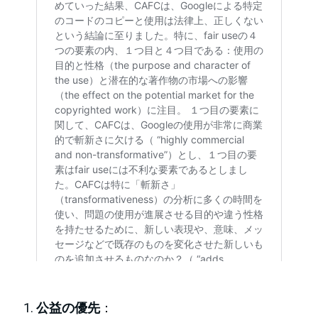
公益の優先
：