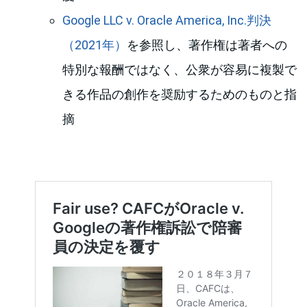
Google LLC v. Oracle America, Inc.判決
（2021年）
を参照し、著作権は著者への
特別な報酬ではなく、公衆が容易に複製で
きる作品の創作を奨励するためのものと指
摘