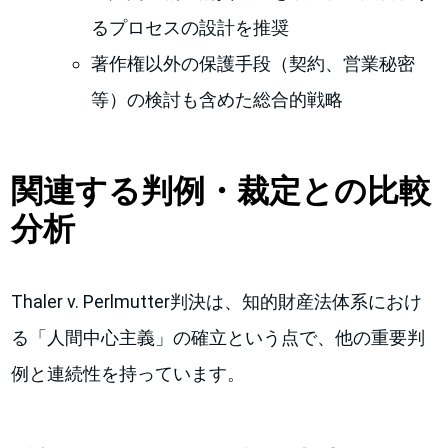
るプロセスの設計を推奨
著作権以外の保護手段（契約、営業秘密
等）の検討も含めた総合的戦略
関連する判例・裁定との比較
分析
Thaler v. Perlmutter判決は、知的財産法体系におけ
る「人間中心主義」の確立という点で、他の重要判
例と連続性を持っています。