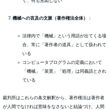
く、何も意図しない
機械への言及の文脈（著作権法全体）
：
法律内で「機械」という用語が出てくる場
合、常に「著作者の道具」として扱われて
いる
コンピュータプログラムの定義において
「機械」「装置」「処理」は同義語とされ
ている
裁判所はこれらの条文解釈から、著作権法は著作者
が人間でなければ意味をなさないと結論づけ、人間