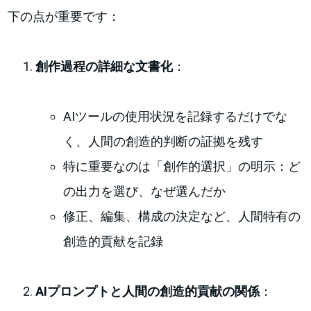
下の点が重要です：
創作過程の詳細な文書化
：
AIツールの使用状況を記録するだけでな
く、人間の創造的判断の証拠を残す
特に重要なのは「創作的選択」の明示：ど
の出力を選び、なぜ選んだか
修正、編集、構成の決定など、人間特有の
創造的貢献を記録
AIプロンプトと人間の創造的貢献の関係
：