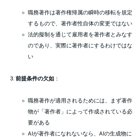
職務著作は著作権帰属の瞬時の移転を規定
するもので、著作者性自体の変更ではない
法的擬制を通じて雇用者を著作者とみなす
のであり、実際に著作者にするわけではな
い
前提条件の欠如
：
職務著作が適用されるためには、まず著作
物が「著作者」によって作成されている必
要がある
AIが著作者になれないなら、AIの生成物に