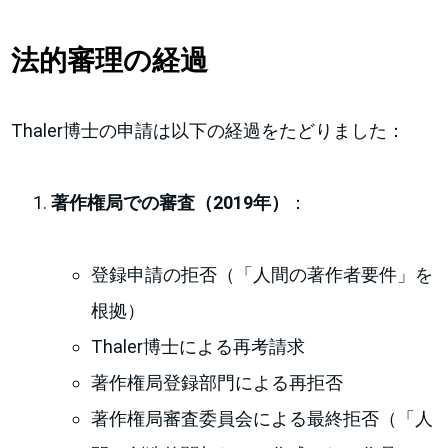
法的審理の経過
Thaler博士の申請は以下の経過をたどりました：
著作権局での審査（2019年）
：
登録申請の拒否（「人間の著作者要件」を
根拠）
Thaler博士による再考請求
著作権局登録部門による再拒否
著作権局審査委員会による最終拒否（「人