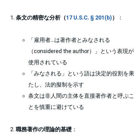
条文の精密な分析（
17 U.S.C. § 201(b)
）
：
「雇用者…は著作者とみなされる
（considered the author）」という表現が
使用されている
「みなされる」という語は決定的役割を果
たし、法的擬制を示す
条文は非人間の主体を直接著作者と呼ぶこ
とを慎重に避けている
職務著作の理論的基礎
：