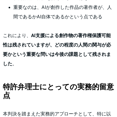
重要なのは、AIが創作した作品の著作者が、人
間であるかAI自体であるかという点である
これにより、
AI支援による創作物の著作権保護可能
性は残されていますが、どの程度の人間の関与が必
要かという重要な問いは今後の課題として残されま
した
。
特許弁理士にとっての実務的留意
点
本判決を踏まえた実務的アプローチとして、特に以