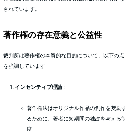
されています。
著作権の存在意義と公益性
裁判所は著作権の本質的な目的について、以下の点
を強調しています：
インセンティブ理論
：
著作権法はオリジナル作品の創作を奨励す
るために、著者に短期間の独占を与える制
度