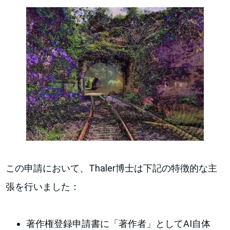
この申請において、Thaler博士は下記の特徴的な主
張を行いました：
著作権登録申請書に「著作者」としてAI自体