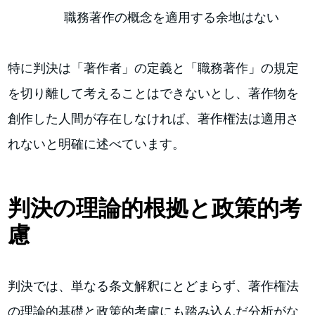
職務著作の概念を適用する余地はない
特に判決は「著作者」の定義と「職務著作」の規定
を切り離して考えることはできないとし、著作物を
創作した人間が存在しなければ、著作権法は適用さ
れないと明確に述べています。
判決の理論的根拠と政策的考
慮
判決では、単なる条文解釈にとどまらず、著作権法
の理論的基礎と政策的考慮にも踏み込んだ分析がな