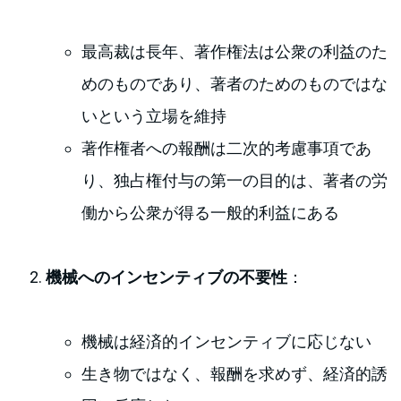
最高裁は長年、著作権法は公衆の利益のた
めのものであり、著者のためのものではな
いという立場を維持
著作権者への報酬は二次的考慮事項であ
り、独占権付与の第一の目的は、著者の労
働から公衆が得る一般的利益にある
機械へのインセンティブの不要性
：
機械は経済的インセンティブに応じない
生き物ではなく、報酬を求めず、経済的誘