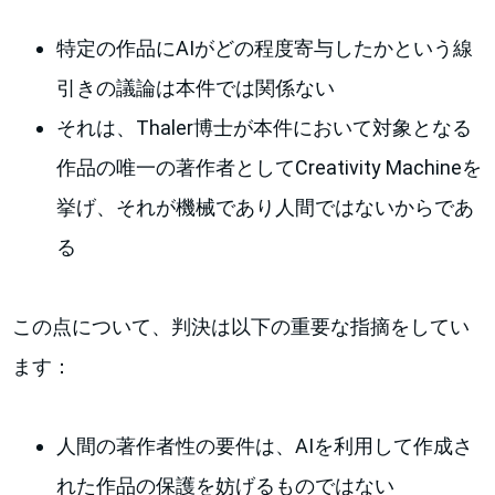
特定の作品にAIがどの程度寄与したかという線
引きの議論は本件では関係ない
それは、Thaler博士が本件において対象となる
作品の唯一の著作者としてCreativity Machineを
挙げ、それが機械であり人間ではないからであ
る
この点について、判決は以下の重要な指摘をしてい
ます：
人間の著作者性の要件は、AIを利用して作成さ
れた作品の保護を妨げるものではない