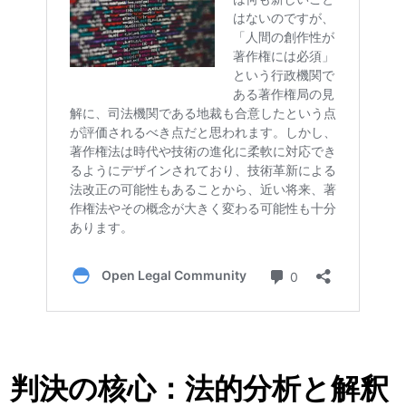
判決の核心：法的分析と解釈