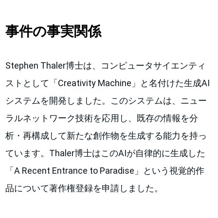
事件の事実関係
Stephen Thaler博士は、コンピュータサイエンティ
ストとして「Creativity Machine」と名付けた生成AI
システムを開発しました。このシステムは、ニュー
ラルネットワーク技術を応用し、既存の情報を分
析・再構成して新たな創作物を生成する能力を持っ
ています。Thaler博士はこのAIが自律的に生成した
「A Recent Entrance to Paradise」という視覚的作
品について著作権登録を申請しました。