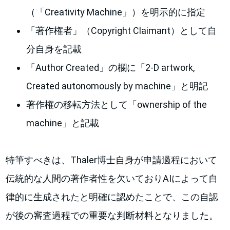
（「Creativity Machine」）を明示的に指定
「著作権者」（Copyright Claimant）として自
分自身を記載
「Author Created」の欄に「2-D artwork,
Created autonomously by machine」と明記
著作権の移転方法として「ownership of the
machine」と記載
特筆すべきは、Thaler博士自身が申請過程において
伝統的な人間の著作者性を欠いておりAIによって自
律的に生成されたと明確に認めたことで、この自認
が後の審査過程での重要な判断材料となりました。