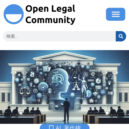
AI
,
著作権