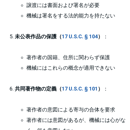
譲渡には書面および署名が必要
機械は署名をする法的能力を持たない
未公表作品の保護（
17 U.S.C. § 104
）
：
著作者の国籍、住所に関わらず保護
機械にはこれらの概念が適用できない
共同著作物の定義（
17 U.S.C. § 101
）
：
著作者の意図による寄与の合体を要求
著作者には意図があるが、機械には心がな