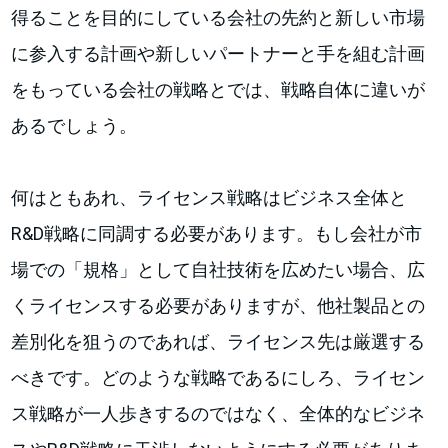
得ることを目的にしている会社の先約と新しい市場
に参入する計画や新しいパートナーと手を組む計画
をもっている会社の戦略とでは、戦略自体に違いが
あるでしょう。
何はともあれ、ライセンス戦略はビジネス全体と
R&D戦略に同調する必要があります。もし会社が市
場での「規格」として自社技術を広めたい場合、広
くライセンスする必要がありますが、他社製品との
差別化を狙うのであれば、ライセンス先は厳選する
べきです。どのような戦略であるにしろ、ライセン
ス戦略が一人歩きするのではなく、全体的なビジネ