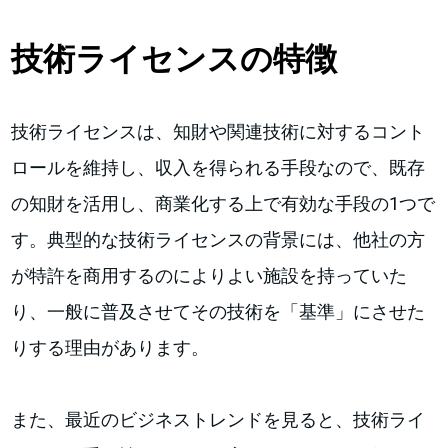
技術ライセンスの特徴
技術ライセンスは、知財や関連技術に対するコント
ロールを維持し、収入を得られる手段なので、既存
の知財を活用し、商業化する上で有効な手段の1つで
す。典型的な技術ライセンスの背景には、他社の方
が特許を商用するのによりよい施設を持っていた
り、一般に普及させてその技術を「基準」にさせた
りする理由があります。
また、最近のビジネストレンドを見ると、技術ライ