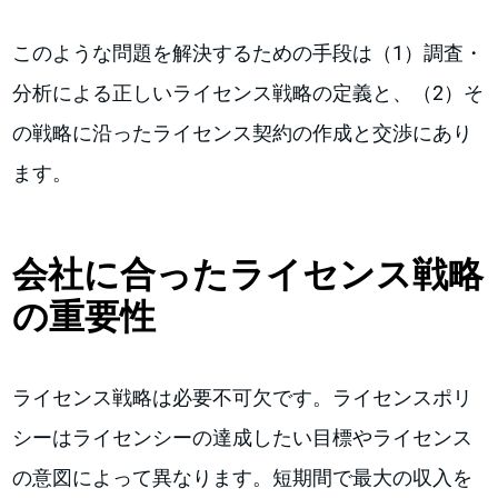
このような問題を解決するための手段は（1）調査・
分析による正しいライセンス戦略の定義と、（2）そ
の戦略に沿ったライセンス契約の作成と交渉にあり
ます。
会社に合ったライセンス戦略
の重要性
ライセンス戦略は必要不可欠です。ライセンスポリ
シーはライセンシーの達成したい目標やライセンス
の意図によって異なります。短期間で最大の収入を