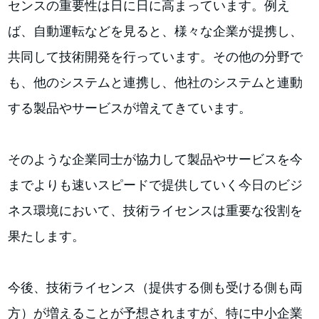
センスの重要性は日に日に高まっています。例え
ば、自動運転などを見ると、様々な企業が提携し、
共同して技術開発を行っています。その他の分野で
も、他のシステムと連携し、他社のシステムと連動
する製品やサービスが増えてきています。
そのような企業同士が協力して製品やサービスを今
までよりも速いスピードで提供していく今日のビジ
ネス環境において、技術ライセンスは重要な役割を
果たします。
今後、技術ライセンス（提供する側も受ける側も両
方）が増えることが予想されますが、特に中小企業