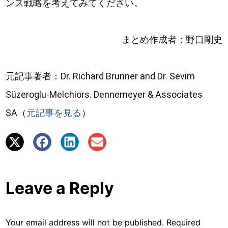
ンス戦略を考えてみてください。
まとめ作成者：野口剛史
元記事著者：Dr. Richard Brunner and Dr. Sevim
Süzeroglu-Melchiors. Dennemeyer & Associates
SA（
元記事を見る
）
Leave a Reply
Your email address will not be published.
Required