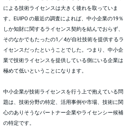
による技術ライセンスは大きく後れを取っていま
す。EUIPO の最近の調査によれば、中小企業の19％
しか知財に関するライセンス契約を結んでおらず、
そのなかでもたったの1／4が自社技術を提供するラ
イセンスだったということでした。つまり、中小企
業で技術ライセンスを提供している側にいる企業は
極めて低いということになります。
中小企業が技術ライセンスを行う上で抱えている問
題は、技術分野の特定、活用事例や市場、技術に関
心のありそうなパートナー企業やライセンシー候補
の特定です。