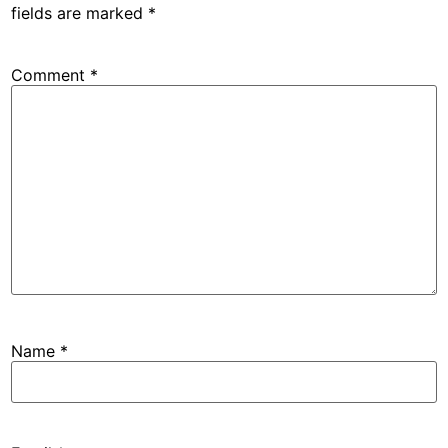
fields are marked
*
Comment
*
Name
*