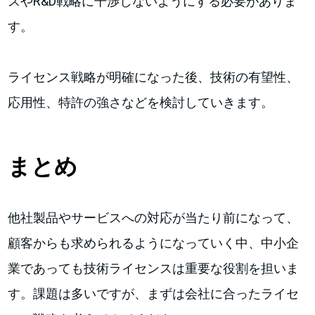
スやR&D戦略に干渉しないようにする必要がありま
す。
ライセンス戦略が明確になった後、技術の有望性、
応用性、特許の強さなどを検討していきます。
まとめ
他社製品やサービスへの対応が当たり前になって、
顧客からも求められるようになっていく中、中小企
業であっても技術ライセンスは重要な役割を担いま
す。課題は多いですが、まずは会社に合ったライセ