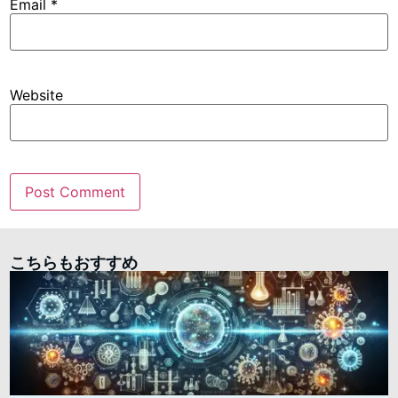
Email
*
Website
こちらもおすすめ