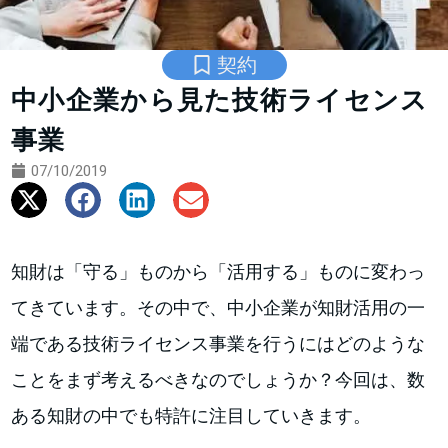
契約
中小企業から見た技術ライセンス
事業
07/10/2019
知財は「守る」ものから「活用する」ものに変わっ
てきています。その中で、中小企業が知財活用の一
端である技術ライセンス事業を行うにはどのような
ことをまず考えるべきなのでしょうか？今回は、数
ある知財の中でも特許に注目していきます。