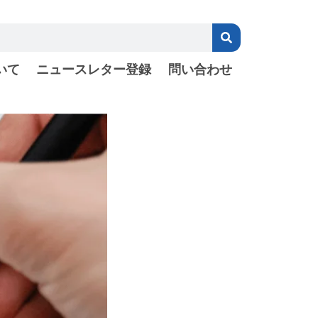
いて
ニュースレター登録
問い合わせ