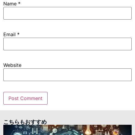
Name
*
Email
*
Website
こちらもおすすめ