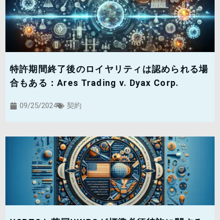
特許期間終了後のロイヤリティは認められる場
合もある：Ares Trading v. Dyax Corp.
09/25/2024
契約