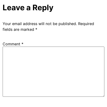
Leave a Reply
Your email address will not be published.
Required
fields are marked
*
Comment
*