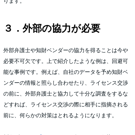
ります。
３．外部の協力が必要
外部弁護士や知財ベンダーの協力を得ることは今や
必要不可欠です。上で紹介したような例は、回避可
能な事例です。例えば、自社のデータを予め知財ベ
ンダーの情報と照らし合わせたり、ライセンス交渉
の前に、外部弁護士と協力して十分な調査をするな
どすれば、ライセンス交渉の際に相手に指摘される
前に、何らかの対策はとれるようになります。