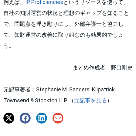
例えば、
IP Proficiencies
というリソースを使って、
自社の知財運営の状況と理想のギャップを知ること
で、問題点を浮き彫りにし、外部弁護士と協力し
て、知財運営の改善に取り組むのも効果的でしょ
う。
まとめ作成者：野口剛史
元記事著者：Stephanie M. Sanders. Kilpatrick
Townsend & Stockton LLP （
元記事を見る
）