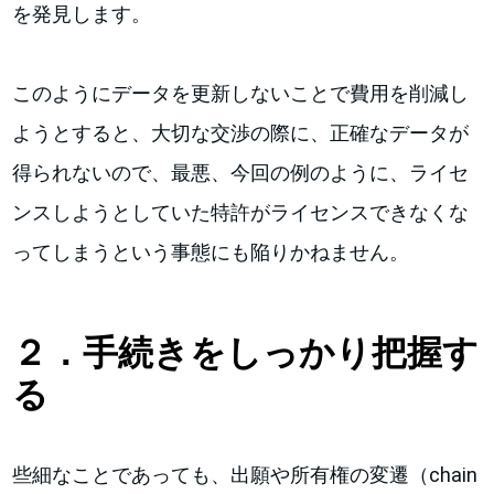
を発見します。
このようにデータを更新しないことで費用を削減し
ようとすると、大切な交渉の際に、正確なデータが
得られないので、最悪、今回の例のように、ライセ
ンスしようとしていた特許がライセンスできなくな
ってしまうという事態にも陥りかねません。
２．手続きをしっかり把握す
る
些細なことであっても、出願や所有権の変遷（chain