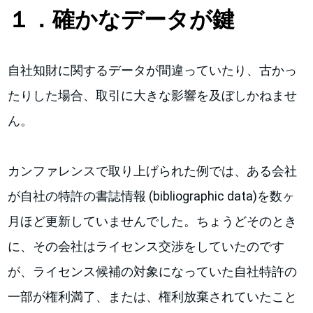
１．確かなデータが鍵
自社知財に関するデータが間違っていたり、古かっ
たりした場合、取引に大きな影響を及ぼしかねませ
ん。
カンファレンスで取り上げられた例では、ある会社
が自社の特許の書誌情報 (bibliographic data)を数ヶ
月ほど更新していませんでした。ちょうどそのとき
に、その会社はライセンス交渉をしていたのです
が、ライセンス候補の対象になっていた自社特許の
一部が権利満了、または、権利放棄されていたこと