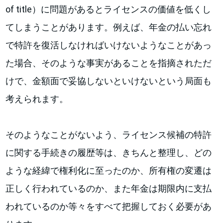
of title）に問題があるとライセンスの価値を低くし
てしまうことがあります。例えば、年金の払い忘れ
で特許を復活しなければいけないようなことがあっ
た場合、そのような事実があることを指摘されただ
けで、金額面で妥協しないといけないという局面も
考えられます。
そのようなことがないよう、ライセンス候補の特許
に関する手続きの履歴等は、きちんと整理し、どの
ような経緯で権利化に至ったのか、所有権の変遷は
正しく行われているのか、また年金は期限内に支払
われているのか等々をすべて把握しておく必要があ