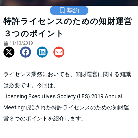
契約
特許ライセンスのための知財運営
３つのポイント
11/13/2019
ライセンス業務においても、知財運営に関する知識
は必要です。今回は、
Licensing Executives Society (LES) 2019 Annual
Meetingで話された特許ライセンスのための知財運
営３つのポイントを紹介します。