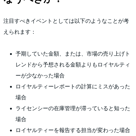
注目すべきイベントとしては以下のようなことが考
えられます：
予期していた金額、または、市場の売り上げト
レンドから予想される金額よりもロイヤルティ
ーが少なかった場合
ロイヤルティーレポートの計算にミスがあった
場合
ライセンシーの在庫管理が滞っていると知った
場合
ロイヤルティーを報告する担当が変わった場合