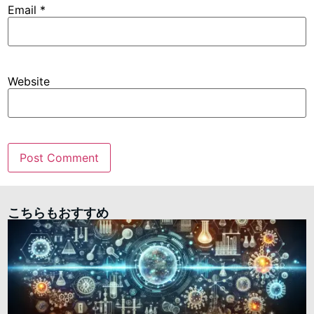
Email
*
Website
こちらもおすすめ