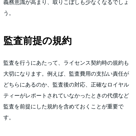
義務意識が高まり、取りこぼしも少なくなるでしょ
う。
監査前提の規約
監査を行うにあたって、ライセンス契約時の規約も
大切になります。例えば、監査費用の支払い責任が
どちらにあるのか、監査後の対応、正確なロイヤル
ティーがレポートされていなかったときの代償など
監査を前提にした規約を含めておくことが重要で
す。