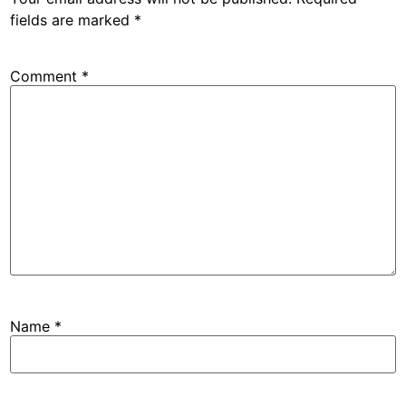
fields are marked
*
Comment
*
Name
*