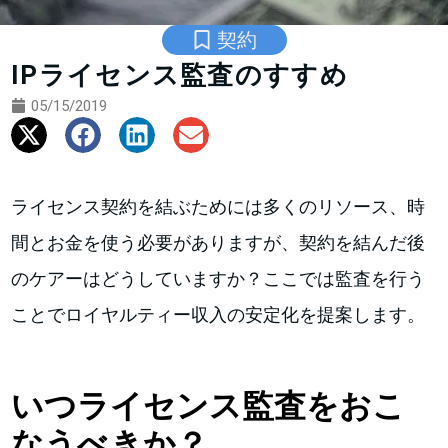
契約
IPライセンス監査のすすめ
05/15/2019
ライセンス契約を結ぶためには多くのリソース、時
間とお金を使う必要がありますが、契約を結んだ後
のケアーはどうしていますか？ここでは監査を行う
ことでロイヤルティー収入の安定化を提案します。
いつライセンス監査をおこ
なうべきか？