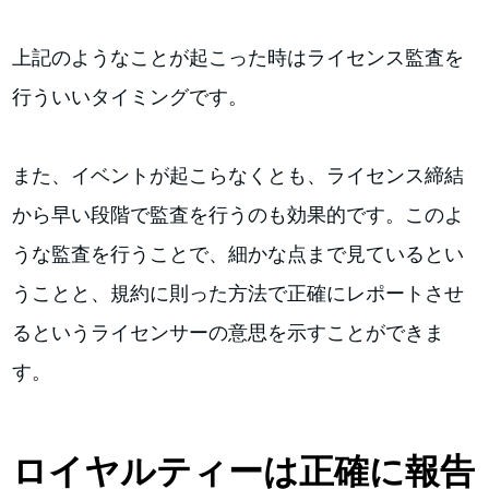
上記のようなことが起こった時はライセンス監査を
行ういいタイミングです。
また、イベントが起こらなくとも、ライセンス締結
から早い段階で監査を行うのも効果的です。このよ
うな監査を行うことで、細かな点まで見ているとい
うことと、規約に則った方法で正確にレポートさせ
るというライセンサーの意思を示すことができま
す。
ロイヤルティーは正確に報告