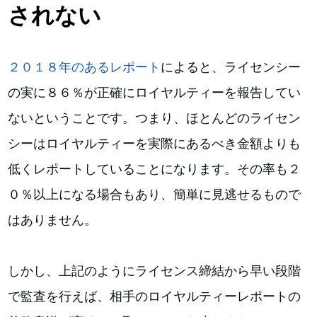
されない
２０１８年のあるレポート
によると、ライセンシー
の実に８６％が正確にロイヤルティーを報告してい
ないということです。つまり、ほとんどのライセン
シーはロイヤルティーを実際にあるべき金額よりも
低くレポートしていることになります。その率も２
０％以上になる場合もあり、簡単に見逃せるもので
はありません。
しかし、上記のようにライセンス締結から早い段階
で監査を行えば、相手のロイヤルティーレポートの