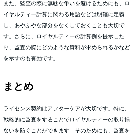
また、監査の際に無駄な争いを避けるためにも、ロ
イヤルティー計算に関わる用語などは明確に定義
し、あやふやな部分をなくしておくことも大切で
す。さらに、ロイヤルティーの計算例を提示した
り、監査の際にどのような資料が求められるかなど
を示すのも有効です。
まとめ
ライセンス契約はアフターケアが大切です。特に、
戦略的に監査をすることでロイヤルティーの取り損
ないを防ぐことができます。そのためにも、監査を