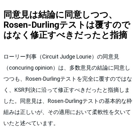
同意見は結論に同意しつつ、
Rosen-Durlingテストは覆すので
はなく修正すべきだったと指摘
ローリー判事（Circuit Judge Lourie）の同意見
（concuring opinion）は、多数意見の結論に同意し
つつも、Rosen-Durlingテストを完全に覆すのではな
く、KSR判決に沿って修正すべきだったと指摘しま
した。同意見は、Rosen-Durlingテストの基本的な枠
組みは正しいが、その適用において柔軟性を欠いて
いたと述べています。