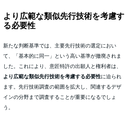
より広範な類似先行技術を考慮す
る必要性
新たな判断基準では、主要先行技術の選定におい
て、「基本的に同一」という高い基準が撤廃されま
した。これにより、意匠特許の出願人と権利者は、
より広範な類似先行技術を考慮する必要性
に迫られ
ます。先行技術調査の範囲を拡大し、関連するデザ
インの分野まで調査することが重要になるでしょ
う。