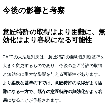
今後の影響と考察
意匠特許の取得はより困難に、無
効化はより容易になる可能性
CAFCの大法廷判決は、意匠特許の自明性判断基準を
大きく変更するものであり、今後の意匠特許の取得
と無効化に重大な影響を与える可能性があります。
より柔軟な基準の下では、意匠特許の取得がより困
難になる一方で、既存の意匠特許の無効化がより容
易になる
ことが予想されます。