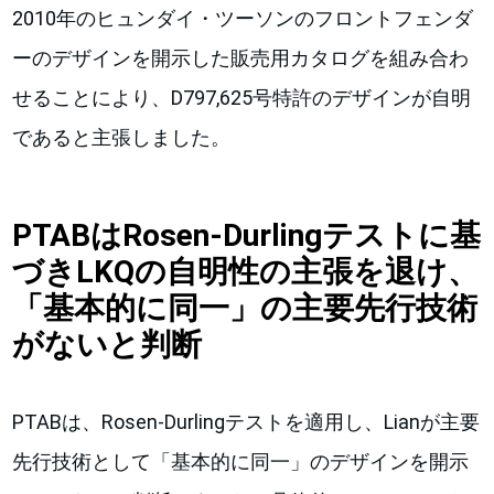
2010年のヒュンダイ・ツーソンのフロントフェンダ
ーのデザインを開示した販売用カタログを組み合わ
せることにより、D797,625号特許のデザインが自明
であると主張しました。
PTABはRosen-Durlingテストに基
づきLKQの自明性の主張を退け、
「基本的に同一」の主要先行技術
がないと判断
PTABは、Rosen-Durlingテストを適用し、Lianが主要
先行技術として「基本的に同一」のデザインを開示