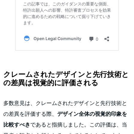
クレームされたデザインと先行技術と
の差異は視覚的に評価される
多数意見は、クレームされたデザインと先行技術と
の差異を評価する際、
デザイン全体の視覚的印象を
比較すべき
であると指摘しました。この評価は、当