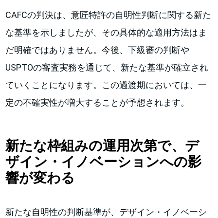
CAFCの判決は、意匠特許の自明性判断に関する新た
な基準を示しましたが、その具体的な適用方法はま
だ明確ではありません。今後、下級審の判断や
USPTOの審査実務を通じて、新たな基準が確立され
ていくことになります。この過渡期においては、一
定の不確実性が増大することが予想されます。
新たな枠組みの運用次第で、デ
ザイン・イノベーションへの影
響が変わる
新たな自明性の判断基準が、デザイン・イノベーシ