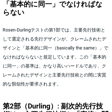
「基本的に同一」でなければな
らない
Rosen-Durlingテストの第1部では、主要先行技術と
して選定される先行デザインが、クレームされたデ
ザインと「基本的に同一（basically the same）」で
なければならないと規定しています。この「基本的
に同一」の基準は、かなり高いハードルであり、ク
レームされたデザインと主要先行技術との間に実質
的な類似性が要求されます。
第2部（Durling）: 副次的先行技