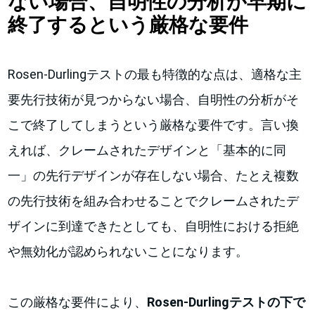
ない場合、自明性の分析が早期に
終了するという厳格な要件
Rosen-Durlingテストの最も特徴的な点は、適格な主
要先行技術が見つからない場合、自明性の分析がそ
こで終了してしまうという厳格な要件です。言い換
えれば、クレームされたデザインと「基本的に同
一」の先行デザインが存在しない場合、たとえ複数
の先行技術を組み合わせることでクレームされたデ
ザインに到達できたとしても、自明性における拒絶
や無効化が認められないことになります。
この厳格な要件により、
Rosen-Durlingテストの下で