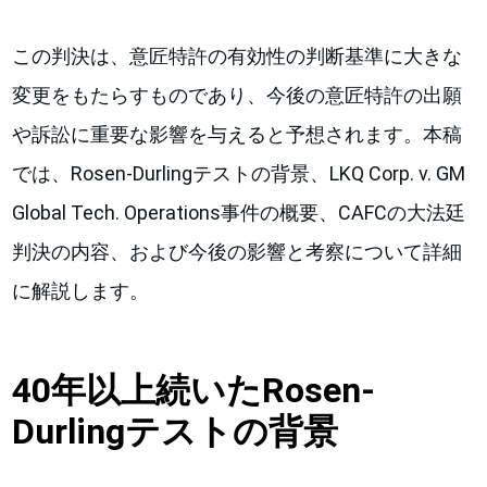
この判決は、意匠特許の有効性の判断基準に大きな
変更をもたらすものであり、今後の意匠特許の出願
や訴訟に重要な影響を与えると予想されます。本稿
では、Rosen-Durlingテストの背景、LKQ Corp. v. GM
Global Tech. Operations事件の概要、CAFCの大法廷
判決の内容、および今後の影響と考察について詳細
に解説します。
40年以上続いたRosen-
Durlingテストの背景