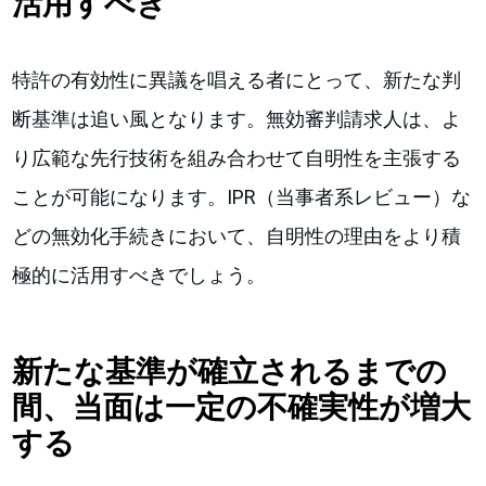
活用すべき
特許の有効性に異議を唱える者にとって、新たな判
断基準は追い風となります。無効審判請求人は、よ
り広範な先行技術を組み合わせて自明性を主張する
ことが可能になります。IPR（当事者系レビュー）な
どの無効化手続きにおいて、自明性の理由をより積
極的に活用すべきでしょう。
新たな基準が確立されるまでの
間、当面は一定の不確実性が増大
する