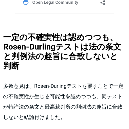
一定の不確実性は認めつつも、
Rosen-Durlingテストは法の条文
と判例法の趣旨に合致しないと
判断
多数意見は、Rosen-Durlingテストを覆すことで一定
の不確実性が生じる可能性を認めつつも、同テスト
が特許法の条文と最高裁判所の判例法の趣旨に合致
しないと結論付けました。