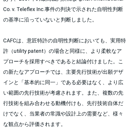
Co. v. Teleflex Inc.事件の判決で示された自明性判断
の基準に沿っていないと判断しました。
CAFCは、意匠特許の自明性判断においても、実用特
許（utility patent）の場合と同様に、より柔軟なア
プローチを採用すべきであると結論付けました。こ
の新たなアプローチでは、主要先行技術が出願デザ
インと「基本的に同一」である必要はなく、より広
い範囲の先行技術が考慮されます。また、複数の先
行技術を組み合わせる動機付けも、先行技術自体だ
けでなく、当業者の常識や設計上の需要など、様々
な観点から評価されます。