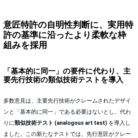
意匠特許の自明性判断に、実用特
許の基準に沿ったより柔軟な枠
組みを採用
「基本的に同一」の要件に代わり、主
要先行技術の類似技術テストを導入
多数意見は、主要先行技術がクレームされたデザイ
ンと「基本的に同一」である必要はないとし、代わ
りに
類似技術テスト (analogous art test)
を導入し
ました。この新たなテストでは、先行意匠がクレー