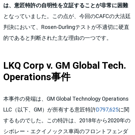
は、意匠特許の自明性を立証することが非常に困難
となっていました。この点が、今回のCAFCの大法廷
判決において、Rosen-Durlingテストが不適切に硬直
的であると判断された主な理由の一つです。
LKQ Corp v. GM Global Tech.
Operations事件
本事件の発端は、GM Global Technology Operations
LLC（以下、GM）が所有する意匠特許
D797,625
に関
するものでした。この特許は、2018年から2020年の
シボレー・エクイノックス車両のフロントフェンダ