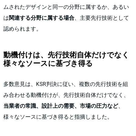
ムされたデザインと同一の分野に属するか、あるい
は
関連する分野に属する場合
、主要先行技術として
認められます。
動機付けは、先行技術自体だけでなく
様々なソースに基づき得る
多数意見は、KSR判決に従い、複数の先行技術を組
み合わせる動機付けが、先行技術自体だけでなく、
当業者の常識、設計上の需要、市場の圧力など
、
様々なソースに基づき得ると指摘しました。