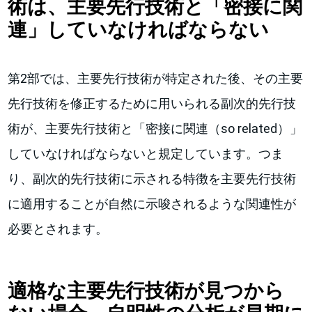
術は、主要先行技術と「密接に関
連」していなければならない
第2部では、主要先行技術が特定された後、その主要
先行技術を修正するために用いられる副次的先行技
術が、主要先行技術と「密接に関連（so related）」
していなければならないと規定しています。つま
り、副次的先行技術に示される特徴を主要先行技術
に適用することが自然に示唆されるような関連性が
必要とされます。
適格な主要先行技術が見つから