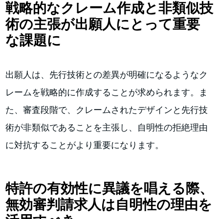
戦略的なクレーム作成と非類似技
術の主張が出願人にとって重要
な課題に
出願人は、先行技術との差異が明確になるようなク
レームを戦略的に作成することが求められます。ま
た、審査段階で、クレームされたデザインと先行技
術が非類似であることを主張し、自明性の拒絶理由
に対抗することがより重要になります。
特許の有効性に異議を唱える際、
無効審判請求人は自明性の理由を