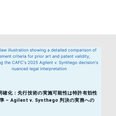
が明確化：先行技術の実施可能性は特許有効性
– Agilent v. Synthego 判決の実務への