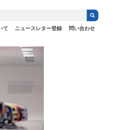
いて
ニュースレター登録
問い合わせ