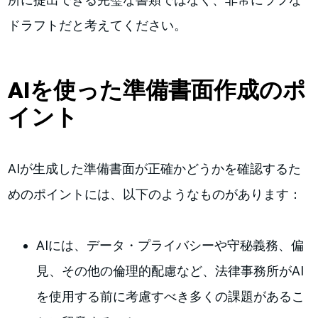
ドラフトだと考えてください。
AIを使った準備書面作成のポ
イント
AIが生成した準備書面が正確かどうかを確認するた
めのポイントには、以下のようなものがあります：
AIには、データ・プライバシーや守秘義務、偏
見、その他の倫理的配慮など、法律事務所がAI
を使用する前に考慮すべき多くの課題があるこ