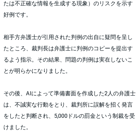
たは不正確な情報を生成する現象）のリスクを示す
好例です。
相手方弁護士が引用された判例の出自に疑問を呈し
たところ、裁判長は弁護士に判例のコピーを提出す
るよう指示。その結果、問題の判例は実在しないこ
とが明らかになりました。
その後、AIによって準備書面を作成した2人の弁護士
は、不誠実な行動をとり、裁判所に誤解を招く発言
をしたと判断され、5,000ドルの罰金という制裁を受
けました。