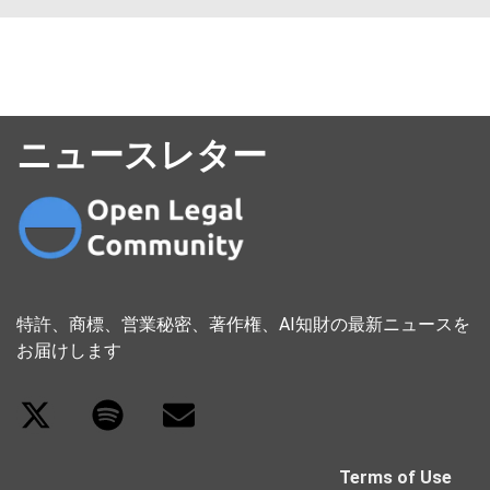
ニュースレター
特許、商標、営業秘密、著作権、AI知財の最新ニュースを
お届けします
Terms of Use