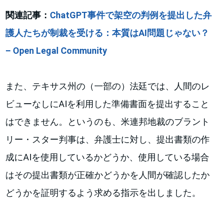
関連記事：
ChatGPT事件で架空の判例を提出した弁
護人たちが制裁を受ける：本質はAI問題じゃない？
– Open Legal Community
また、テキサス州の（一部の）法廷では、人間のレ
ビューなしにAIを利用した準備書面を提出すること
はできません。というのも、米連邦地裁のブラント
リー・スター判事は、弁護士に対し、提出書類の作
成にAIを使用しているかどうか、使用している場合
はその提出書類が正確かどうかを人間が確認したか
どうかを証明するよう求める指示を出しました。