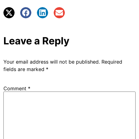
Leave a Reply
Your email address will not be published.
Required
fields are marked
*
Comment
*