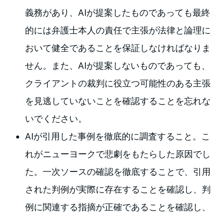
義務があり、AIが提案したものであっても最終
的には弁護士本人の責任で主張が法律と論理に
おいて健全であることを保証しなければなりま
せん。また、AIが提案しないものであっても、
クライアントの裁判に役立つ可能性のある主張
を見逃していないことを確認することを忘れな
いでください。
AIが引用した事例を徹底的に調査すること。こ
れがニューヨークで悲劇をもたらした原因でし
た。一次ソースの確認を徹底することで、引用
された判例が実際に存在することを確認し、判
例に関連する指摘が正確であることを確認し、