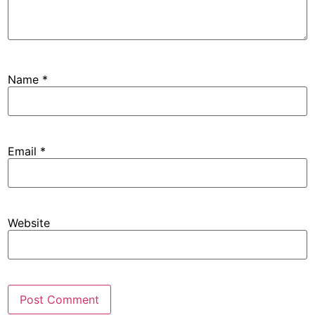
Name
*
Email
*
Website