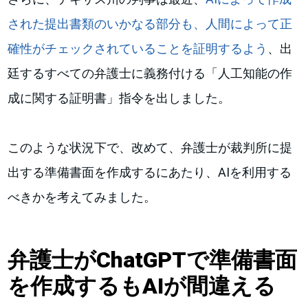
された提出書類のいかなる部分も、人間によって正
確性がチェックされていることを証明するよう
、出
廷するすべての弁護士に義務付ける「人工知能の作
成に関する証明書」指令を出しました。
このような状況下で、改めて、弁護士が裁判所に提
出する準備書面を作成するにあたり、AIを利用する
べきかを考えてみました。
弁護士がChatGPTで準備書面
を作成するもAIが間違える