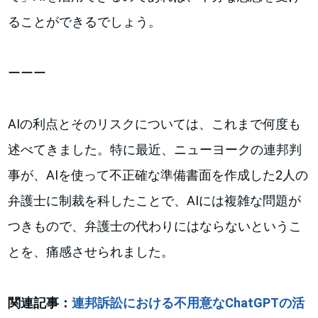
ることができるでしょう。
ーーー
AIの利点とそのリスクについては、これまで何度も
述べてきました。特に最近、ニューヨークの連邦判
事が、AIを使って不正確な準備書面を作成した2人の
弁護士に制裁を科したことで、AIには複雑な問題が
つきもので、弁護士の代わりにはならないというこ
とを、痛感させられました。
関連記事：
連邦訴訟における不用意なChatGPTの活