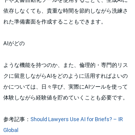
依存しなくても、貴重な時間を節約しながら洗練さ
れた準備書面を作成することもできます。
AIがどの
ような機能を持つのか、また、倫理的・専門的リス
クに留意しながらAIをどのように活用すればよいの
かについては、日々学び、実際にAIツールを使って
体験しながら経験値を貯めていくことも必要です。
参考記事：
Should Lawyers Use AI for Briefs? – IR
Global