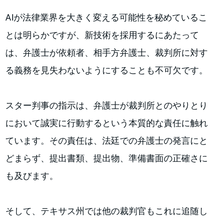
AIが法律業界を大きく変える可能性を秘めているこ
とは明らかですが、新技術を採用するにあたって
は、弁護士が依頼者、相手方弁護士、裁判所に対す
る義務を見失わないようにすることも不可欠です。
スター判事の指示は、弁護士が裁判所とのやりとり
において誠実に行動するという本質的な責任に触れ
ています。その責任は、法廷での弁護士の発言にと
どまらず、提出書類、提出物、準備書面の正確さに
も及びます。
そして、テキサス州では他の裁判官もこれに追随し