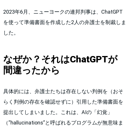
2023年6月、ニューヨークの連邦判事は、ChatGPT
を使って準備書面を作成した2人の弁護士を制裁しま
した。
なぜか？それはChatGPTが
間違ったから
具体的には、弁護士たちは存在しない判例を（おそ
らく判例の存在を確認せずに）引用した準備書面を
提出してしまいました。これは、AIの「幻覚」
（“hallucinations”と呼ばれるプログラムが無意味ま