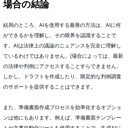
場合の結論
結局のところ、AIを使用する最善の方法は、AIに何
ができるかを理解し、その限界を認識することで
す。AIは法律上の議論のニュアンスを完全に理解し
ているわけではありません。(場合によっては、最新
の法律や判例にアクセスすることすらできません。
しかし、ドラフトを作成したり、限定的な判例調査
のサポートを提供することはできます。
また、準備書面作成プロセスを効率化するオプショ
ンは他にもあります。例えば、準備書面テンプレー
トや文書自動化ツールを使用することで、生成AIに