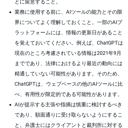
とに留意すること。
業務に使用する前に、AIツールの能力とその限
界についてよく理解しておくこと。一部のAIプ
ラットフォームには、情報の更新日があること
を覚えておいてください。例えば、ChatGPTは
現在のところ考慮されている情報は2021年9月
までであり、法律におけるより最近の動向には
精通していない可能性があります。そのため、
ChatGPTは、ウェブベースの他のAIツールに比
べ、有用性が限定的である可能性があります。
AIが提示する主張や指摘は慎重に検討するべき
であり、額面通りに受け取らないようにするこ
と。弁護士にはクライアントと裁判所に対する