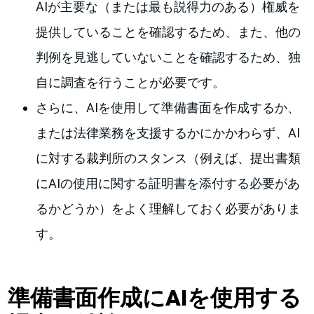
AIが主要な（または最も説得力のある）権威を
提供していることを確認するため、また、他の
判例を見逃していないことを確認するため、独
自に調査を行うことが必要です。
さらに、AIを使用して準備書面を作成するか、
または法律業務を支援するかにかかわらず、AI
に対する裁判所のスタンス（例えば、提出書類
にAIの使用に関する証明書を添付する必要があ
るかどうか）をよく理解しておく必要がありま
す。
準備書面作成にAIを使用する