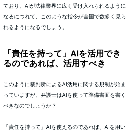
ており、AIが法律業界に広く受け入れられるように
なるにつれて、このような指令が全国で数多く見ら
れるようになるでしょう。
「責任を持って」AIを活用でき
るのであれば、活用すべき
このように裁判所によるAI活用に関する規制が始ま
っていますが、弁護士はAIを使って準備書面を書く
べきなのでしょうか？
「責任を持って」AIを使えるのであれば、AIを用い