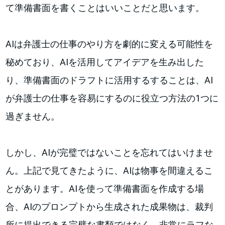
て準備書面を書くことはいいことだと思います。
AIは弁護士の仕事のやり方を劇的に変える可能性を
秘めており、AIを活用してアイデアを生み出した
り、準備書面のドラフトに活用するすることは、AI
が弁護士の仕事を容易にするのに役立つ方法の1つに
過ぎません。
しかし、AIが完璧ではないことを忘れてはいけませ
ん。上記で見てきたように、AIは物事を間違えるこ
とがあります。AIを使って準備書面を作成する場
合、AIのプロンプトから生成された成果物は、裁判
所に提出できる完璧な書類ではなく、非常にラフな