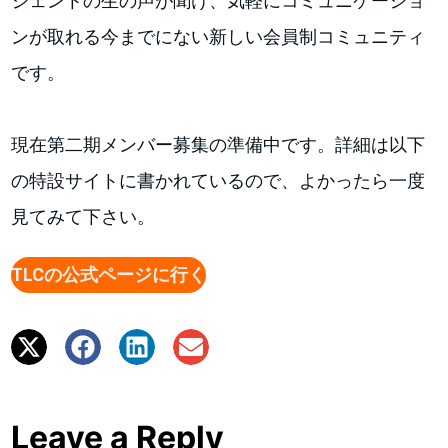
ジェントの生の声が聞け、気軽にコミュニケーショ
ンが取れる今までにない新しい会員制コミュニティ
です。
現在第二期メンバー募集の準備中です。詳細は以下
の特設サイトに書かれているので、よかったら一度
見てみて下さい。
TLCの公式ページに行く
Leave a Reply