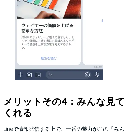
メリットその4
：みんな見て
くれる
Lineで情報発信する上で、一番の魅力がこの「みん