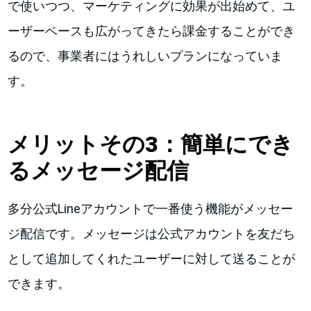
で使いつつ、マーケティングに効果が出始めて、ユ
ーザーベースも広がってきたら課金することができ
るので、事業者にはうれしいプランになっていま
す。
メリットその3
：簡単にでき
るメッセージ配信
多分公式Lineアカウントで一番使う機能がメッセー
ジ配信です。メッセージは公式アカウントを友だち
として追加してくれたユーザーに対して送ることが
できます。