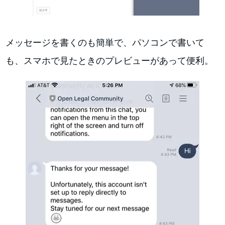
メッセージを書くのも簡単で、パソコンで書いて
も、スマホで見たときのプレビューがあって便利。