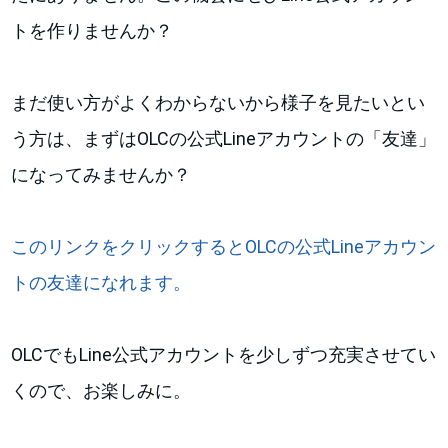
トを作りませんか？
まだ使い方がよくわからないから様子を見たいとい
う方は、まずはOLCの公式Lineアカウントの「友達」
になってみませんか？
このリンクをクリックするとOLCの公式Lineアカウン
トの友達になれます。
OLCでもLine公式アカウントを少しずつ充実させてい
くので、お楽しみに。