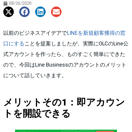
08/26/2020
以前のビジネスアイデアで
LINEを新規顧客獲得の窓
口にする
ことを提案しましたが、実際にOLCのLine公
式アカウントを作ったら、ものすごく簡単にできた
ので、今回はLine Businessのアカウントのメリット
について話していきます。
メリットその1：即アカウン
トを開設できる