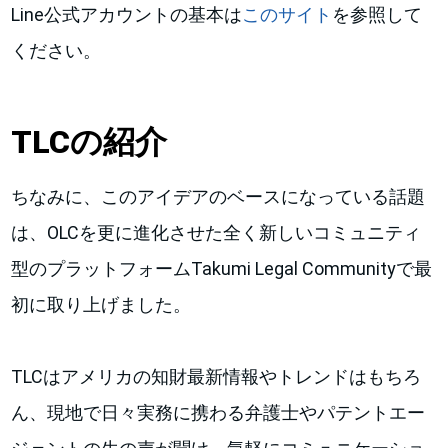
Line公式アカウントの基本は
このサイト
を参照して
ください。
TLCの紹介
ちなみに、このアイデアのベースになっている話題
は、OLCを更に進化させた全く新しいコミュニティ
型のプラットフォームTakumi Legal Communityで最
初に取り上げました。
TLCはアメリカの知財最新情報やトレンドはもちろ
ん、現地で日々実務に携わる弁護士やパテントエー