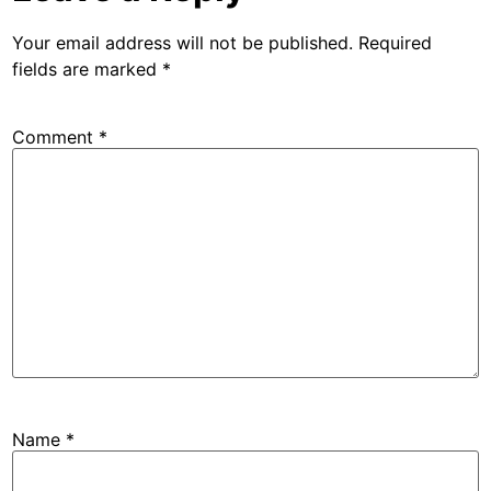
Your email address will not be published.
Required
fields are marked
*
Comment
*
Name
*