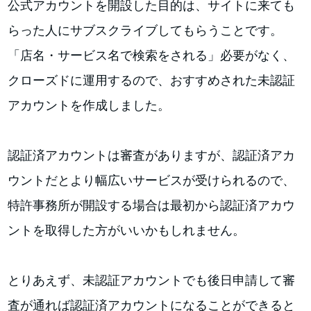
公式アカウントを開設した目的は、サイトに来ても
らった人にサブスクライブしてもらうことです。
「店名・サービス名で検索をされる」必要がなく、
クローズドに運用するので、おすすめされた未認証
アカウントを作成しました。
認証済アカウントは審査がありますが、認証済アカ
ウントだとより幅広いサービスが受けられるので、
特許事務所が開設する場合は最初から認証済アカウ
ントを取得した方がいいかもしれません。
とりあえず、未認証アカウントでも後日申請して審
査が通れば認証済アカウントになることができると