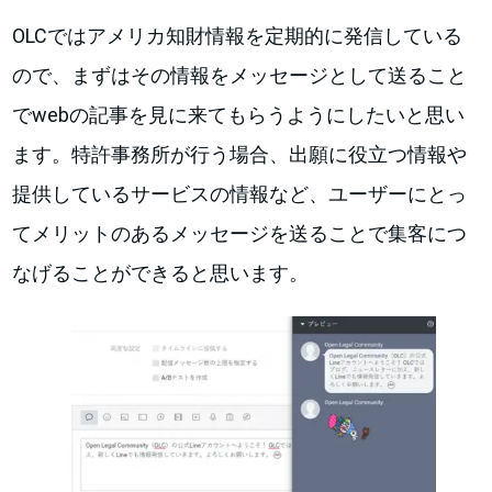
OLCではアメリカ知財情報を定期的に発信している
ので、まずはその情報をメッセージとして送ること
でwebの記事を見に来てもらうようにしたいと思い
ます。特許事務所が行う場合、出願に役立つ情報や
提供しているサービスの情報など、ユーザーにとっ
てメリットのあるメッセージを送ることで集客につ
なげることができると思います。