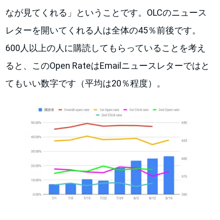
なが見てくれる」ということです。OLCのニュース
レターを開いてくれる人は全体の45％前後です。
600人以上の人に購読してもらっていることを考え
ると、このOpen RateはEmailニュースレターではと
てもいい数字です（平均は20％程度）。