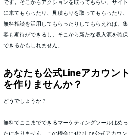
です。そこからアクションを取ってもらい、サイト
に来てもらったり、見積もりを取ってもらったり、
無料相談を活用してもらったりしてもらえれば、集
客も期待ができるし、そこから新たな収入源を確保
できるかもしれません。
あなたも公式Line
アカウント
を作りませんか？
どうでしょうか？
無料でここまでできるマーケティングツールはめっ
たにありません。この機会にぜひLine公式アカウン