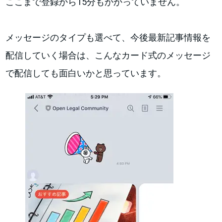
ここまで登録から15分もかかっていません。
メッセージのタイプも選べて、今後最新記事情報を
配信していく場合は、こんなカード式のメッセージ
で配信しても面白いかと思っています。