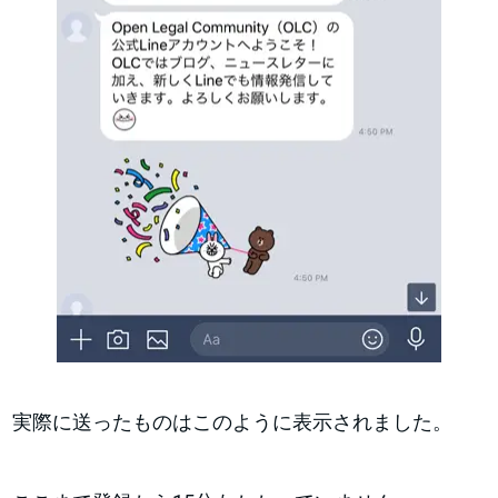
実際に送ったものはこのように表示されました。