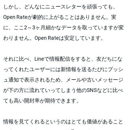
しかし、どんなにニュースレターを頑張っても、
Open Rateが劇的に上がることはありません。実
に、ここ2～3ヶ月細かなデータを取っていますが変
わりません。Open Rateは安定しています。
それに比べ、Lineで情報配信をすると、友だちにな
ってくれたユーザーには新情報を送るたびにプッシ
ュ通知で表示されるため、メールや古いメッセージ
が下の方に流れていってしまう他のSNSなどに比べ
ても高い開封率が期待できます。
情報を見てくれるというのはとても価値があること