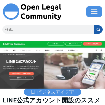
ビジネスアイデア
LINE公式アカウント開設のススメ