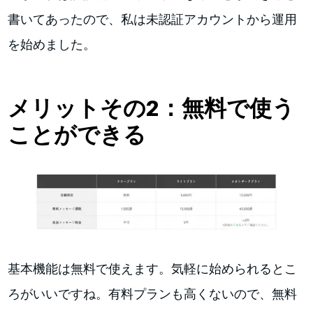
書いてあったので、私は未認証アカウントから運用
を始めました。
メリットその2：無料で使う
ことができる
基本機能は無料で使えます。気軽に始められるとこ
ろがいいですね。有料プランも高くないので、無料