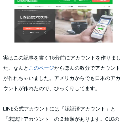
実はこの記事を書く15分前にアカウントを作りまし
た。なんと
このページ
からほんの数分でアカウント
が作れちゃいました。アメリカからでも日本のアカ
ウントが作れたので、びっくりしてます。
LINE公式アカウントには「認証済アカウント」と
「未認証アカウント」の２種類があります。OLCの