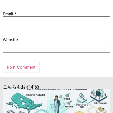
Email
*
Website
こちらもおすすめ