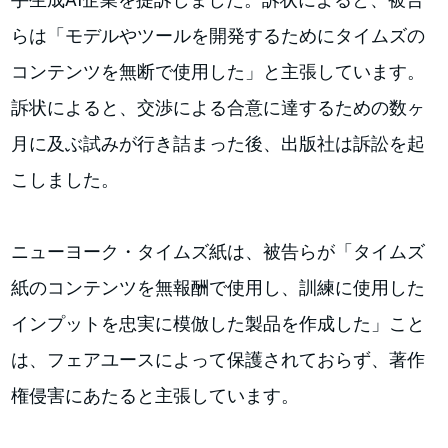
らは「モデルやツールを開発するためにタイムズの
コンテンツを無断で使用した」と主張しています。
訴状によると、交渉による合意に達するための数ヶ
月に及ぶ試みが行き詰まった後、出版社は訴訟を起
こしました。
ニューヨーク・タイムズ紙は、被告らが「タイムズ
紙のコンテンツを無報酬で使用し、訓練に使用した
インプットを忠実に模倣した製品を作成した」こと
は、フェアユースによって保護されておらず、著作
権侵害にあたると主張しています。