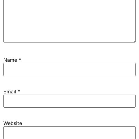
Name
*
Email
*
Website