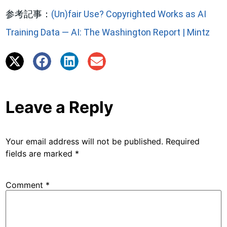
参考記事：
(Un)fair Use? Copyrighted Works as AI
Training Data — AI: The Washington Report | Mintz
Leave a Reply
Your email address will not be published.
Required
fields are marked
*
Comment
*