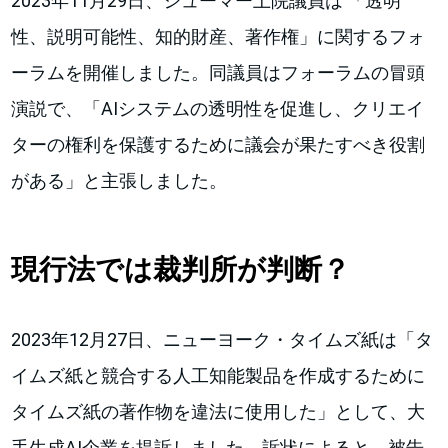
2023年11月29日、シューマー上院議員は 「透明
性、説明可能性、知的財産、著作権」に関するフォ
ーラムを開催しました。同議員はフォーラムの冒頭
演説で、「AIシステムの透明性を促進し、クリエイ
ターの権利を保護するために議会が果たすべき役割
がある」と主張しました。
現行法では裁判所が判断？
2023年12月27日、ニューヨーク・タイムズ紙は「タ
イムズ紙と競合する人工知能製品を作成するために
タイムズ紙の著作物を違法に使用した」として、大
手生成AI企業を提訴しました。訴状によると、被告