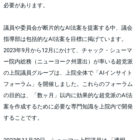
必要があります。
議員や委員会が断片的なAI法案を提案する中、議会
指導部は包括的なAI法案を目標に掲げています。
2023年9月から12月にかけて、チャック・シューマ
ー院内総務（ニューヨーク州選出）が率いる超党派
の上院議員グループは、上院全体で「AIインサイト
フォーラム」を開催しました。これらのフォーラム
の目的は、「数ヶ月」以内に効果的な超党派のAI法
案を作成するために必要な専門知識を上院内で開発
することです。