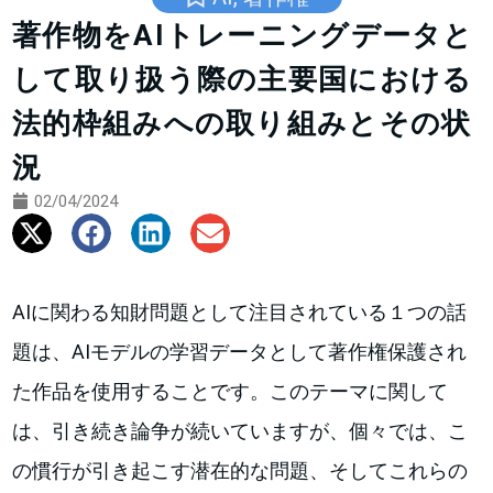
著作物をAIトレーニングデータと
して取り扱う際の主要国における
法的枠組みへの取り組みとその状
況
02/04/2024
AIに関わる知財問題として注目されている１つの話
題は、AIモデルの学習データとして著作権保護され
た作品を使用することです。このテーマに関して
は、引き続き論争が続いていますが、個々では、こ
の慣行が引き起こす潜在的な問題、そしてこれらの