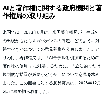
AIと著作権に関する政府機関と著
作権局の取り組み
米国では、2023年8月に、米国著作権局が、生成AI
の出現がもたらすガバナンスの課題にどのように対
処すべきかについての意見募集を公表しました。と
りわけ、著作権局は、「AIモデルを訓練するための
著作物の使用 」に対処するために、「立法的または
規制的な措置が必要かどうか」について意見を求め
ました。この照会に対する意見募集は、2023年12月
6日に締め切られました。