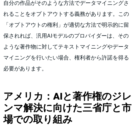
自分の作品がそのような方法でデータマイニングさ
れることをオプトアウトする義務があります。この
「オプトアウトの権利」が適切な方法で明示的に留
保されれば、汎用AIモデルのプロバイダーは、その
ような著作物に対してテキストマイニングやデータ
マイニングを行いたい場合、権利者から許諾を得る
必要があります。
アメリカ：AIと著作権のジレ
ンマ解決に向けた三省庁と市
場での取り組み