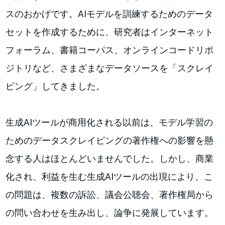
スのおかげです。AIモデルを訓練するためのデータ
セットを作成するために、研究者はインターネット
フォーラム、書籍コーパス、オンラインコードリポ
ジトリなど、さまざまなデータソースを「スクレイ
ピング」してきました。
生成AIツールが商用化される以前は、モデル学習の
ためのデータスクレイピングの著作権への影響を懸
念する人はほとんどいませんでした。しかし、商業
化され、利益を生む生成AIツールの出現により、こ
の問題は、複数の訴訟、議会公聴会、著作権局から
の問い合わせを生み出し、論争に発展しています。