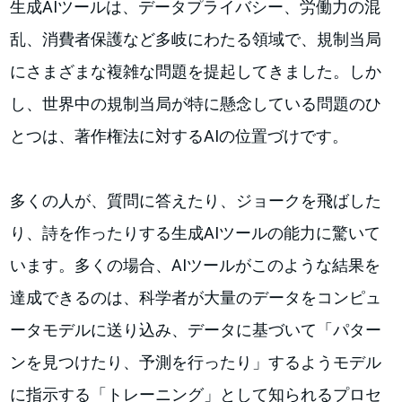
生成AIツールは、データプライバシー、労働力の混
乱、消費者保護など多岐にわたる領域で、規制当局
にさまざまな複雑な問題を提起してきました。しか
し、世界中の規制当局が特に懸念している問題のひ
とつは、著作権法に対するAIの位置づけです。
多くの人が、質問に答えたり、ジョークを飛ばした
り、詩を作ったりする生成AIツールの能力に驚いて
います。多くの場合、AIツールがこのような結果を
達成できるのは、科学者が大量のデータをコンピュ
ータモデルに送り込み、データに基づいて「パター
ンを見つけたり、予測を行ったり」するようモデル
に指示する「トレーニング」として知られるプロセ