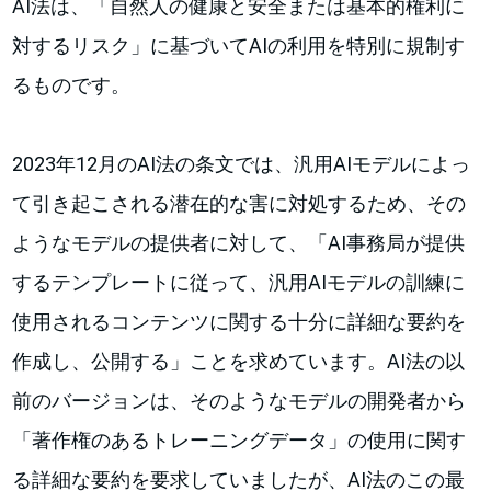
AI法は、「自然人の健康と安全または基本的権利に
対するリスク」に基づいてAIの利用を特別に規制す
るものです。
2023年12月のAI法の条文では、汎用AIモデルによっ
て引き起こされる潜在的な害に対処するため、その
ようなモデルの提供者に対して、「AI事務局が提供
するテンプレートに従って、汎用AIモデルの訓練に
使用されるコンテンツに関する十分に詳細な要約を
作成し、公開する」ことを求めています。AI法の以
前のバージョンは、そのようなモデルの開発者から
「著作権のあるトレーニングデータ」の使用に関す
る詳細な要約を要求していましたが、AI法のこの最