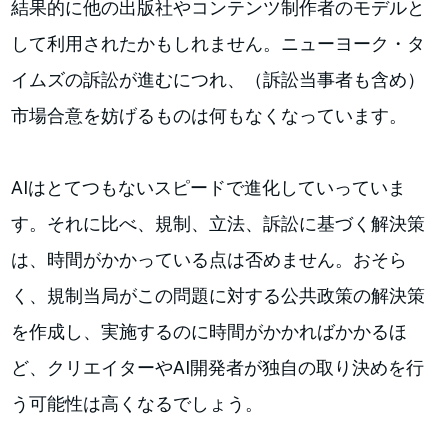
結果的に他の出版社やコンテンツ制作者のモデルと
して利用されたかもしれません。ニューヨーク・タ
イムズの訴訟が進むにつれ、（訴訟当事者も含め）
市場合意を妨げるものは何もなくなっています。
AIはとてつもないスピードで進化していっていま
す。それに比べ、規制、立法、訴訟に基づく解決策
は、時間がかかっている点は否めません。おそら
く、規制当局がこの問題に対する公共政策の解決策
を作成し、実施するのに時間がかかればかかるほ
ど、クリエイターやAI開発者が独自の取り決めを行
う可能性は高くなるでしょう。