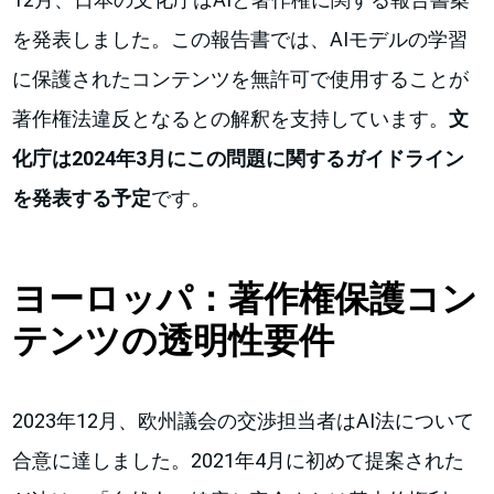
を発表しました。この報告書では、AIモデルの学習
に保護されたコンテンツを無許可で使用することが
著作権法違反となるとの解釈を支持しています。
文
化庁は2024年3月にこの問題に関するガイドライン
を発表する予定
です。
ヨーロッパ：著作権保護コン
テンツの透明性要件
2023年12月、欧州議会の交渉担当者はAI法について
合意に達しました。2021年4月に初めて提案された