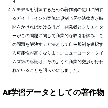
す。
AIモデルを訓練するための著作物の使用に関す
るガイドラインの実施に規制当局や法律家が時
間をかければかけるほど、開発者とクリエイタ
ーがこの問題に関して商業的な取引を試み、こ
の問題を解決する方法として自主規制を選択す
る可能性が高くなります。ニューヨーク・タイ
ムズ紙の訴訟は、そのような商業的交渉が行わ
れていることを明らかにしました。
AI学習データとしての著作物