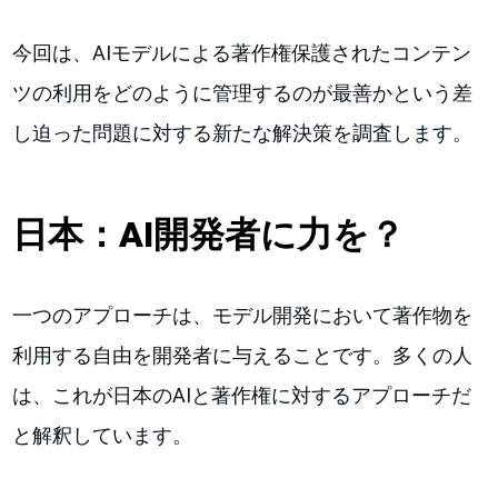
今回は、AIモデルによる著作権保護されたコンテン
ツの利用をどのように管理するのが最善かという差
し迫った問題に対する新たな解決策を調査します。
日本：AI開発者に力を？
一つのアプローチは、モデル開発において著作物を
利用する自由を開発者に与えることです。多くの人
は、これが日本のAIと著作権に対するアプローチだ
と解釈しています。