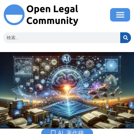
AI
,
著作権