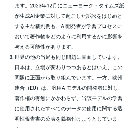
ます。2023年12月にニューヨーク・タイムズ紙
が生成AI企業に対して起こした訴訟をはじめと
する主な裁判例も、AI開発者が学習プロセスに
おいて著作物をどのように利用するかに影響を
与える可能性があります。
世界の他の当局も同じ問題に直面しています。
日本は、立場が変わりつつあるとはいえ、この
問題に正面から取り組んでいます。一方、欧州
連合（EU）は、汎用AIモデルの開発者に対し、
著作権の有無にかかわらず、当該モデルの学習
に使用されたすべてのデータの使用に関する透
明性報告書の公表を義務付けようとしていま