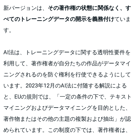
新バージョンは、
その著作権の状態に関係なく、す
べてのトレーニングデータの開示を義務付け
ていま
す。
AI法は、トレーニングデータに関する透明性要件を
利用して、著作権者が自分たちの作品がデータマイ
ニングされるのを防ぐ権利を行使できるようにして
います。2023年12月のAI法に付随する解説による
と、EUの規則では、「一定の条件の下で、テキスト
マイニングおよびデータマイニングを目的とした、
著作物またはその他の主題の複製および抽出」が認
められています。この制度の下では、著作権者は、