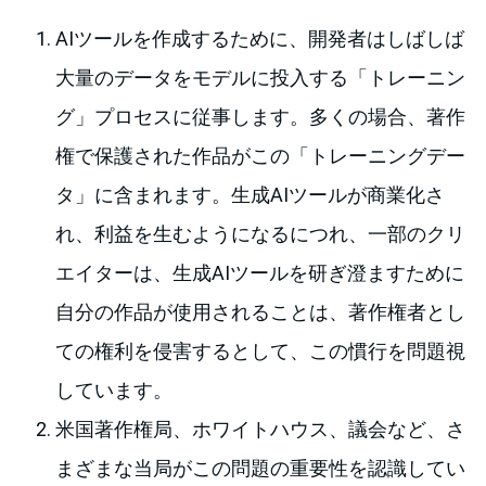
AIツールを作成するために、開発者はしばしば
大量のデータをモデルに投入する「トレーニン
グ」プロセスに従事します。多くの場合、著作
権で保護された作品がこの「トレーニングデー
タ」に含まれます。生成AIツールが商業化さ
れ、利益を生むようになるにつれ、一部のクリ
エイターは、生成AIツールを研ぎ澄ますために
自分の作品が使用されることは、著作権者とし
ての権利を侵害するとして、この慣行を問題視
しています。
米国著作権局、ホワイトハウス、議会など、さ
まざまな当局がこの問題の重要性を認識してい