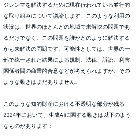
ジレンマを解決するために現在行われている並行的
な取り組みについて議論します。このような利用の
状況は、世界のほとんどの地域で未解決の問題であ
るだけでなく、この問題を誰がどのように解決する
かも未解決の問題です。可能性としては、世界の一
部で統一された結果による規制、法律、訴訟、利害
関係者間の商業的合意などが考えられますが、その
ような動きはまだありません。
このような知的財産における不透明な部分が残る
2024年において、生成AIに関する動きは以下のよう
なものがあります：