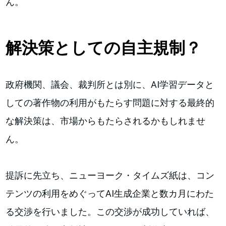
ん。
解決策としての自主規制？
政府機関、議会、裁判所とは別に、AI学習データと
しての著作物の利用がもたらす問題に対する最終的
な解決策は、市場からもたらされるかもしれませ
ん。
提訴に先立ち、ニューヨーク・タイムズ紙は、コン
テンツの利用をめぐってAI生成企業と数カ月にわた
る交渉を行いました。この交渉が成功していれば、