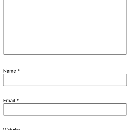
Name
*
Email
*
Website