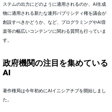
ステムの出力にどのように適用されるのか、AI生成
物に適用される新たな連邦パブリシティ権を議会が
創設すべきかどうか、など、プログラミングやAI音
楽等の幅広いコンテンツに関わる質問も行っていま
す。
政府機関の注目を集めている
AI
著作権局は今年初めにAIイニシアチブを開始しまし
た。