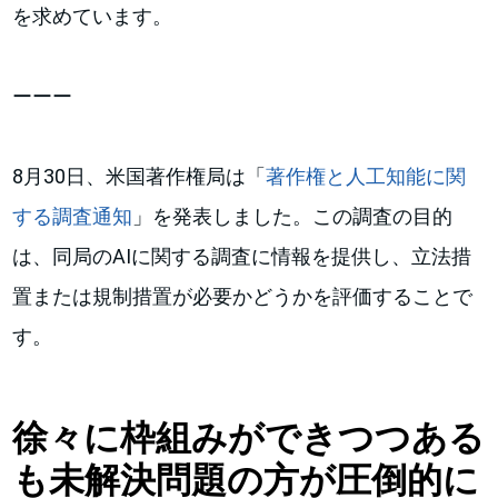
を求めています。
ーーー
8月30日、米国著作権局は「
著作権と人工知能に関
する調査通知
」を発表しました。この調査の目的
は、同局のAIに関する調査に情報を提供し、立法措
置または規制措置が必要かどうかを評価することで
す。
徐々に枠組みができつつある
も未解決問題の方が圧倒的に