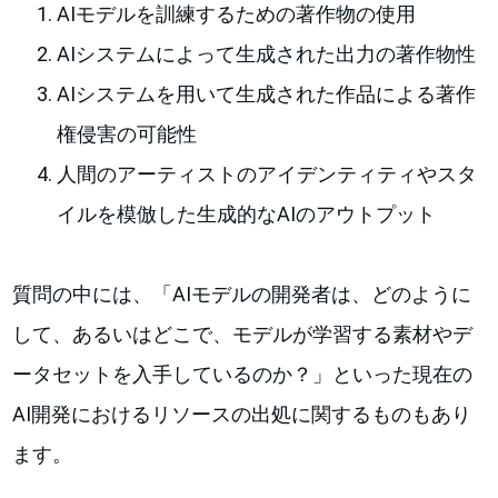
AIモデルを訓練するための著作物の使用
AIシステムによって生成された出力の著作物性
AIシステムを用いて生成された作品による著作
権侵害の可能性
人間のアーティストのアイデンティティやスタ
イルを模倣した生成的なAIのアウトプット
質問の中には、「AIモデルの開発者は、どのように
して、あるいはどこで、モデルが学習する素材やデ
ータセットを入手しているのか？」といった現在の
AI開発におけるリソースの出処に関するものもあり
ます。