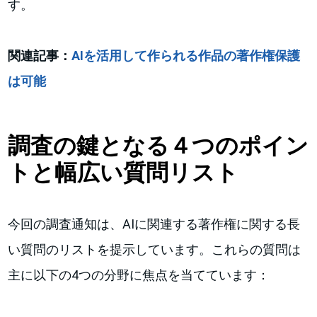
す。
関連記事：
AIを活用して作られる作品の著作権保護
は可能
調査の鍵となる４つのポイン
トと幅広い質問リスト
今回の調査通知は、AIに関連する著作権に関する長
い質問のリストを提示しています。これらの質問は
主に以下の4つの分野に焦点を当てています：