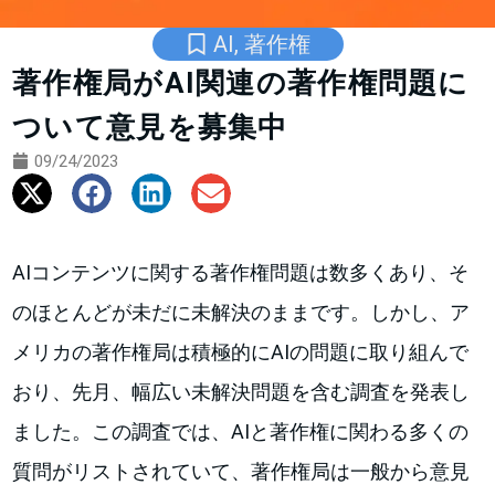
AI
,
著作権
著作権局がAI関連の著作権問題に
ついて意見を募集中
09/24/2023
AIコンテンツに関する著作権問題は数多くあり、そ
のほとんどが未だに未解決のままです。しかし、ア
メリカの著作権局は積極的にAIの問題に取り組んで
おり、先月、幅広い未解決問題を含む調査を発表し
ました。この調査では、AIと著作権に関わる多くの
質問がリストされていて、著作権局は一般から意見