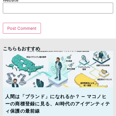
こちらもおすすめ
人間は「ブランド」になれるか？ — マコノヒ
ーの商標登録に見る、AI時代のアイデンティテ
ィ保護の最前線