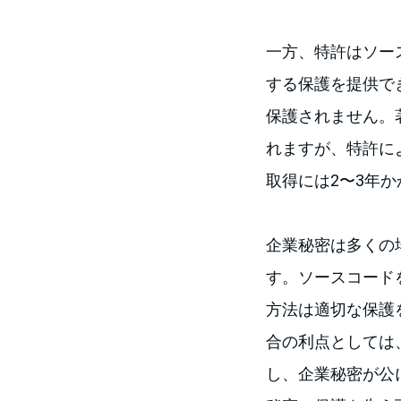
一方、特許はソー
する保護を提供で
保護されません。
れますが、特許に
取得には2〜3年
企業秘密は多くの
す。ソースコード
方法は適切な保護
合の利点としては
し、企業秘密が公