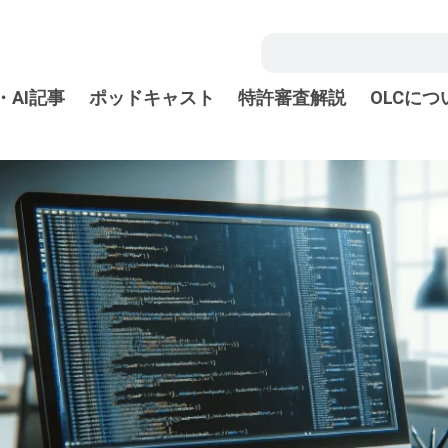
・AI記事
ポッドキャスト
特許審査解説
OLCにつ