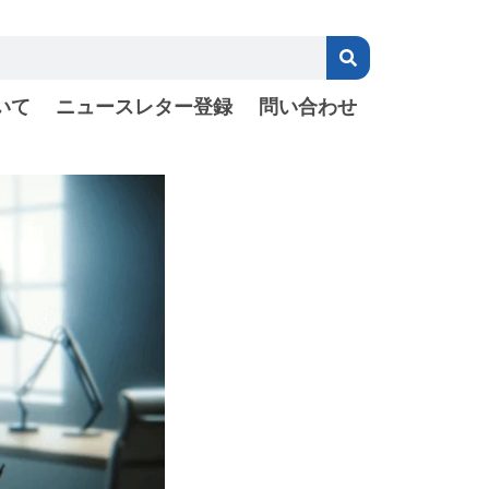
いて
ニュースレター登録
問い合わせ