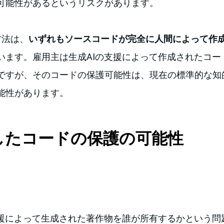
可能性があるというリスクがあります。
方法は、
いずれもソースコードが完全に人間によって作
います。雇用主は生成AIの支援によって作成されたコー
ですが、そのコードの保護可能性は、現在の標準的な知
能性があります。
成したコードの保護の可能性
支援によって生成された著作物を誰が所有するかという問