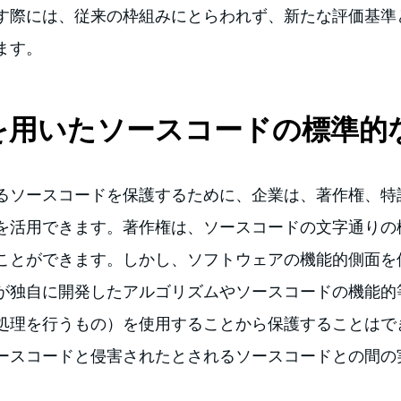
す際には、従来の枠組みにとらわれず、新たな評価基準
ます。
を用いたソースコードの標準的
るソースコードを保護するために、企業は、著作権、特
を活用できます。著作権は、ソースコードの文字通りの
ことができます。しかし、ソフトウェアの機能的側面を
が独自に開発したアルゴリズムやソースコードの機能的
処理を行うもの）を使用することから保護することはで
ースコードと侵害されたとされるソースコードとの間の
。