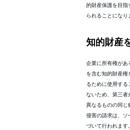
的財産保護を目指
られることになり
知的財産
企業に所有権があ
を含む知的財産権
るために使用する
ないため、第三者
異なるものの同じ
侵害の請求は、ソ
づいて行われます