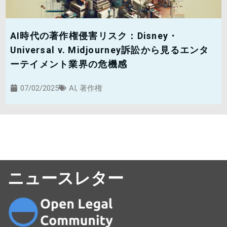
AI時代の著作権侵害リスク：Disney・
Universal v. Midjourney訴訟から見るエンタ
ーテイメント業界の危機感
07/02/2025
AI
,
著作権
ニュースレター