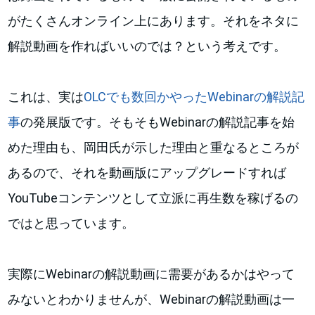
がたくさんオンライン上にあります。それをネタに
解説動画を作ればいいのでは？という考えです。
これは、実は
OLCでも数回かやったWebinarの解説記
事
の発展版です。そもそもWebinarの解説記事を始
めた理由も、岡田氏が示した理由と重なるところが
あるので、それを動画版にアップグレードすれば
YouTubeコンテンツとして立派に再生数を稼げるの
ではと思っています。
実際にWebinarの解説動画に需要があるかはやって
みないとわかりませんが、Webinarの解説動画は一