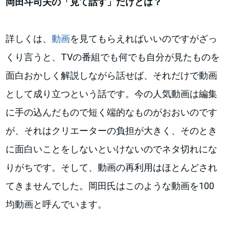
岡田斗司夫の「見て話す」だけとは？
詳しくは、
動画
を見てもらえればいいのですがざっ
くり言うと、TVの番組でも何でも自分が見たものを
面白おかしく解説しながら話せば、それだけで動画
として成り立つという話です。今の人気動画は編集
に手の込んだもので短く端的なものがおおいのです
が、それはクリエーターの負担が大きく、そのとき
に面白いことをしないといけないのでネタ切れにな
りがちです。そして、動画の再利用はほとんどされ
てきませんでした。岡田氏はこのような動画を100
均動画と呼んでいます。