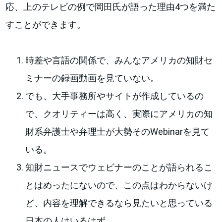
応、上のテレビの例で岡田氏が語った理由4つを満た
すことができます。
時差や言語の関係で、みんなアメリカの知財セ
ミナーの録画動画を見ていない。
でも、大手事務所やサイトが作成しているの
で、クオリティーは高く、実際にアメリカの知
財系弁護士や弁理士が大勢そのWebinarを見て
いる。
知財ニュースでウェビナーのことが語られるこ
とはめったにないので、この点はわからないけ
ど、内容を理解できるなら見たいと思っている
日本の人はいるはず。