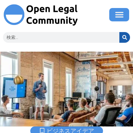
ビジネスアイデア