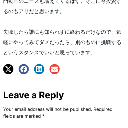
門動画のニーズも増えてくるはず。そこに今投資す
るのもアリだと思います。
失敗したら誰にも知られずに終わるだけなので、気
軽にやってみてダメだったら、別のものに挑戦する
というスタンスでいいと思っています。
Leave a Reply
Your email address will not be published.
Required
fields are marked
*