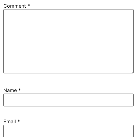
Comment
*
Name
*
Email
*