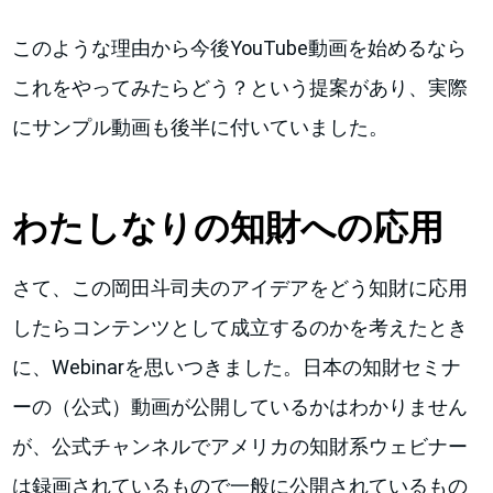
このような理由から今後YouTube動画を始めるなら
これをやってみたらどう？という提案があり、実際
にサンプル動画も後半に付いていました。
わたしなりの知財への応用
さて、この岡田斗司夫のアイデアをどう知財に応用
したらコンテンツとして成立するのかを考えたとき
に、Webinarを思いつきました。日本の知財セミナ
ーの（公式）動画が公開しているかはわかりません
が、公式チャンネルでアメリカの知財系ウェビナー
は録画されているもので一般に公開されているもの