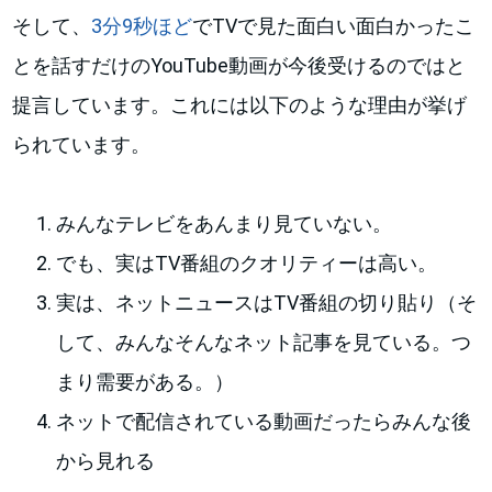
そして、
3分9秒ほど
でTVで見た面白い面白かったこ
とを話すだけのYouTube動画が今後受けるのではと
提言しています。これには以下のような理由が挙げ
られています。
みんなテレビをあんまり見ていない。
でも、実はTV番組のクオリティーは高い。
実は、ネットニュースはTV番組の切り貼り（そ
して、みんなそんなネット記事を見ている。つ
まり需要がある。）
ネットで配信されている動画だったらみんな後
から見れる