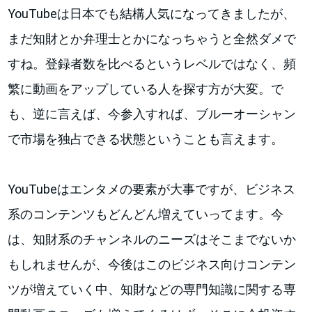
YouTubeは日本でも結構人気になってきましたが、
まだ知財とか弁理士とかになっちゃうと全然ダメで
すね。登録者数を比べるというレベルではなく、頻
繁に動画をアップしている人を探す方が大変。で
も、逆に言えば、今参入すれば、ブルーオーシャン
で市場を独占できる状態ということも言えます。
YouTubeはエンタメの要素が大事ですが、ビジネス
系のコンテンツもどんどん増えていってます。今
は、知財系のチャンネルのニーズはそこまでないか
もしれませんが、今後はこのビジネス向けコンテン
ツが増えていく中、知財などの専門知識に関する専