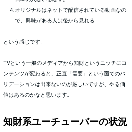
オリジナルはネットで配信されている動画なの
で、興味がある人は後から見れる
という感じです。
TVという一般のメディアから知財というニッチにコ
ンテンツが変わると、正直「需要」という面でのバ
リデーションは出来ないのが厳しいですが、やる価
値はあるのかなと思います。
知財系ユーチューバーの状況