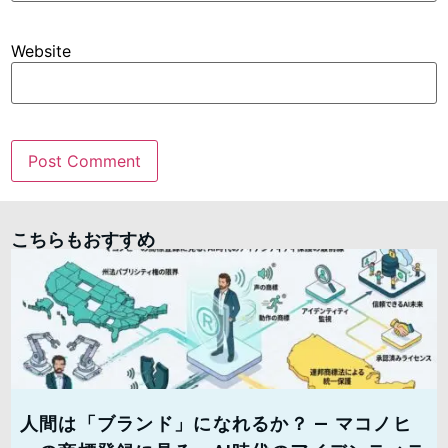
Website
こちらもおすすめ
人間は「ブランド」になれるか？ — マコノヒ