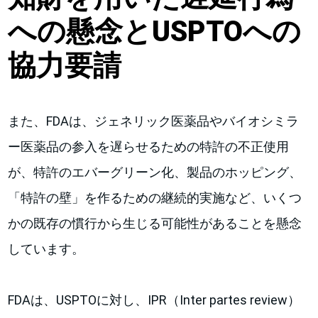
への懸念とUSPTOへの
協力要請
また、FDAは、ジェネリック医薬品やバイオシミラ
ー医薬品の参入を遅らせるための特許の不正使用
が、特許のエバーグリーン化、製品のホッピング、
「特許の壁」を作るための継続的実施など、いくつ
かの既存の慣行から生じる可能性があることを懸念
しています。
FDAは、USPTOに対し、IPR（Inter partes review）