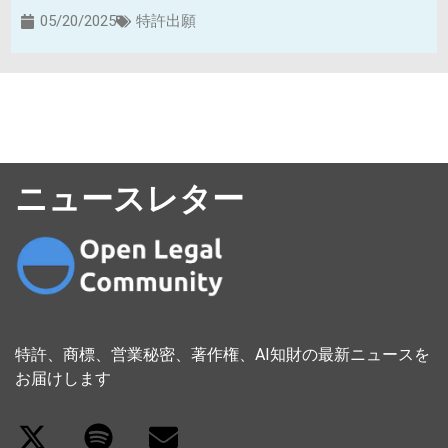
05/20/2025
特許出願
ニュースレター
特許、商標、営業秘密、著作権、AI知財の最新ニュースを
お届けします