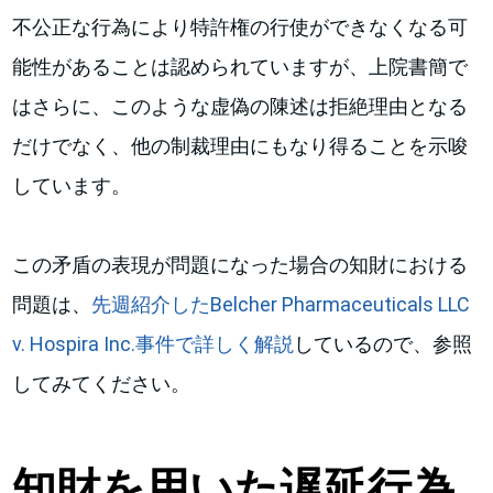
不公正な行為により特許権の行使ができなくなる可
能性があることは認められていますが、上院書簡で
はさらに、このような虚偽の陳述は拒絶理由となる
だけでなく、他の制裁理由にもなり得ることを示唆
しています。
この矛盾の表現が問題になった場合の知財における
問題は、
先週紹介したBelcher Pharmaceuticals LLC
v. Hospira Inc.事件で詳しく解説
しているので、参照
してみてください。
知財を用いた遅延行為