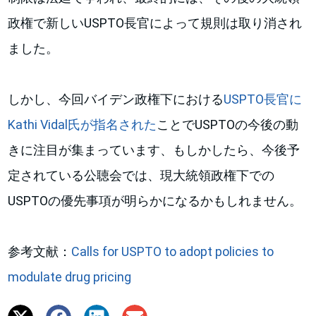
政権で新しいUSPTO長官によって規則は取り消され
ました。
しかし、今回バイデン政権下における
USPTO長官に
Kathi Vidal氏が指名された
ことでUSPTOの今後の動
きに注目が集まっています、もしかしたら、今後予
定されている公聴会では、現大統領政権下での
USPTOの優先事項が明らかになるかもしれません。
参考文献：
Calls for USPTO to adopt policies to
modulate drug pricing