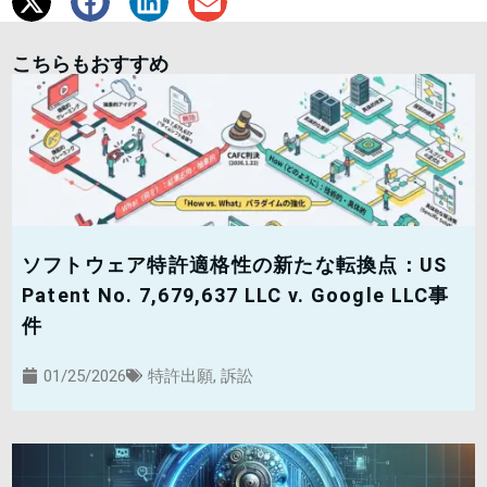
こちらもおすすめ
ソフトウェア特許適格性の新たな転換点：US
Patent No. 7,679,637 LLC v. Google LLC事
件
01/25/2026
特許出願
,
訴訟