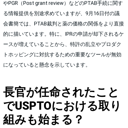
やPGR（Post grant review）などのPTAB手続に関す
る情報提供を別途求めていますが、9月16日付の議
会書簡では、PTAB裁判と薬の価格の関係をより直接
的に描いています。特に、IPRの申請が却下されるケ
ースが増えていることから、特許の乱立やプロダク
トホッピングに対抗するための重要なツールが無効
になっていると懸念を示しています。
長官が任命されたこと
でUSPTOにおける取り
組みも始まる？