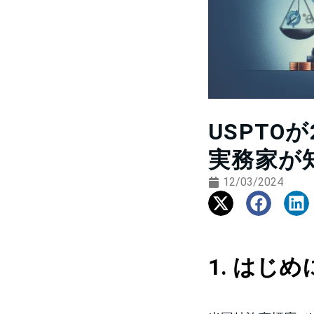
USPTO
実務家が
12/03/2024
1. はじめ