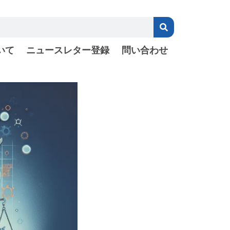
いて
ニュースレター登録
問い合わせ