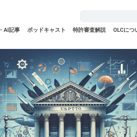
・AI記事
ポッドキャスト
特許審査解説
OLCにつ