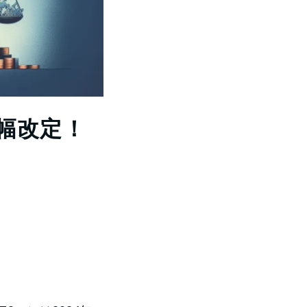
大幅改定！