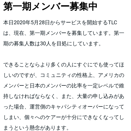
第一期メンバー募集中
本日2020年5月28日からサービスを開始するTLC
は、現在、第一期メンバーを募集しています。第一
期の募集人数は30人を目処にしています。
できることならより多くの人にすぐにでも使ってほ
しいのですが、コミュニティの性格上、アメリカの
メンバーと日本のメンバーの比率を一定レベルで維
持しなければならなく、また、大量の申し込みがあ
った場合、運営側のキャパシティオーバーになって
しまい、個々へのケアーが十分にできなくなってし
まうという懸念があります。