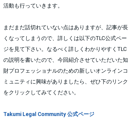
活動も行っていきます。
まだまだ話切れていない点はありますが、記事が長
くなってしまうので、詳しくは以下のTLC公式ペー
ジを見て下さい。なるべく詳しくわかりやすくTLC
の説明を書いたので、今回紹介させていただいた知
財プロフェッショナルのための新しいオンラインコ
ミュニティに興味がありましたら、ぜひ下のリンク
をクリックしてみてください。
Takumi Legal Community
公式ページ