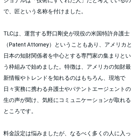
ショナルは「技術にすぐれた人」だと考えているの
で、匠という名称を付けました。
TLCは、運営する野口剛史が現役の米国特許弁護士
（Patent Attorney）ということもあり、アメリカと
日本の知財関係者を中心とする専門家の集まりとい
う枠組みで始めました。特徴は、アメリカの知財最
新情報やトレンドを知れるのはもちろん、現地で
日々実務に携わる弁護士やパテントエージェントの
生の声が聞け、気軽にコミュニケーションが取れる
ところです。
料金設定は悩みましたが、なるべく多くの人に入っ