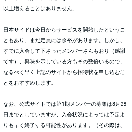
以上増えることはありません。
日本サイドは今日からサービスを開始したというこ
ともあり、まだ定員には余裕があります。しかし、
すでに入会して下さったメンバーさんもおり（感謝
です）、興味を示している方もその数倍いるので、
なるべく早く上記のサイトから招待状を申し込むこ
とをおすすめします。
なお、公式サイトでは第1期メンバーの募集は8月28
日までとしていますが、入会状況によっては予定よ
りも早く終了する可能性があります。（その際は、