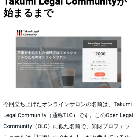
Takumi Legal Communityが
始まるまで
今回立ち上げたオンラインサロンの名前は、Takumi
Legal Community（通称TLC）です。このOpen Legal
Community（OLC）に似た名前で、知財プロフェッ