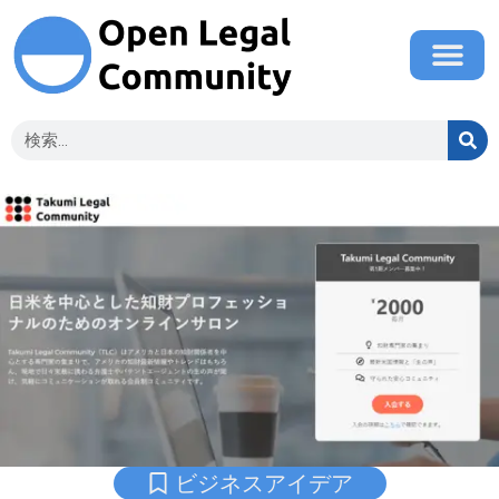
ビジネスアイデア