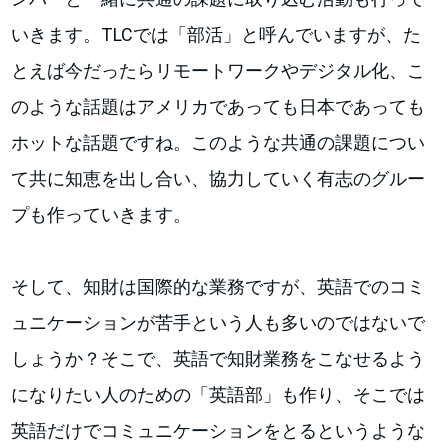
いきます。TLCでは「部活」と呼んでいますが、た
とえば今だったらリモートワークやデジタル化、こ
のような話題はアメリカであっても日本であっても
ホットな話題ですね。このような共通の課題につい
て共に知恵を出し合い、協力していく有志のグルー
プも作っていきます。
そして、知財は国際的な業務ですが、英語でのコミ
ュニケーションが苦手という人も多いのではないで
しょうか？そこで、英語で知財業務をこなせるよう
になりたい人のための「英語部」も作り、そこでは
英語だけでコミュニケーションをとるというような