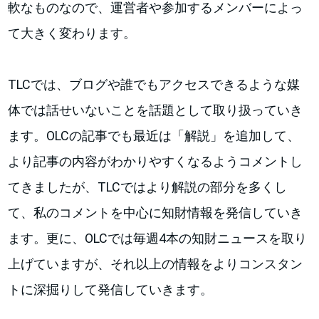
軟なものなので、運営者や参加するメンバーによっ
て大きく変わります。
TLCでは、ブログや誰でもアクセスできるような媒
体では話せいないことを話題として取り扱っていき
ます。OLCの記事でも最近は「解説」を追加して、
より記事の内容がわかりやすくなるようコメントし
てきましたが、TLCではより解説の部分を多くし
て、私のコメントを中心に知財情報を発信していき
ます。更に、OLCでは毎週4本の知財ニュースを取り
上げていますが、それ以上の情報をよりコンスタン
トに深掘りして発信していきます。