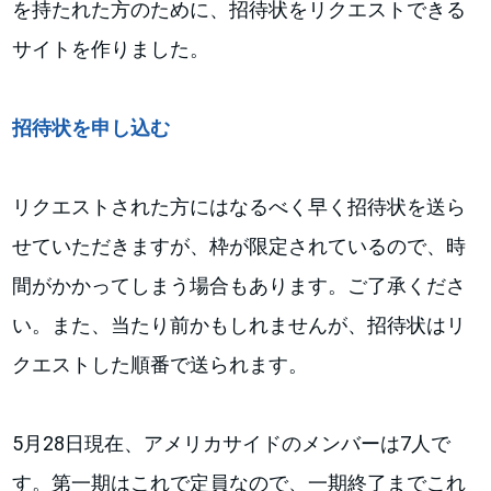
を持たれた方のために、招待状をリクエストできる
サイトを作りました。
招待状を申し込む
リクエストされた方にはなるべく早く招待状を送ら
せていただきますが、枠が限定されているので、時
間がかかってしまう場合もあります。ご了承くださ
い。また、当たり前かもしれませんが、招待状はリ
クエストした順番で送られます。
5月28日現在、アメリカサイドのメンバーは7人で
す。第一期はこれで定員なので、一期終了までこれ