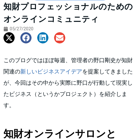
知財プロフェッショナルのための
オンラインコミュニティ
05/27/2020
このブログではほぼ毎週、管理者の野口剛史が知財
関連の
新しいビジネスアイデア
を提案してきました
が、今回はその中から実際に野口が行動して現実し
たビジネス（というかプロジェクト）を紹介しま
す。
知財オンラインサロンと