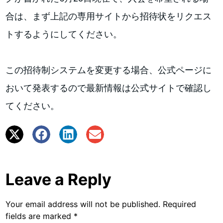
合は、まず上記の専用サイトから招待状をリクエス
トするようにしてください。
この招待制システムを変更する場合、公式ページに
おいて発表するので最新情報は公式サイトで確認し
てください。
Leave a Reply
Your email address will not be published.
Required
fields are marked
*