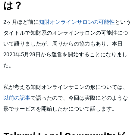
は？
2ヶ月ほど前に
知財オンラインサロンの可能性
という
タイトルで知財系のオンラインサロンの可能性につ
いて語りましたが、周りからの協力もあり、本日
2020年5月28日から運営を開始することになりまし
た。
私が考える知財オンラインサロンの形については、
以前の記事
で語ったので、今回は実際にどのような
形でサービスを開始したかについて話します。