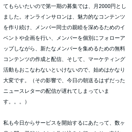
てもらいたいので第一期の募集では、月2000円とし
ました。オンラインサロンは、魅力的なコンテンツ
を作り続け、メンバー同士の親睦を深めるためのイ
ベントや企画を行い、メンバーを個別にフォローア
ップしながら、新たなメンバーを集めるための無料
コンテンツの作成と配信、そして、マーケティング
活動もおこなわないといけないので、始めはかなり
大変です。（その影響で、今日の朝送るはずだった
ニュースレターの配信が遅れてしまっていま
す。。。）
私も今日からサービスを開始するにあたって、数ヶ