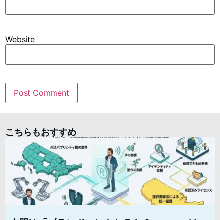
Website
こちらもおすすめ