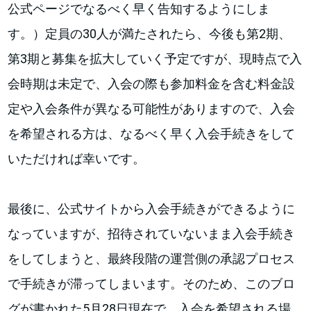
公式ページでなるべく早く告知するようにしま
す。）定員の30人が満たされたら、今後も第2期、
第3期と募集を拡大していく予定ですが、現時点で入
会時期は未定で、入会の際も参加料金を含む料金設
定や入会条件が異なる可能性がありますので、入会
を希望される方は、なるべく早く入会手続きをして
いただければ幸いです。
最後に、公式サイトから入会手続きができるように
なっていますが、招待されていないまま入会手続き
をしてしまうと、最終段階の運営側の承認プロセス
で手続きが滞ってしまいます。そのため、このブロ
グが書かれた5月28日現在で、入会を希望される場