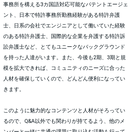
事務所を構える3カ国語対応可能なパテントエージェ
ント、日本で特許事務所勤務経験がある特許弁護
士、日系の会社でエンジニアとして働いていた経験
のある特許弁護士、国際的な企業を弁護する特許訴
訟弁護士など、とてもユニークなバックグラウンド
を持った人達がいます。また、今後も2期、3期と規
模を拡大できれば、コミュニティのニーズに合った
人材を確保していくので、どんどん便利になってい
きます。
このように魅力的なコンテンツと人材がそろってい
るので、Q&A以外でも関わりが持てるよう、他のメ
ンバーと一緒に共通の課題に取り込む活動も行って