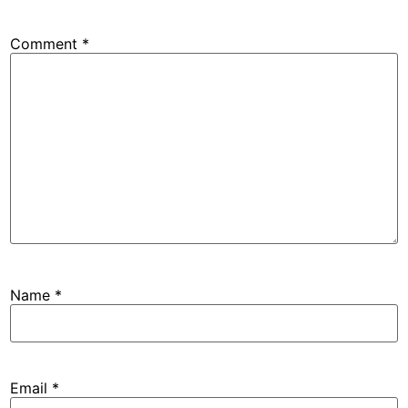
Comment
*
Name
*
Email
*