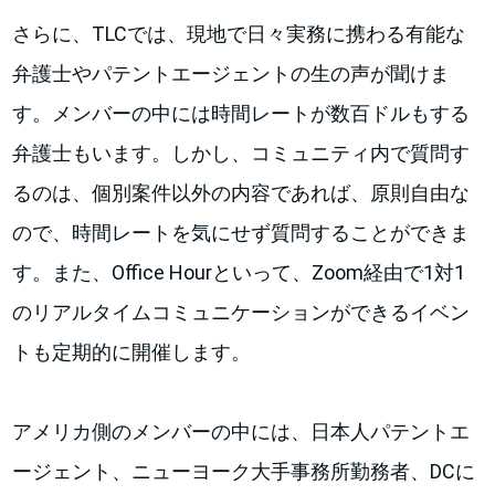
さらに、TLCでは、現地で日々実務に携わる有能な
弁護士やパテントエージェントの生の声が聞けま
す。メンバーの中には時間レートが数百ドルもする
弁護士もいます。しかし、コミュニティ内で質問す
るのは、個別案件以外の内容であれば、原則自由な
ので、時間レートを気にせず質問することができま
す。また、Office Hourといって、Zoom経由で1対1
のリアルタイムコミュニケーションができるイベン
トも定期的に開催します。
アメリカ側のメンバーの中には、日本人パテントエ
ージェント、ニューヨーク大手事務所勤務者、DCに