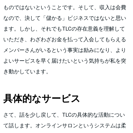
ものではないということです。そして、収入は会費
なので、決して「儲かる」ビジネスではないと思い
ます。しかし、それでもTLCの存在意義を理解して
いただき、わざわざお金を払って入会してもらえる
メンバーさんがいるという事実は励みになり、より
よいサービスを早く届けたいという気持ちが私を突
き動かしています。
具体的なサービス
さて、話を少し戻して、TLCの具体的な活動につい
て話します。オンラインサロンというシステムは柔