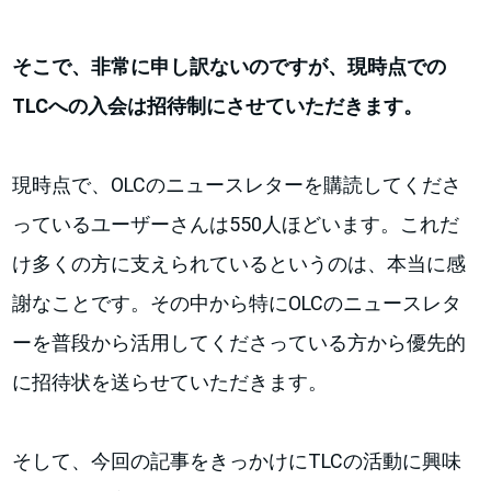
そこで、非常に申し訳ないのですが、現時点での
TLC
への入会は招待制にさせていただきます。
現時点で、OLCのニュースレターを購読してくださ
っているユーザーさんは550人ほどいます。これだ
け多くの方に支えられているというのは、本当に感
謝なことです。その中から特にOLCのニュースレタ
ーを普段から活用してくださっている方から優先的
に招待状を送らせていただきます。
そして、今回の記事をきっかけにTLCの活動に興味