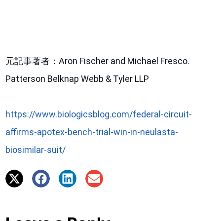
元記事著者：Aron Fischer and Michael Fresco.
Patterson Belknap Webb & Tyler LLP
https://www.biologicsblog.com/federal-circuit-
affirms-apotex-bench-trial-win-in-neulasta-
biosimilar-suit/