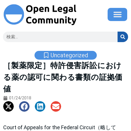
Uncategorized
［製薬限定］特許侵害訴訟におけ
る薬の認可に関わる書類の証拠価
値
01/24/2018
Court of Appeals for the Federal Circuit（略して