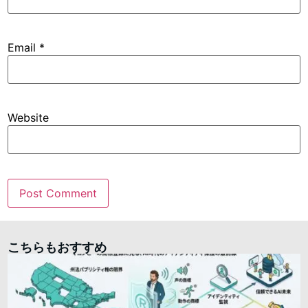
Email
*
Website
こちらもおすすめ