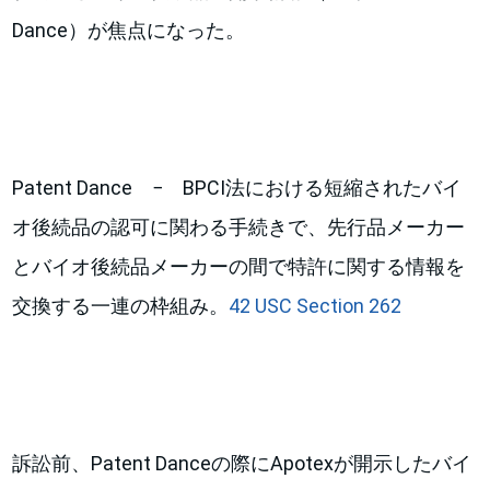
Dance）が焦点になった。
Patent Dance − BPCI法における短縮されたバイ
オ後続品の認可に関わる手続きで、先行品メーカー
とバイオ後続品メーカーの間で特許に関する情報を
交換する一連の枠組み。
42 USC Section 262
訴訟前、Patent Danceの際にApotexが開示したバイ