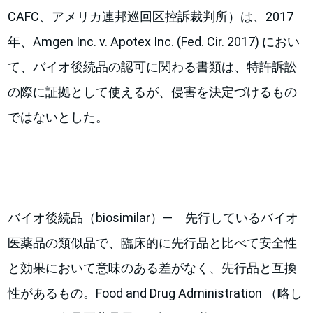
CAFC、アメリカ連邦巡回区控訴裁判所）は、2017
年、Amgen Inc. v. Apotex Inc. (Fed. Cir. 2017) におい
て、バイオ後続品の認可に関わる書類は、特許訴訟
の際に証拠として使えるが、侵害を決定づけるもの
ではないとした。
バイオ後続品（biosimilar）— 先行しているバイオ
医薬品の類似品で、臨床的に先行品と比べて安全性
と効果において意味のある差がなく、先行品と互換
性があるもの。Food and Drug Administration （略し