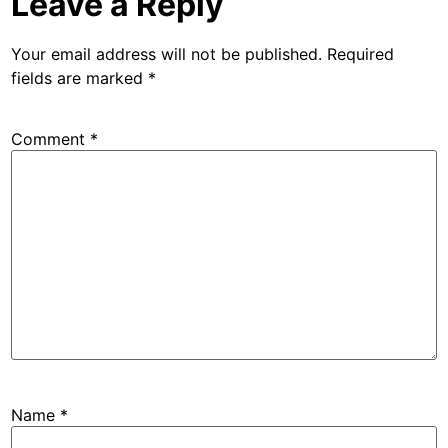
Leave a Reply
Your email address will not be published.
Required
fields are marked
*
Comment
*
Name
*