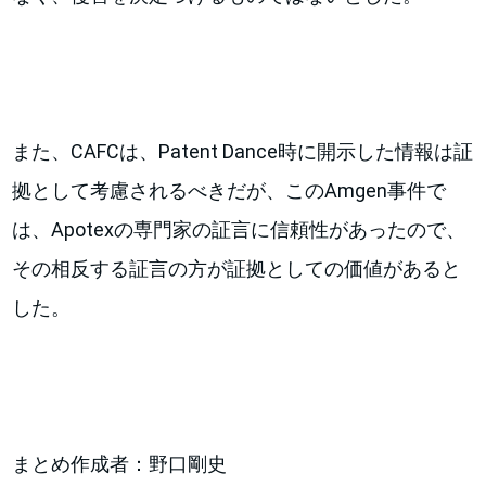
また、CAFCは、Patent Dance時に開示した情報は証
拠として考慮されるべきだが、このAmgen事件で
は、Apotexの専門家の証言に信頼性があったので、
その相反する証言の方が証拠としての価値があると
した。
まとめ作成者：野口剛史