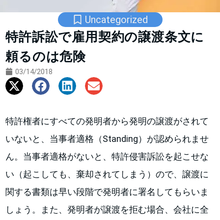
Uncategorized
特許訴訟で雇用契約の譲渡条文に
頼るのは危険
03/14/2018
特許権者にすべての発明者から発明の譲渡がされて
いないと、当事者適格（Standing）が認められませ
ん。当事者適格がないと、特許侵害訴訟を起こせな
い（起こしても、棄却されてしまう）ので、譲渡に
関する書類は早い段階で発明者に署名してもらいま
しょう。また、発明者が譲渡を拒む場合、会社に全