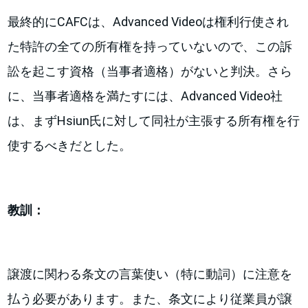
最終的にCAFCは、Advanced Videoは権利行使され
た特許の全ての所有権を持っていないので、この訴
訟を起こす資格（当事者適格）がないと判決。さら
に、当事者適格を満たすには、Advanced Video社
は、まずHsiun氏に対して同社が主張する所有権を行
使するべきだとした。
教訓：
譲渡に関わる条文の言葉使い（特に動詞）に注意を
払う必要があります。また、条文により従業員が譲