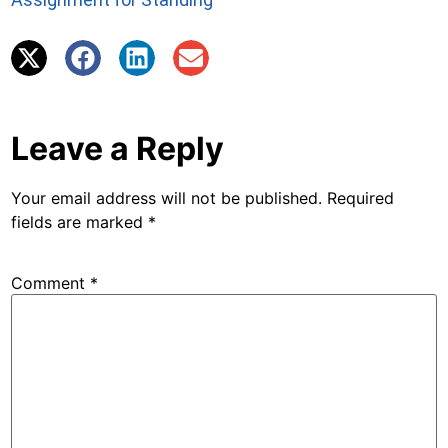
Leave a Reply
Your email address will not be published.
Required
fields are marked
*
Comment
*