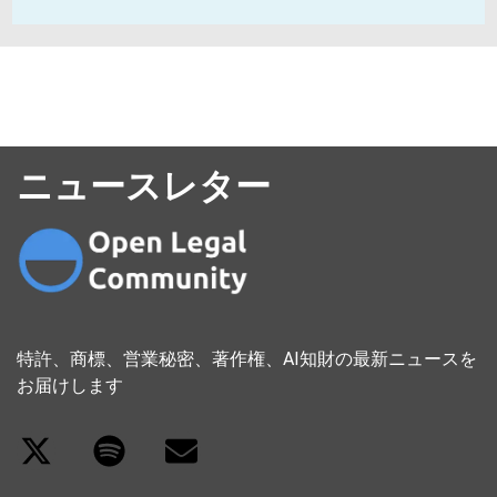
ニュースレター
特許、商標、営業秘密、著作権、AI知財の最新ニュースを
お届けします