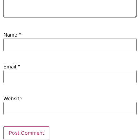
Name
*
Email
*
Website