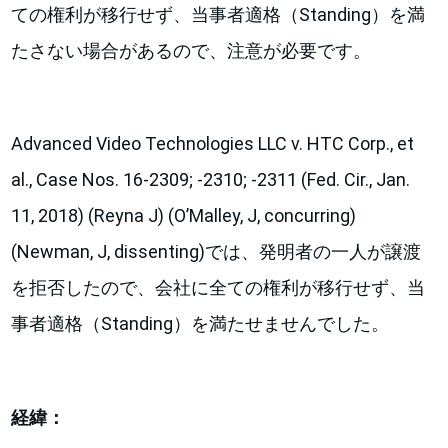
ての権利が移行せず、当事者適格（Standing）を満
たさない場合があるので、注意が必要です。
Advanced Video Technologies LLC v. HTC Corp., et
al., Case Nos. 16-2309; -2310; -2311 (Fed. Cir., Jan.
11, 2018) (Reyna J) (O’Malley, J, concurring)
(Newman, J, dissenting)では、発明者の一人が譲渡
を拒否したので、会社に全ての権利が移行せず、当
事者適格（Standing）を満たせませんでした。
経緯：