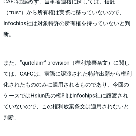
CAFCは認めず、当事者適格に関しては、信託
（trust）から所有権は実際に移っていないので、
Infochips社は対象特許の所有権を持っていないと判
断。
また、“quitclaim” provision（権利放棄条文）に関し
ては、CAFCは、実際に譲渡された特許出願から権利
化されたもののみに適用されるものであり、今回の
ケースではHsiun氏の権利はInfochips社に譲渡され
ていないので、この権利放棄条文は適用されないと
判断。