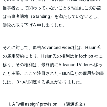
当事者として関わっていないことを理由にこの訴訟
は当事者適格（Standing）を満たしていないとし、
訴訟の取り下げを申し出ました。
それに対して、原告Advanced Video社は、Hsiun氏
の雇用契約により、Hsiun氏の権利は Infochips 社に
移り、その権利は、最終的にAdvanced Videoへ移っ
たと主張。ここで注目されたHsiun氏との雇用契約書
には、３つの関連する条文がありました。
A “will assign” provision （譲渡条文）