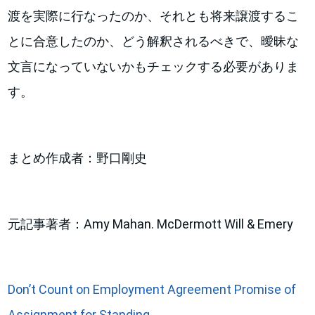
渡を実際に行なったのか、それとも将来譲渡するこ
とに合意したのか、どう解釈されるべきで、曖昧な
文言になっていないかもチェックする必要がありま
す。
まとめ作成者：野口剛史
元記事著者：Amy Mahan. McDermott Will & Emery
Don’t Count on Employment Agreement Promise of
Assignment for Standing