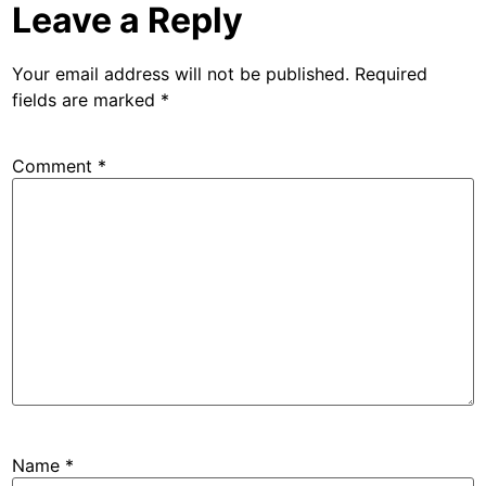
Leave a Reply
Your email address will not be published.
Required
fields are marked
*
Comment
*
Name
*