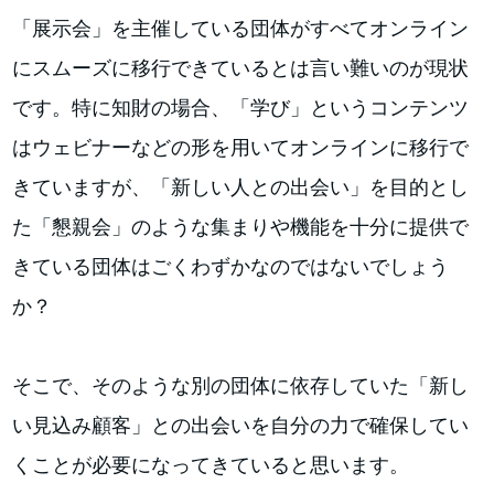
「展示会」を主催している団体がすべてオンライン
にスムーズに移行できているとは言い難いのが現状
です。特に知財の場合、「学び」というコンテンツ
はウェビナーなどの形を用いてオンラインに移行で
きていますが、「新しい人との出会い」を目的とし
た「懇親会」のような集まりや機能を十分に提供で
きている団体はごくわずかなのではないでしょう
か？
そこで、そのような別の団体に依存していた「新し
い見込み顧客」との出会いを自分の力で確保してい
くことが必要になってきていると思います。