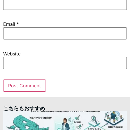
Email
*
Website
こちらもおすすめ