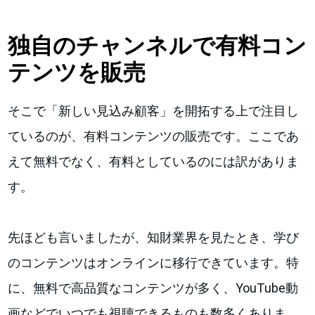
独自のチャンネルで有料コン
テンツを販売
そこで「新しい見込み顧客」を開拓する上で注目し
ているのが、有料コンテンツの販売です。ここであ
えて無料でなく、有料としているのには訳がありま
す。
先ほども言いましたが、知財業界を見たとき、学び
のコンテンツはオンラインに移行できています。特
に、無料で高品質なコンテンツが多く、YouTube動
画などでいつでも視聴できるものも数多くありま