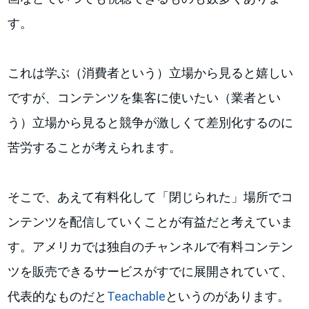
す。
これは学ぶ（消費者という）立場から見ると嬉しい
ですが、コンテンツを集客に使いたい（業者とい
う）立場から見ると競争が激しくて差別化するのに
苦労することが考えられます。
そこで、あえて有料化して「閉じられた」場所でコ
ンテンツを配信していくことが有益だと考えていま
す。アメリカでは独自のチャンネルで有料コンテン
ツを販売できるサービスがすでに展開されていて、
代表的なものだと
Teachable
というのがあります。