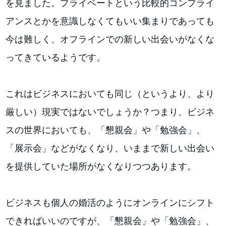
を見ました。プライベートという比較的コンプライ
アンスとかを意識しなくてもいい集まりであっても
今は難しく、オフラインでの新しい出会いがなくな
ってきているようです。
これはビジネスにおいても同じ（というより、より
厳しい）現実ではないでしょうか？つまり、ビジネ
スの世界においても、「懇親会」や「勉強会」、
「展示会」などがなくなり、いままで新しい出会い
を提供していた場所がなくなりつつあります。
ビジネスも個人の婚活のようにオンラインにシフト
できればいいのですが、「懇親会」や「勉強会」、