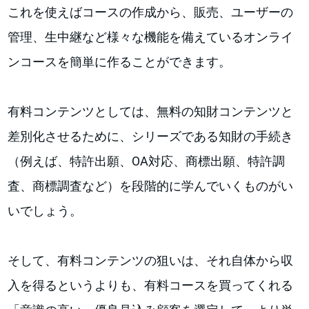
これを使えばコースの作成から、販売、ユーザーの
管理、生中継など様々な機能を備えているオンライ
ンコースを簡単に作ることができます。
有料コンテンツとしては、無料の知財コンテンツと
差別化させるために、シリーズである知財の手続き
（例えば、特許出願、OA対応、商標出願、特許調
査、商標調査など）を段階的に学んでいくものがい
いでしょう。
そして、有料コンテンツの狙いは、それ自体から収
入を得るというよりも、有料コースを買ってくれる