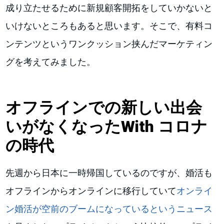
成り立たせるために新規顧客開拓をしていかないと
いけないところもあると思います。そこで、有料コ
ンテンツというワンクッション挟んだマーケティン
グを考えてみました。
オフラインでの新しい出会
いがなくなったWith コロナ
の時代
先週から日本に一時帰国しているのですが、婚活も
オフラインからオンラインに移行していて
オンライ
ン婚活が空前のブームになっているというニュース