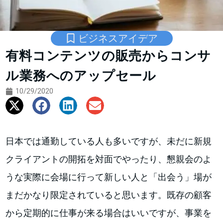
ビジネスアイデア
有料コンテンツの販売からコンサ
ル業務へのアップセール
10/29/2020
日本では通勤している人も多いですが、未だに新規
クライアントの開拓を対面でやったり、懇親会のよ
うな実際に会場に行って新しい人と「出会う」場が
まだかなり限定されていると思います。既存の顧客
から定期的に仕事が来る場合はいいですが、事業を