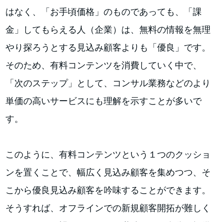
はなく、「お手頃価格」のものであっても、「課
金」してもらえる人（企業）は、無料の情報を無理
やり探ろうとする見込み顧客よりも「優良」です。
そのため、有料コンテンツを消費していく中で、
「次のステップ」として、コンサル業務などのより
単価の高いサービスにも理解を示すことが多いで
す。
このように、有料コンテンツという１つのクッショ
ンを置くことで、幅広く見込み顧客を集めつつ、そ
こから優良見込み顧客を吟味することができます。
そうすれば、オフラインでの新規顧客開拓が難しく