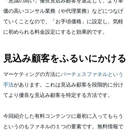
「意識の高い」優良見込み顧客を選定して、より単
価の高いコンサル業務（や代理業務）などにつなげ
ていくことなので、「お手頃価格」に設定し、気軽
に初められる料金設定にすると効果的です。
見込み顧客をふるいにかける
マーケティングの方法に
パーチェスファネルという
手法
があります。これは見込み顧客を段階的に分け
てより優良な見込み顧客を特定する方法です。
今回紹介した有料コンテンツに最初に入ってもらう
というのもファネルの１つの要素です。無料情報で