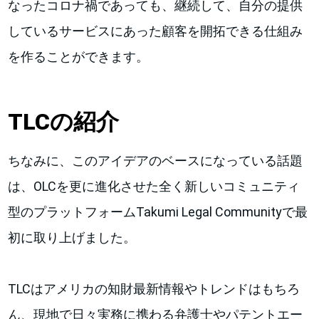
なったコロナ禍であっても、継続して、自分の提供
しているサービスにあった顧客を開拓できる仕組み
を作ることができます。
TLCの紹介
ちなみに、このアイデアのベースになっている話題
は、OLCを更に進化させた全く新しいコミュニティ
型のプラットフォームTakumi Legal Communityで最
初に取り上げました。
TLCはアメリカの知財最新情報やトレンドはもちろ
ん、現地で日々実務に携わる弁護士やパテントエー