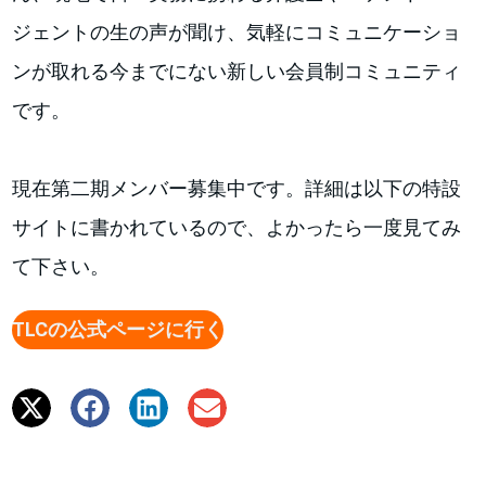
ジェントの生の声が聞け、気軽にコミュニケーショ
ンが取れる今までにない新しい会員制コミュニティ
です。
現在第二期メンバー募集中です。詳細は以下の特設
サイトに書かれているので、よかったら一度見てみ
て下さい。
TLCの公式ページに行く