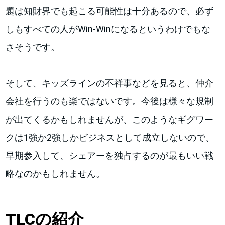
題は知財界でも起こる可能性は十分あるので、必ず
しもすべての人がWin-Winになるというわけでもな
さそうです。
そして、キッズラインの不祥事などを見ると、仲介
会社を行うのも楽ではないです。今後は様々な規制
が出てくるかもしれませんが、このようなギグワー
クは1強か2強しかビジネスとして成立しないので、
早期参入して、シェアーを独占するのが最もいい戦
略なのかもしれません。
TLCの紹介