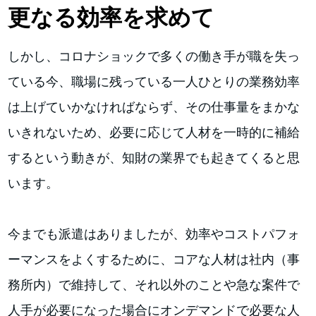
更なる効率を求めて
しかし、コロナショックで多くの働き手が職を失っ
ている今、職場に残っている一人ひとりの業務効率
は上げていかなければならず、その仕事量をまかな
いきれないため、必要に応じて人材を一時的に補給
するという動きが、知財の業界でも起きてくると思
います。
今までも派遣はありましたが、効率やコストパフォ
ーマンスをよくするために、コアな人材は社内（事
務所内）で維持して、それ以外のことや急な案件で
人手が必要になった場合にオンデマンドで必要な人