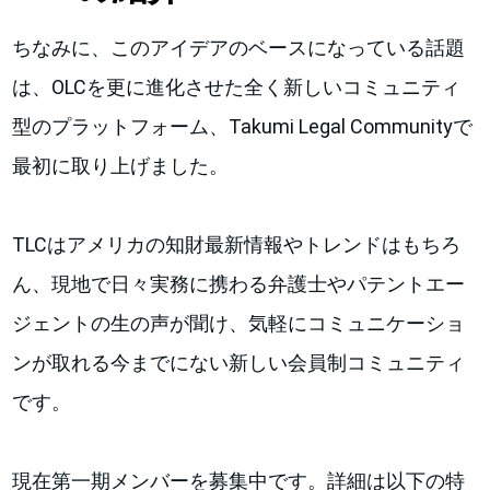
ちなみに、このアイデアのベースになっている話題
は、OLCを更に進化させた全く新しいコミュニティ
型のプラットフォーム、Takumi Legal Communityで
最初に取り上げました。
TLCはアメリカの知財最新情報やトレンドはもちろ
ん、現地で日々実務に携わる弁護士やパテントエー
ジェントの生の声が聞け、気軽にコミュニケーショ
ンが取れる今までにない新しい会員制コミュニティ
です。
現在第一期メンバーを募集中です。詳細は以下の特