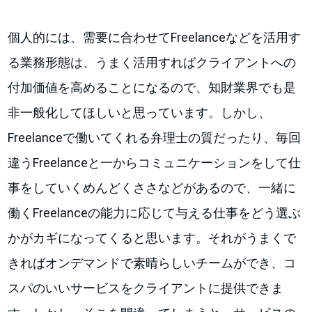
個人的には、需要に合わせてFreelanceなどを活用す
る業務形態は、うまく活用すればクライアントへの
付加価値を高めることになるので、知財業界でも是
非一般化してほしいと思っています。しかし、
Freelanceで働いてくれる弁理士の質だったり、毎回
違うFreelanceと一からコミュニケーションをして仕
事をしていくめんどくささなどがあるので、一緒に
働くFreelanceの能力に応じて与える仕事をどう選ぶ
かがカギになってくると思います。それがうまくで
きればオンデマンドで素晴らしいチームができ、コ
スパのいいサービスをクライアントに提供できま