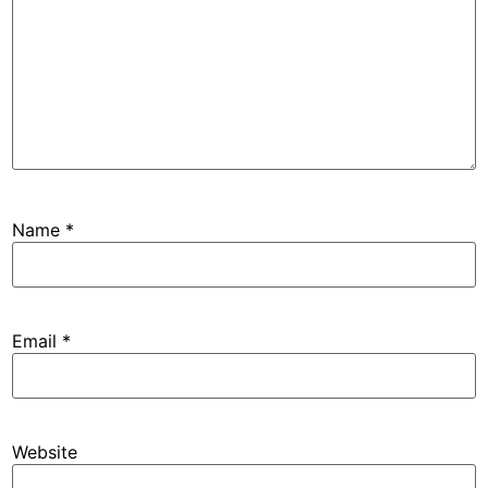
Name
*
Email
*
Website