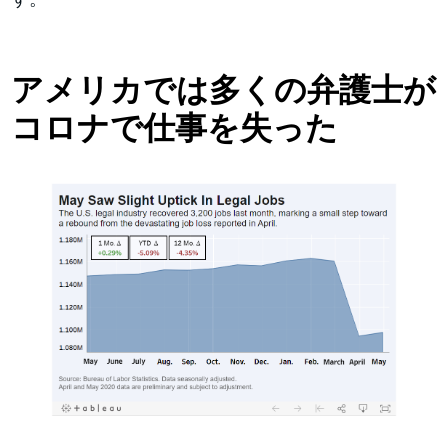
アメリカでは多くの弁護士が
コロナで仕事を失った