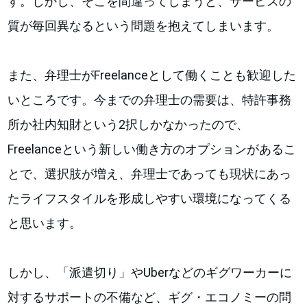
す。しかし、そこを間違ってしまうと、サービスの
質が毎回異なるという問題を抱えてしまいます。
また、弁理士がFreelanceとして働くことも歓迎した
いところです。今までの弁理士の需要は、特許事務
所か社内知財という2択しかなかったので、
Freelanceという新しい働き方のオプションがあるこ
とで、選択肢が増え、弁理士であっても現状にあっ
たライフスタイルを形成しやすい環境になってくる
と思います。
しかし、「派遣切り」やUberなどのギグワーカーに
対するサポートの不備など、ギグ・エコノミーの問