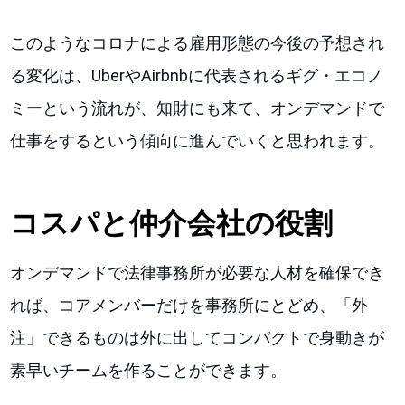
このようなコロナによる雇用形態の今後の予想され
る変化は、UberやAirbnbに代表されるギグ・エコノ
ミーという流れが、知財にも来て、オンデマンドで
仕事をするという傾向に進んでいくと思われます。
コスパと仲介会社の役割
オンデマンドで法律事務所が必要な人材を確保でき
れば、コアメンバーだけを事務所にとどめ、「外
注」できるものは外に出してコンパクトで身動きが
素早いチームを作ることができます。