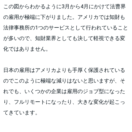
この図からわかるように3月から4月にかけて法曹界
の雇用が極端に下がりました。アメリカでは知財も
法律事務所の1つのサービスとして行われていること
が多いので、知財業界としても決して軽視できる変
化ではありません。
日本の雇用はアメリカよりも手厚く保護されている
のでこのように極端な減りはないと思いますが、そ
れでも、いくつかの企業は雇用のジョブ型になった
り、フルリモートになったり、大きな変化が起こっ
てきています。