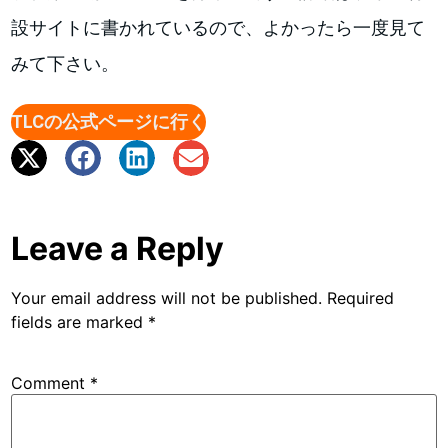
設サイトに書かれているので、よかったら一度見て
みて下さい。
TLCの公式ページに行く
Leave a Reply
Your email address will not be published.
Required
fields are marked
*
Comment
*