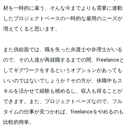
材を一時的に雇う、そんな今までよりも需要に連動
したプロジェクトベースの一時的な雇用のニーズが
増えてくると思います。
また供給面では、職を失った弁護士や弁理士がいる
ので、その人達が再就職するまでの間、Freelanceと
してギグワークをするというオプションがあっても
いいのではないでしょうか？その方が、休職中もス
キルを活かせて経験も積めるし、収入も得ることが
できます。また、プロジェクトベーズなので、フル
タイムの仕事が見つかれば、freelanceをやめるのも
比較的簡単。