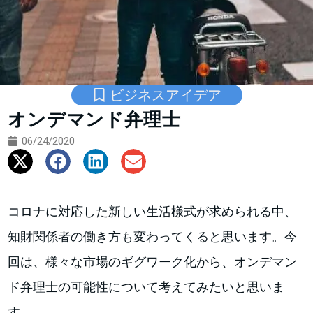
ビジネスアイデア
オンデマンド弁理士
06/24/2020
コロナに対応した新しい生活様式が求められる中、
知財関係者の働き方も変わってくると思います。今
回は、様々な市場のギグワーク化から、オンデマン
ド弁理士の可能性について考えてみたいと思いま
す。