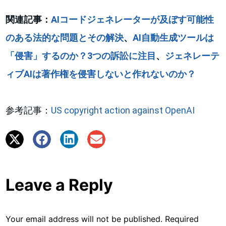
関連記事：
AIコードジェネレーターが及ぼす可能性
のある法的な問題とその解決
、
AI自動生成ツールは
「侵害」するのか？3つの訴訟に注目
、
ジェネレーテ
ィブAIは著作権を侵害しないと作れないのか？
参考記事：
US copyright action against OpenAI
Leave a Reply
Your email address will not be published.
Required