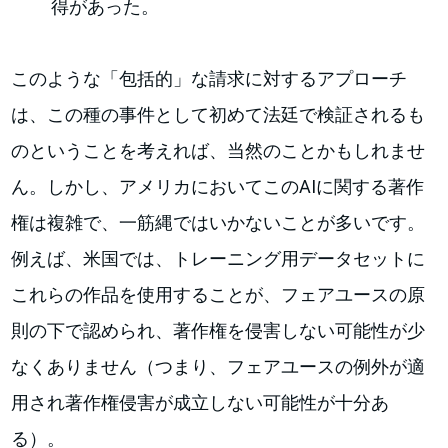
得があった。
このような「包括的」な請求に対するアプローチ
は、この種の事件として初めて法廷で検証されるも
のということを考えれば、当然のことかもしれませ
ん。しかし、アメリカにおいてこのAIに関する著作
権は複雑で、一筋縄ではいかないことが多いです。
例えば、米国では、トレーニング用データセットに
これらの作品を使用することが、フェアユースの原
則の下で認められ、著作権を侵害しない可能性が少
なくありません（つまり、フェアユースの例外が適
用され著作権侵害が成立しない可能性が十分あ
る）。