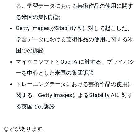
る、学習データにおける芸術作品の使用に関す
る米国の集団訴訟
Getty ImagesがStability AIに対して起こした、
学習データにおける芸術作品の使用に関する米
国での訴訟
マイクロソフトとOpenAIに対する、プライバシ
ーを中心とした米国の集団訴訟
トレーニングデータにおける芸術作品の使用に
関する、Getty ImagesによるStability AIに対す
る英国での訴訟
などがあります。