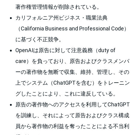
著作権管理情報が削除されている。
カリフォルニア州ビジネス・職業法典
（California Business and Professional Code）
に基づく不正競争。
OpenAIは原告に対して注意義務（duty of
care）を負っており、原告およびクラスメンバ
ーの著作物を無断で収集、維持、管理し、その
上でシステム（ChatGPTを含む）をトレーニン
グしたことにより、これに違反している。
原告の著作物へのアクセスを利用してChatGPT
を訓練し、それによって原告およびクラス構成
員から著作物の利益を奪ったことによる不当利