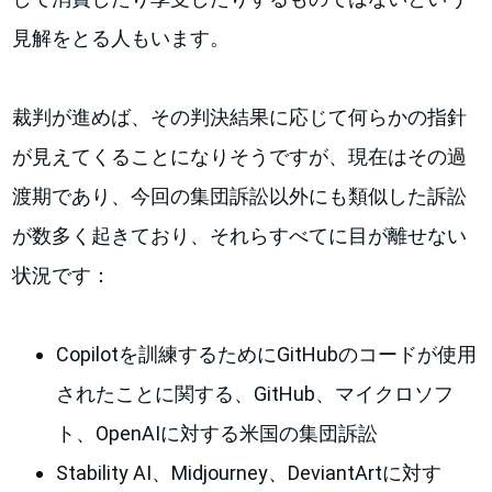
見解をとる人もいます。
裁判が進めば、その判決結果に応じて何らかの指針
が見えてくることになりそうですが、現在はその過
渡期であり、今回の集団訴訟以外にも類似した訴訟
が数多く起きており、それらすべてに目が離せない
状況です：
Copilotを訓練するためにGitHubのコードが使用
されたことに関する、GitHub、マイクロソフ
ト、OpenAIに対する米国の集団訴訟
Stability AI、Midjourney、DeviantArtに対す