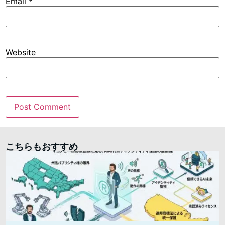
Email
*
Website
こちらもおすすめ