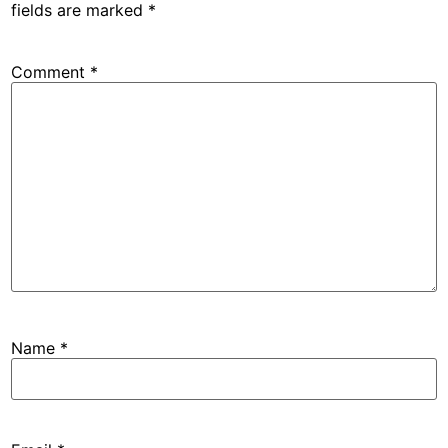
fields are marked
*
Comment
*
Name
*