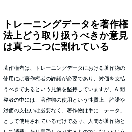
トレーニングデータを著作権
法上どう取り扱うべきか意見
は真っ二つに割れている
著作権者は、トレーニングデータにおける著作物の
使用には著作権者の許諾が必要であり、対価を支払
うべきであるという見解を堅持していますが、AI開
発者の中には、著作物の使用という性質上、許諾や
対価の支払いは必要なく、著作物は単に「データ」
として使用されているだけであり、人間が著作物と
して消費したり享受したりするものではないという