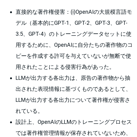
直接的な著作権侵害：(i)OpenAIの大規模言語モ
デル（基本的にGPT-1、GPT-2、GPT-3、GPT-
3.5、GPT-4）のトレーニングデータセットに使
用するために、OpenAIに自分たちの著作物のコ
ピーを作成する許可を与えていないが無断で使
用されたことによる侵害行為があった。
LLMが出力する各出力は、原告の著作物から抽
出された表現情報に基づくものであるとして、
LLMが出力する各出力について著作権が侵害さ
れている。
設計上、OpenAIのLLMのトレーニングプロセス
では著作権管理情報が保存されていないため、