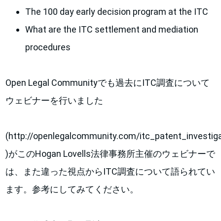
The 100 day early decision program at the ITC
What are the ITC settlement and mediation
procedures
Open Legal Communityでも過去にITC調査について
ウェビナーを行いました
(http://openlegalcommunity.com/itc_patent_investig
)がこのHogan Lovells法律事務所主催のウェビナーで
は、また違った視点からITC調査について語られてい
ます。参考にしてみてください。