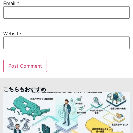
Email
*
Website
こちらもおすすめ