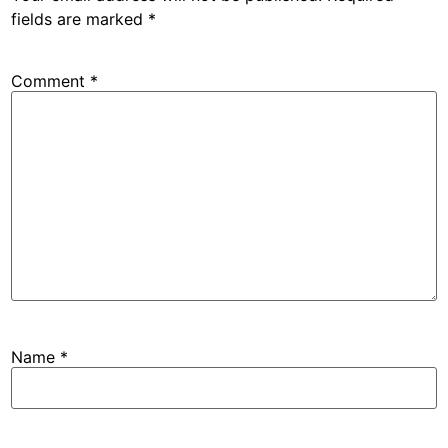
fields are marked
*
Comment
*
Name
*