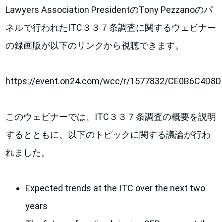
Lawyers Association PresidentのTony Pezzanoのパ
ネルで行われたITC３３７条調査に関するウェビナー
の録画版が以下のリンクから視聴できます。
https://event.on24.com/wcc/r/1577832/CE0B6C4D
このウェビナーでは、ITC３３７条調査の概要を説明
するとともに、以下のトピックに関する議論が行わ
れました。
Expected trends at the ITC over the next two
years