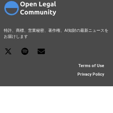
特許、商標、営業秘密、著作権、AI知財の最新ニュースを
お届けします
Terms of Use
Privacy Policy