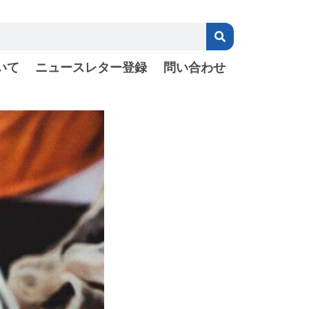
いて
ニュースレター登録
問い合わせ