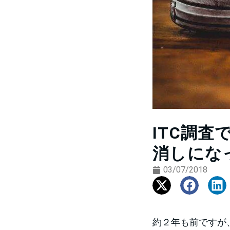
ITC調査
消しにな
03/07/2018
約２年も前ですが