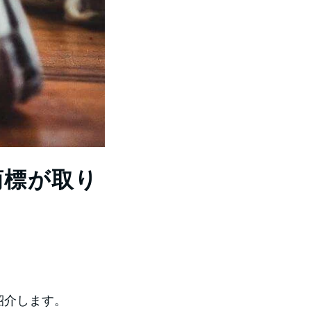
た商標が取り
紹介します。