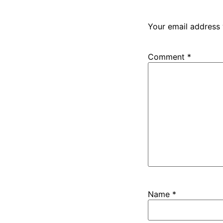
Your email address 
Comment
*
Name
*