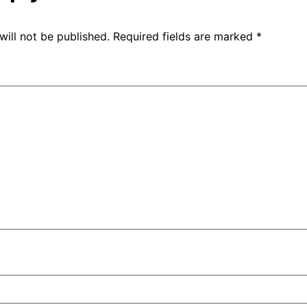
will not be published.
Required fields are marked
*