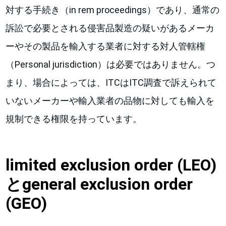
対する手続き（in rem proceedings）であり、通常の
訴訟で必要とされる侵害品製造の疑いがあるメーカ
ーやその製品を輸入する業者に対する対人管轄権
（Personal jurisdiction）は必要ではありません。つ
まり、場合によっては、ITCはITC調査で訴えられて
いないメーカーや輸入業者の品物に対しても輸入を
規制できる権限を持っています。
limited exclusion order (LEO)
とgeneral exclusion order
(GEO)