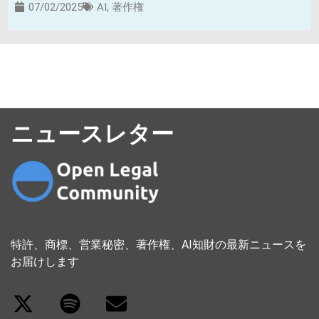
07/02/2025
AI
,
著作権
ニュースレター
特許、商標、営業秘密、著作権、AI知財の最新ニュースを
お届けします