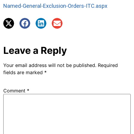
Named-General-Exclusion-Orders-ITC.aspx
Leave a Reply
Your email address will not be published.
Required
fields are marked
*
Comment
*