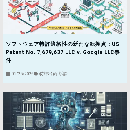
ソフトウェア特許適格性の新たな転換点：US
Patent No. 7,679,637 LLC v. Google LLC事
件
01/25/2026
特許出願
,
訴訟