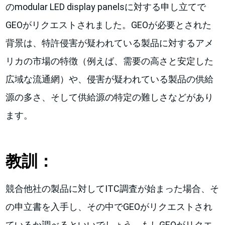
のmodular LED display panelsに対する申し立てで
GEOがリクエストされました。GEOが必要とされた
背景は、特許侵害が疑われている製品に対するアメ
リカの市場の特徴（例えば、需要の高さと安定した
広域な流通網）や、侵害が疑われている製品の供給
源の多さ、そして供給源の特定の難しさなどがあり
ます。
教訓：
競合他社の製品に対してITC調査が始まった場合、そ
の申立書を入手し、その中でGEOがリクエストされ
ているか調べるといいでしょう。もしGEOがリクエ