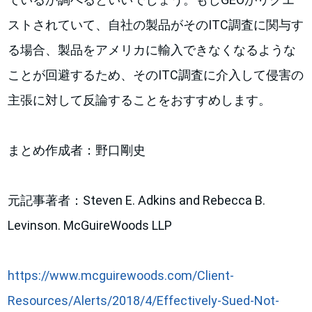
ストされていて、自社の製品がそのITC調査に関与す
る場合、製品をアメリカに輸入できなくなるような
ことが回避するため、そのITC調査に介入して侵害の
主張に対して反論することをおすすめします。
まとめ作成者：野口剛史
元記事著者：Steven E. Adkins and Rebecca B.
Levinson. McGuireWoods LLP
https://www.mcguirewoods.com/Client-
Resources/Alerts/2018/4/Effectively-Sued-Not-