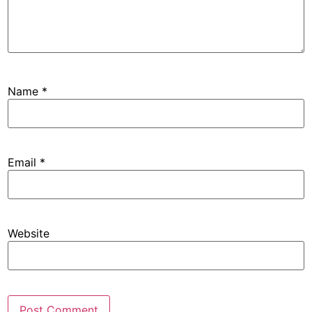
Name
*
Email
*
Website