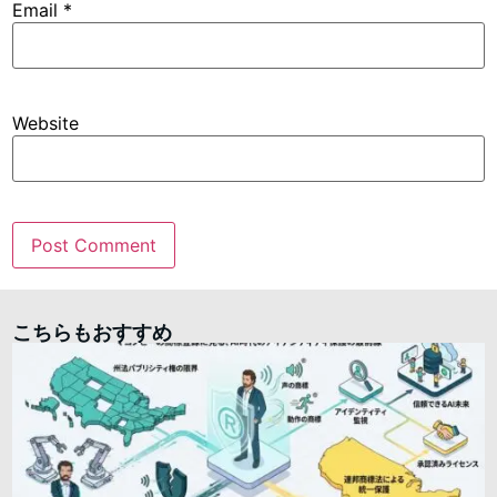
Email
*
Website
こちらもおすすめ