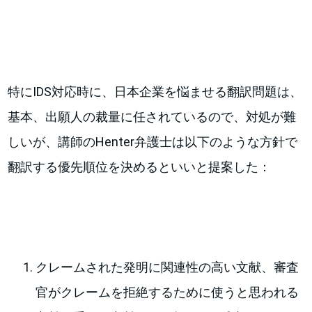
特にIDS対応時に、日本企業を悩ませる翻訳問題は、
基本、出願人の裁量に任されているので、対処が難
しいが、講師のHenter弁護士は以下のような方針で
翻訳する優先順位を決めるといいと提案した：
クレームされた発明に関連性の高い文献、審査
官がクレームを拒絶するために使うと思われる