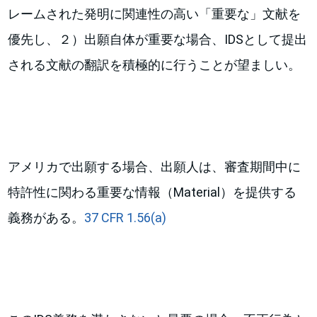
レームされた発明に関連性の高い「重要な」文献を
優先し、２）出願自体が重要な場合、IDSとして提出
される文献の翻訳を積極的に行うことが望ましい。
アメリカで出願する場合、出願人は、審査期間中に
特許性に関わる重要な情報（Material）を提供する
義務がある。
37 CFR 1.56(a)