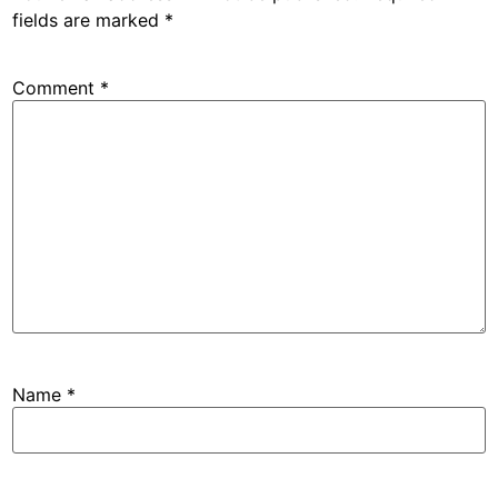
fields are marked
*
Comment
*
Name
*