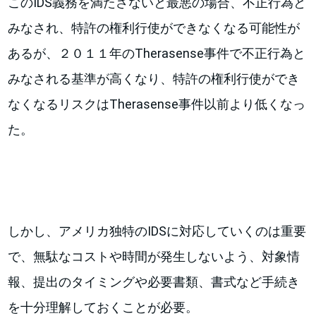
このIDS義務を満たさないと最悪の場合、不正行為と
みなされ、特許の権利行使ができなくなる可能性が
あるが、２０１１年のTherasense事件で不正行為と
みなされる基準が高くなり、特許の権利行使ができ
なくなるリスクはTherasense事件以前より低くなっ
た。
しかし、アメリカ独特のIDSに対応していくのは重要
で、無駄なコストや時間が発生しないよう、対象情
報、提出のタイミングや必要書類、書式など手続き
を十分理解しておくことが必要。