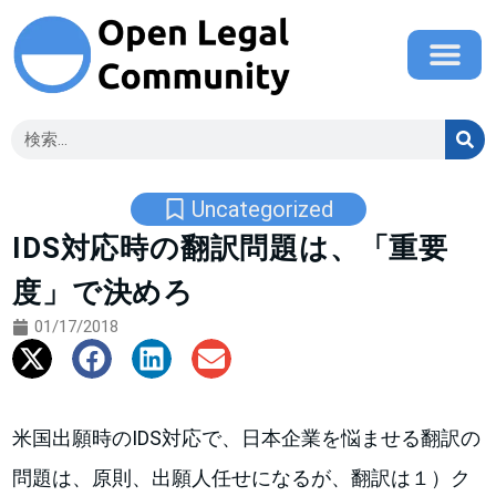
Uncategorized
IDS対応時の翻訳問題は、「重要
度」で決めろ
01/17/2018
米国出願時のIDS対応で、日本企業を悩ませる翻訳の
問題は、原則、出願人任せになるが、翻訳は１）ク