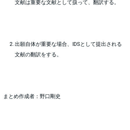
文献は重要な文献として扱って、翻訳する。
出願自体が重要な場合、IDSとして提出される
文献の翻訳をする。
まとめ作成者：野口剛史