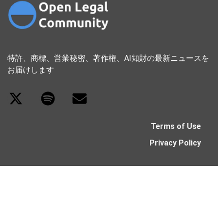
特許、商標、営業秘密、著作権、AI知財の最新ニュースを
お届けします
Terms of Use
Privacy Policy