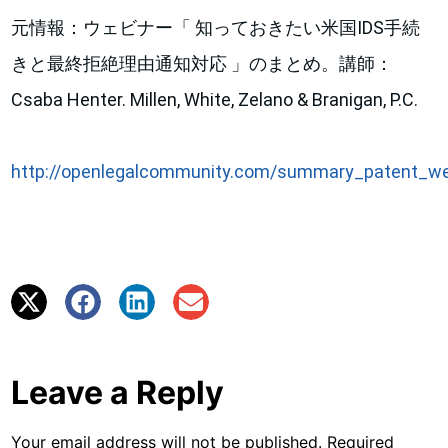
元情報：ウェビナー「 知っておきたい米国IDS手続
きと最終拒絶理由通知対応 」のまとめ。講師：
Csaba Henter. Millen, White, Zelano & Branigan, P.C.
http://openlegalcommunity.com/summary_patent_we
Leave a Reply
Your email address will not be published.
Required