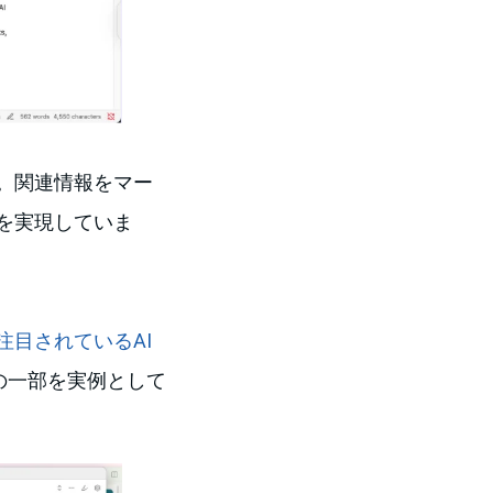
。関連情報をマー
を実現していま
注目されているAI
の一部を実例として