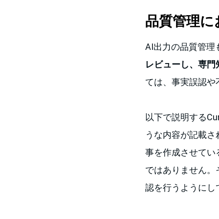
品質管理に
AI出力の品質管
レビューし、専門
ては、事実誤認や
以下で説明するCu
うな内容が記載さ
事を作成させてい
ではありません。
認を行うようにし