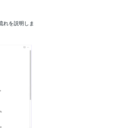
流れを説明しま