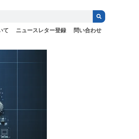
いて
ニュースレター登録
問い合わせ