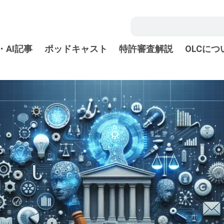
・AI記事
ポッドキャスト
特許審査解説
OLCにつ