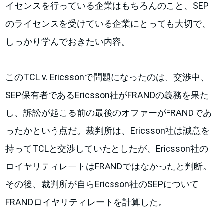
イセンスを行っている企業はもちろんのこと、SEP
のライセンスを受けている企業にとっても大切で、
しっかり学んでおきたい内容。
このTCL v. Ericssonで問題になったのは、交渉中、
SEP保有者であるEricsson社がFRANDの義務を果た
し、訴訟が起こる前の最後のオファーがFRANDであ
ったかという点だ。裁判所は、Ericsson社は誠意を
持ってTCLと交渉していたとしたが、Ericsson社の
ロイヤリティレートはFRANDではなかったと判断。
その後、裁判所が自らEricsson社のSEPについて
FRANDロイヤリティレートを計算した。