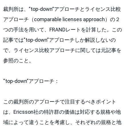
裁判所は、”top-down”アプローチとライセンス比較
アプローチ（comparable licenses approach）の２
つの手法を用いて、FRANDレートを計算した。この
記事では”top-down”アプローチしか解説しないの
で、ライセンス比較アプローチに関しては元記事を
参照のこと。
“top-down”アプローチ：
この裁判所のアプローチで注目するべきポイント
は、Ericsson社の特許群の価値は対応する規格や地
域によって違うことを考慮し、それぞれの規格と地