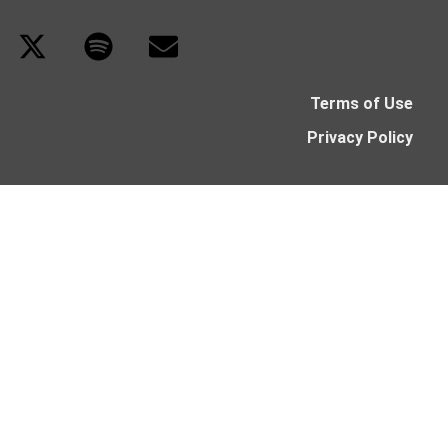
Terms of Use
Privacy Policy