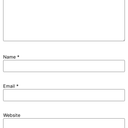
Name
*
Email
*
Website