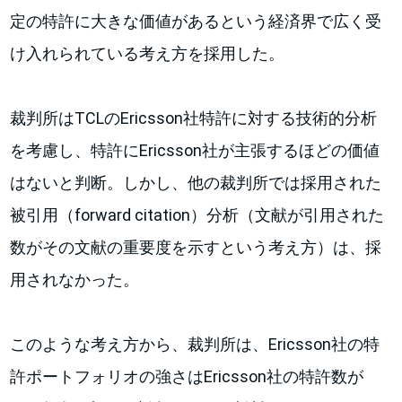
定の特許に大きな価値があるという経済界で広く受
け入れられている考え方を採用した。
裁判所はTCLのEricsson社特許に対する技術的分析
を考慮し、特許にEricsson社が主張するほどの価値
はないと判断。しかし、他の裁判所では採用された
被引用（forward citation）分析（文献が引用された
数がその文献の重要度を示すという考え方）は、採
用されなかった。
このような考え方から、裁判所は、Ericsson社の特
許ポートフォリオの強さはEricsson社の特許数が