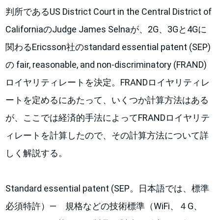
判所であるUS District Court in the Central District of
CaliforniaのJudge James Selnaが、2G、3Gと4Gに
関わるEricsson社のstandard essential patent (SEP)
の fair, reasonable, and non-discriminatory (FRAND)
ロイヤリティレートを決定。FRANDロイヤリティレ
ートを定めるにあたって、いくつか計算方法はある
が、ここでは経済的手法によってFRANDロイヤリテ
ィレートを計算したので、その計算方法について詳
しく解説する。
Standard essential patent (SEP。日本語では、標準
必須特許）― 規格などの技術標準（WiFi、４G、