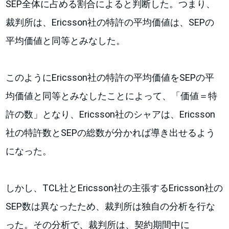
SEP全体に占める割合によると判断した。つまり、
裁判所は、Ericsson社の特許の平均価値は、SEPの
平均価値と同等とみなした。
このようにEricsson社の特許の平均価値をSEPの平
均価値と同等とみなしたことによって、「価値＝特
許の数」となり、Ericsson社のシャアは、Ericsson
社の特許数とSEPの総数が分かれば導き出せるよう
になった。
しかし、TCL社とEricsson社の主張するEricsson社の
SEP数は異なったため、裁判所は独自の分析を行な
った。その分析で、裁判所は、契約期間中に