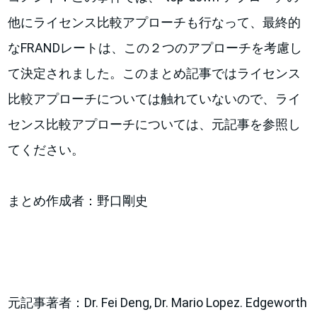
他にライセンス比較アプローチも行なって、最終的
なFRANDレートは、この２つのアプローチを考慮し
て決定されました。このまとめ記事ではライセンス
比較アプローチについては触れていないので、ライ
センス比較アプローチについては、元記事を参照し
てください。
まとめ作成者：野口剛史
元記事著者：Dr. Fei Deng, Dr. Mario Lopez. Edgeworth