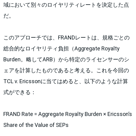
域において別々のロイヤリティレートを決定した点
だ。
このアプローチでは、FRANDレートは、規格ごとの
総合的なロイヤリティ負担（Aggregate Royalty
Burden。略してARB）から特定のライセンサーのシ
ェアを計算したものであると考える。これを今回の
TCL v. Ericssonに当てはめると、以下のような計算
式ができる：
FRAND Rate = Aggregate Royalty Burden × Ericsson’s
Share of the Value of SEPs