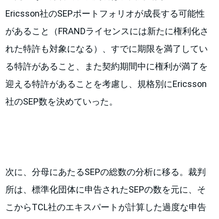
Ericsson社のSEPポートフォリオが成長する可能性
があること（FRANDライセンスには新たに権利化さ
れた特許も対象になる）、すでに期限を満了してい
る特許があること、また契約期間中に権利が満了を
迎える特許があることを考慮し、規格別にEricsson
社のSEP数を決めていった。
次に、分母にあたるSEPの総数の分析に移る。裁判
所は、標準化団体に申告されたSEPの数を元に、そ
こからTCL社のエキスパートが計算した過度な申告