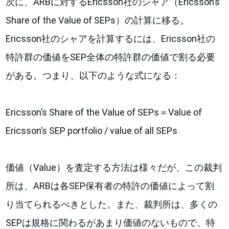
次に、ARBに対するEricsson社のシャア（Ericsson’s
Share of the Value of SEPs）の計算に移る。
Ericsson社のシャアを計算するには、Ericsson社の
特許群の価値をSEP全体の特許群の価値で割る必要
がある。つまり、以下のような式になる：
Ericsson’s Share of the Value of SEPs＝Value of
Ericsson’s SEP portfolio / value of all SEPs
価値（Value）を査定する方法は様々だが、この裁判
所は、ARBは各SEP保有者の特許の価値によって割
り当てられるべきとした。また、裁判所は、多くの
SEPは規格に関わるがあまり価値のないもので、特