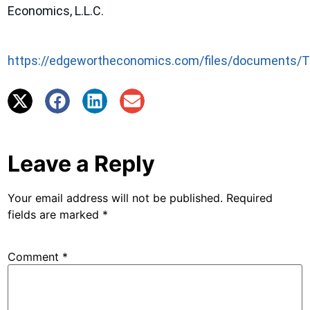
Economics, L.L.C.
https://edgewortheconomics.com/files/documents
Leave a Reply
Your email address will not be published.
Required
fields are marked
*
Comment
*