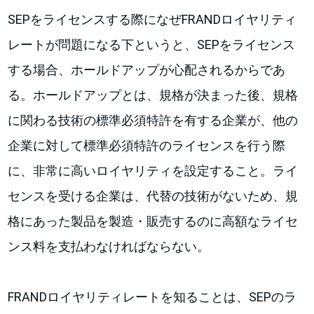
SEPをライセンスする際になぜFRANDロイヤリティ
レートが問題になる下というと、SEPをライセンス
する場合、ホールドアップが心配されるからであ
る。ホールドアップとは、規格が決まった後、規格
に関わる技術の標準必須特許を有する企業が、他の
企業に対して標準必須特許のライセンスを行う際
に、非常に高いロイヤリティを設定すること。ライ
センスを受ける企業は、代替の技術がないため、規
格にあった製品を製造・販売するのに高額なライセ
ンス料を支払わなければならない。
FRANDロイヤリティレートを知ることは、SEPのラ