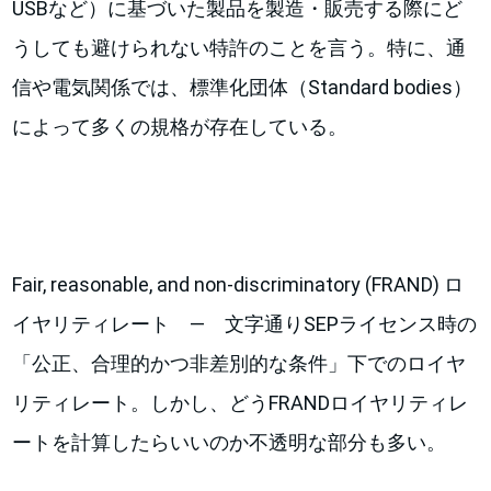
USBなど）に基づいた製品を製造・販売する際にど
うしても避けられない特許のことを言う。特に、通
信や電気関係では、標準化団体（Standard bodies）
によって多くの規格が存在している。
Fair, reasonable, and non-discriminatory (FRAND) ロ
イヤリティレート ― 文字通りSEPライセンス時の
「公正、合理的かつ非差別的な条件」下でのロイヤ
リティレート。しかし、どうFRANDロイヤリティレ
ートを計算したらいいのか不透明な部分も多い。