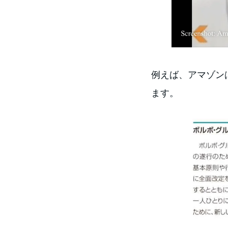
例えば、アマゾン
ます。