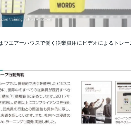
はウエアーハウスで働く従業員用にビデオによるトレー