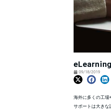
eLear
09/18/2019
海外に多くの工場
サポートは大きな