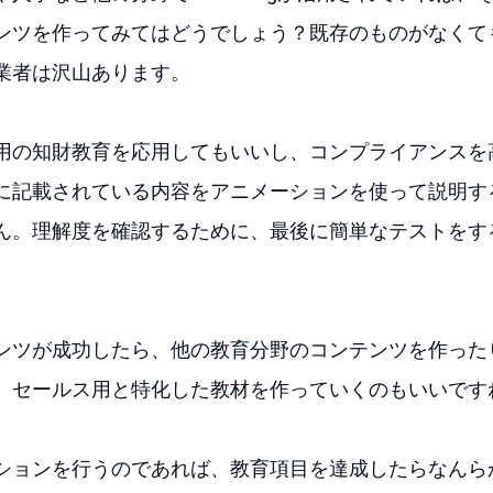
ツを作ってみてはどうでしょう？既存のものがなくても、e
業者は沢山あります。
用の知財教育を応用してもいいし、コンプライアンスを
に記載されている内容をアニメーションを使って説明す
ん。理解度を確認するために、最後に簡単なテストをす
ンツが成功したら、他の教育分野のコンテンツを作った
、セールス用と特化した教材を作っていくのもいいです
ションを行うのであれば、教育項目を達成したらなんら