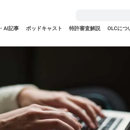
・AI記事
ポッドキャスト
特許審査解説
OLCにつ