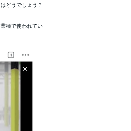
みてはどうでしょう？
広い業種で使われてい