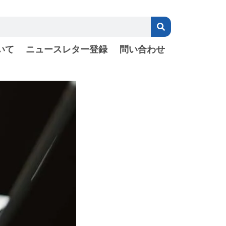
いて
ニュースレター登録
問い合わせ