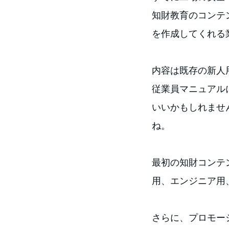
知財教育のコンテン
を作成してくれる
内容は既存の新人
従業員マニュアル
いいかもしれませ
ね。
最初の知財コンテ
用、エンジニア用
さらに、プロモー