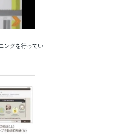
ニングを行ってい