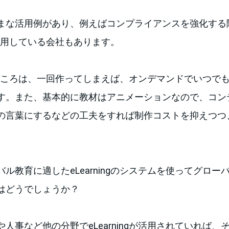
まな活用例があり、例えばコンプライアンスを強化する
gを活用している会社もあります。
のいいところは、一回作ってしまえば、オンデマンドでいつ
す。また、基本的に教材はアニメーションなので、コン
の言葉にするなどの工夫をすれば制作コストを抑えつつ
ル教育に適したeLearningのシステムを使ってグロ
はどうでしょうか？
人事など他の分野でeLearningが活用されていれば