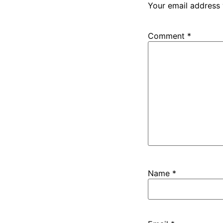
Your email address 
Comment
*
Name
*