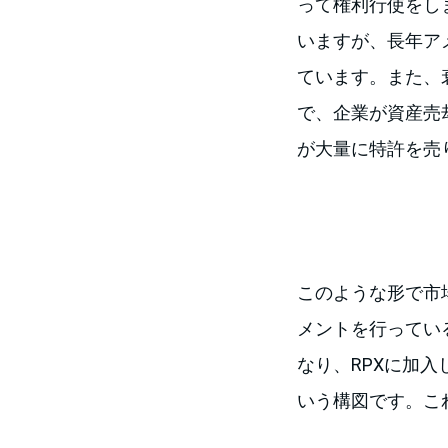
って権利行使をし
いますが、長年ア
ています。また、衰退
で、企業が資産売
が大量に特許を売
このような形で市
メントを行ってい
なり、RPXに加
いう構図です。こ