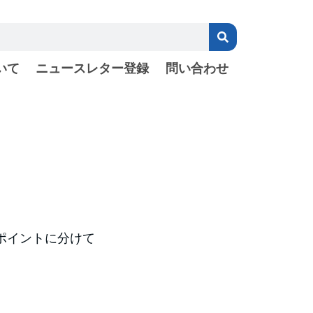
いて
ニュースレター登録
問い合わせ
ポイントに分けて