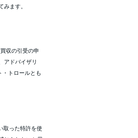
てみます。
衛的買収の引受の申
、アドバイザリ
ト・トロールとも
い取った特許を使