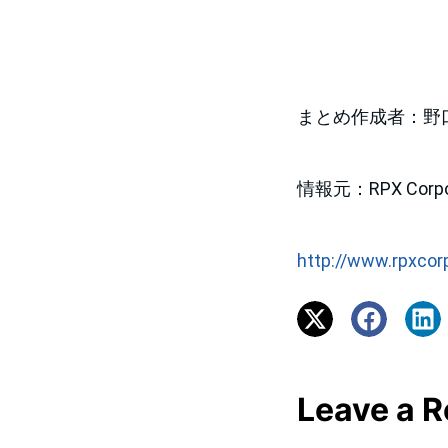
まとめ作成者：野
情報元：RPX Corpor
http://www.rpxcor
Leave a R