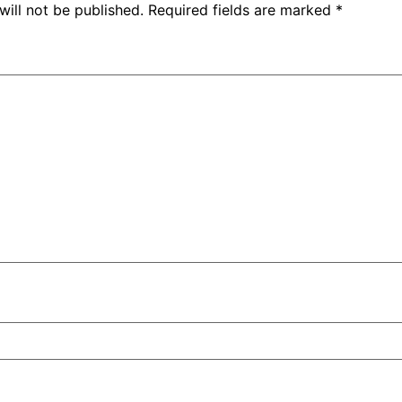
will not be published.
Required fields are marked
*