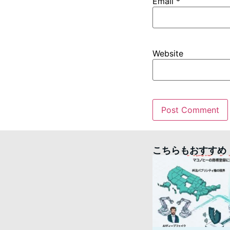
Email
*
Website
こちらもおすすめ