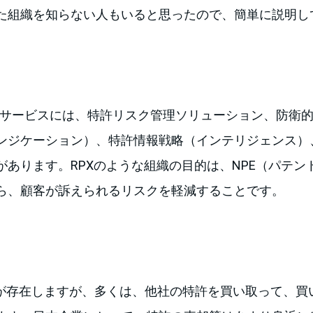
た組織を知らない人もいると思ったので、簡単に説明し
rationのサービスには、特許リスク管理ソリューション、防
ンジケーション）、特許情報戦略（インテリジェンス）
があります。RPXのような組織の目的は、NPE（パテン
ら、顧客が訴えられるリスクを軽減することです。
形が存在しますが、多くは、他社の特許を買い取って、買