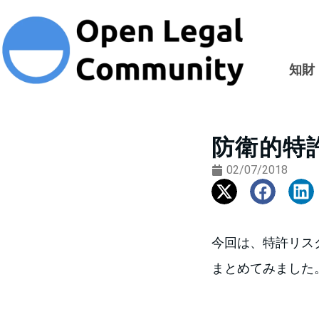
知財
防衛的特
02/07/2018
今回は、特許リス
まとめてみました