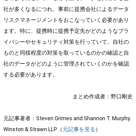
社が多くなるにつれ、事前に提携会社によるデータ
リスクマネージメントをおこなっていく必要があり
ます。特に、提携時に提携予定先がどのようなプラ
イバシーやセキュリティ対策を行っていて、自社の
ものと同様程度の対策を取っているのかの確認と自
社のデータがどのように管理されていくのかを確認
する必要があります。
まとめ作成者：野口剛史
元記事著者：Steven Grimes and Shannon T. Murphy.
Winston & Strawn LLP（
元記事を見る
）