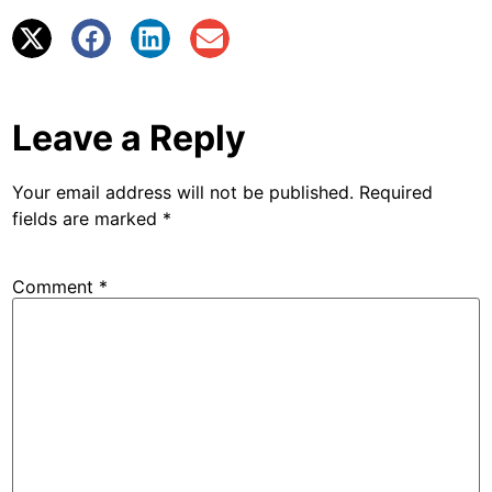
Leave a Reply
Your email address will not be published.
Required
fields are marked
*
Comment
*