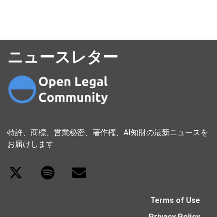
ニュースレター
特許、商標、営業秘密、著作権、AI知財の最新ニュースを
お届けします
Terms of Use
Privacy Policy