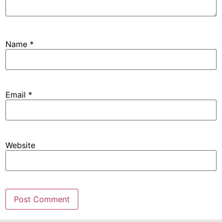
Name
*
Email
*
Website