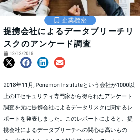
企業機密
提携会社によるデータブリーチリ
スクのアンケード調査
12/12/2018
2018年11月, Ponemon Instituteという会社が1000以
上のITセキュリティ専門家から得られたアンケート
調査を元に提携会社によるデータリスクに関するレ
ポートを発表しました。このレポートによると、提
携会社によるデータブリーチへの関心は高いもの