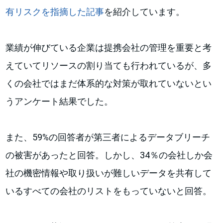
有リスクを指摘した記事
を紹介しています。
業績が伸びている企業は提携会社の管理を重要と考
えていてリソースの割り当ても行われているが、多
くの会社ではまだ体系的な対策が取れていないとい
うアンケート結果でした。
また、59%の回答者が第三者によるデータブリーチ
の被害があったと回答。しかし、34％の会社しか会
社の機密情報や取り扱いが難しいデータを共有して
いるすべての会社のリストをもっていないと回答。