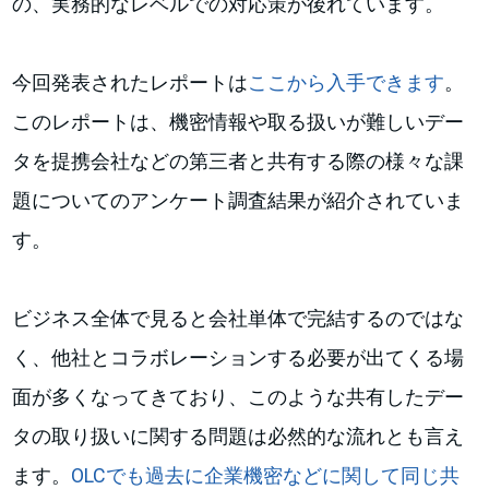
の、実務的なレベルでの対応策が後れています。
今回発表されたレポートは
ここから入手できます
。
このレポートは、機密情報や取る扱いが難しいデー
タを提携会社などの第三者と共有する際の様々な課
題についてのアンケート調査結果が紹介されていま
す。
ビジネス全体で見ると会社単体で完結するのではな
く、他社とコラボレーションする必要が出てくる場
面が多くなってきており、このような共有したデー
タの取り扱いに関する問題は必然的な流れとも言え
ます。
OLCでも過去に企業機密などに関して同じ共