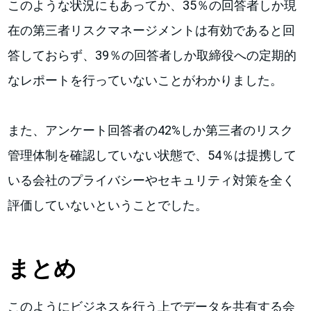
このような状況にもあってか、35％の回答者しか現
在の第三者リスクマネージメントは有効であると回
答しておらず、39％の回答者しか取締役への定期的
なレポートを行っていないことがわかりました。
また、アンケート回答者の42%しか第三者のリスク
管理体制を確認していない状態で、54％は提携して
いる会社のプライバシーやセキュリティ対策を全く
評価していないということでした。
まとめ
このようにビジネスを行う上でデータを共有する会