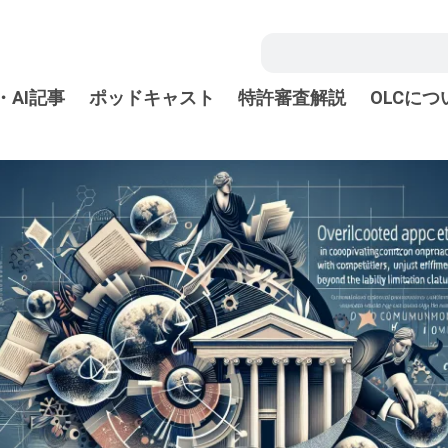
・AI記事
ポッドキャスト
特許審査解説
OLCにつ