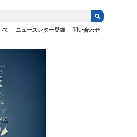
いて
ニュースレター登録
問い合わせ