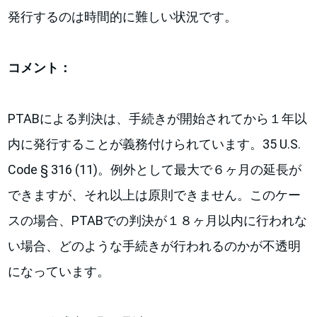
発行するのは時間的に難しい状況です。
コメント：
PTABによる判決は、手続きが開始されてから１年以
内に発行することが義務付けられています。35 U.S.
Code § 316 (11)。例外として最大で６ヶ月の延長が
できますが、それ以上は原則できません。このケー
スの場合、PTABでの判決が１８ヶ月以内に行われな
い場合、どのような手続きが行われるのかが不透明
になっています。