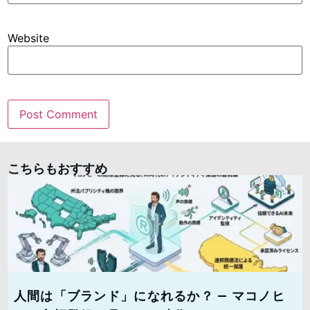
Website
こちらもおすすめ
人間は「ブランド」になれるか？ — マコノヒ