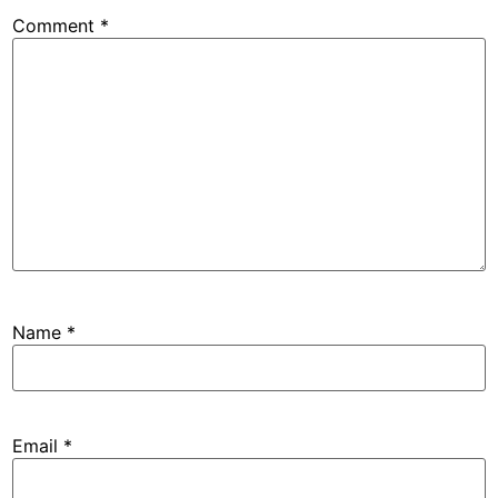
Comment
*
Name
*
Email
*