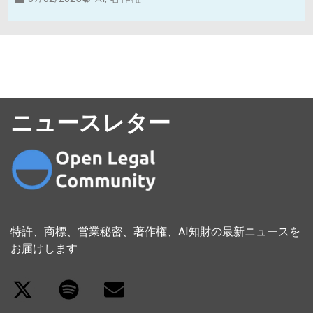
ニュースレター
特許、商標、営業秘密、著作権、AI知財の最新ニュースを
お届けします