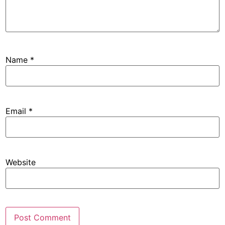
Name
*
Email
*
Website