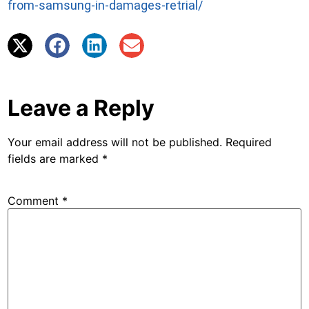
from-samsung-in-damages-retrial/
Leave a Reply
Your email address will not be published.
Required
fields are marked
*
Comment
*