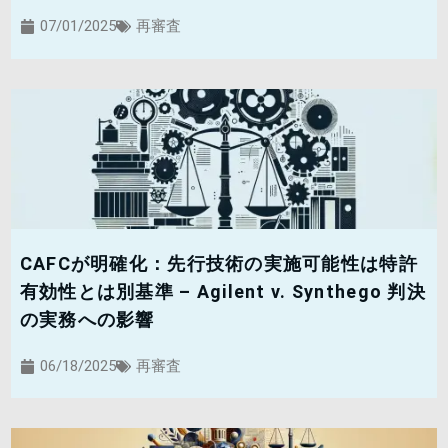
07/01/2025
再審査
CAFCが明確化：先行技術の実施可能性は特許
有効性とは別基準 – Agilent v. Synthego 判決
の実務への影響
06/18/2025
再審査