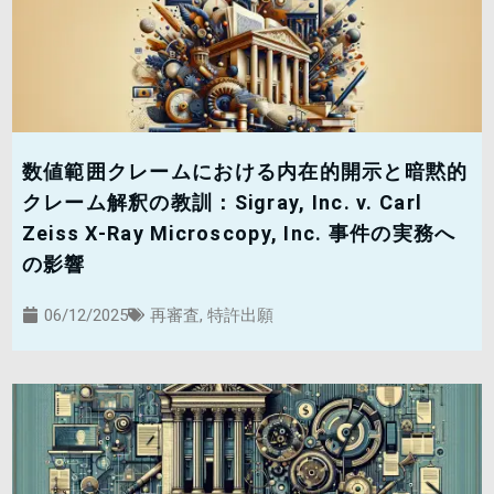
数値範囲クレームにおける内在的開示と暗黙的
クレーム解釈の教訓：Sigray, Inc. v. Carl
Zeiss X-Ray Microscopy, Inc. 事件の実務へ
の影響
06/12/2025
再審査
,
特許出願