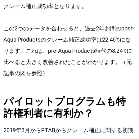
クレーム補正成功率となります。
この2つのデータを合わせると、過去2年お間のpost-
Aqua Productsのクレーム補正成功率は22.46%にな
ります。これは、pre-Aqua Products時代の8.24%に
比べると大きく改善されたことがわかります。（元
記事の図を参照）
パイロットプログラムも特
許権利者に有利か？
2019年3月からPTABからクレーム補正に関する初期