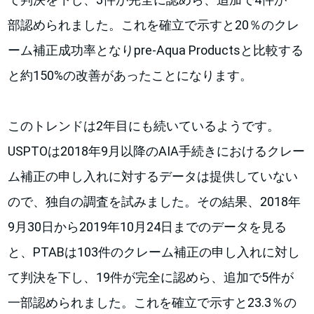
部認められました。これを確立で示すと20％のクレ
ーム補正成功率となりpre-Aqua Productsと比較する
と約150%の改善があったことになります。
このトレンドは2年目にも続いているようです。
USPTOは2018年9月以降のAIA手続きにおけるクレー
ム補正の申し入れに対するデータは提供していない
ので、独自の調査を試みました。その結果、2018年
9月30日から2019年10月24日までのデータを見る
と、PTABは103件のクレーム補正の申し入れに対し
て判決を下し、19件が完全に認めら、追加で5件が
一部認められました。これを確立で示すと23.3％の