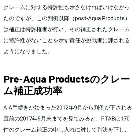
クレームに対する特許性も示さなければいけなかっ
たのですが、この判例以降（post-Aqua Products）
は補正は特許権者が行い、その補正されたクレーム
に特許性がないことを示す責任が挑戦者に課される
ようになりました。
Pre-Aqua Productsのクレー
ム補正成功率
AIA手続きが始まった2012年9月から判例が下される
直前の2017年9月末までを見てみると、PTABは170
件のクレーム補正の申し入れに対して判決を下し、