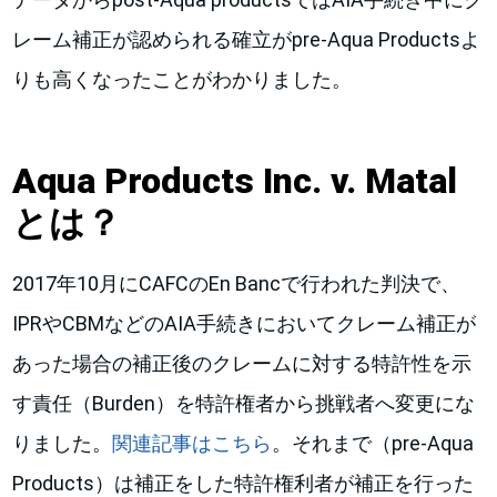
レーム補正が認められる確立がpre-Aqua Productsよ
りも高くなったことがわかりました。
Aqua Products Inc. v. Matal
とは？
2017年10月にCAFCのEn Bancで行われた判決で、
IPRやCBMなどのAIA手続きにおいてクレーム補正が
あった場合の補正後のクレームに対する特許性を示
す責任（Burden）を特許権者から挑戦者へ変更にな
りました。
関連記事はこちら
。それまで（pre-Aqua
Products）は補正をした特許権利者が補正を行った