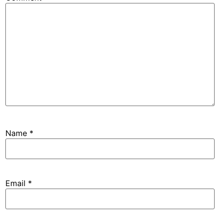
Name
*
Email
*