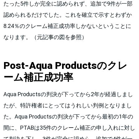
たった5件しか完全に認められず、追加で9件が一部
認められるだけでした。これを確立で示すとわずか
8.24％のクレーム補正成功率しかないということに
なります。（元記事の図を参照）
Post-Aqua Products
のクレ
ーム補正成功率
Aqua Productsの判決が下ってから2年が経過しまし
たが、特許権者にとってはうれしい判例となりまし
た。Aqua Productsの判決が下ってから最初の1年の
間に、PTABは35件のクレーム補正の申し入れに対し
て判決を下し、3件が完全に認めら、追加で4件が一