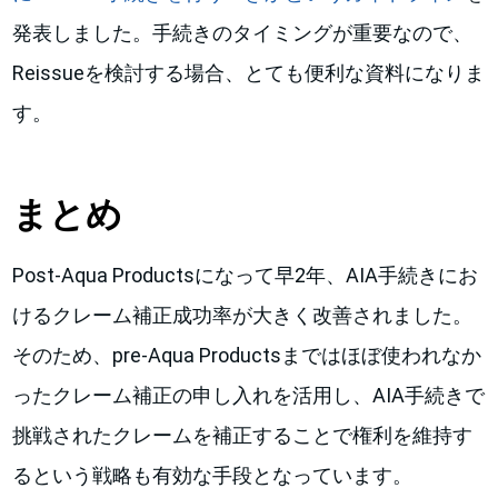
発表しました。手続きのタイミングが重要なので、
Reissueを検討する場合、とても便利な資料になりま
す。
まとめ
Post-Aqua Productsになって早2年、AIA手続きにお
けるクレーム補正成功率が大きく改善されました。
そのため、pre-Aqua Productsまではほぼ使われなか
ったクレーム補正の申し入れを活用し、AIA手続きで
挑戦されたクレームを補正することで権利を維持す
るという戦略も有効な手段となっています。