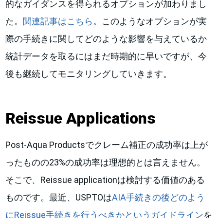
的なガイダンスを得られるオプションが加わりまし
た。
関連記事はこちら
。このようなオプションが実
際の手続きに関してどのような影響を与えているか
統計データを取るにはまだ時期的に早いですが、今
後も継続してモニタリングしていきます。
Reissue Applications
Post-Aqua Productsでクレーム補正の成功率は上が
ったものの23%の成功率は理想的とは言えません。
そこで、Reissue applicationは検討する価値のある
ものです。最近、USPTOは
AIA手続きの後どのよう
にReissue手続きを行うべきかというガイドライン
を