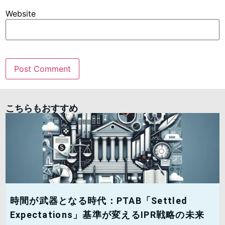
Website
こちらもおすすめ
時間が武器となる時代：PTAB「Settled
Expectations」基準が変えるIPR戦略の未来