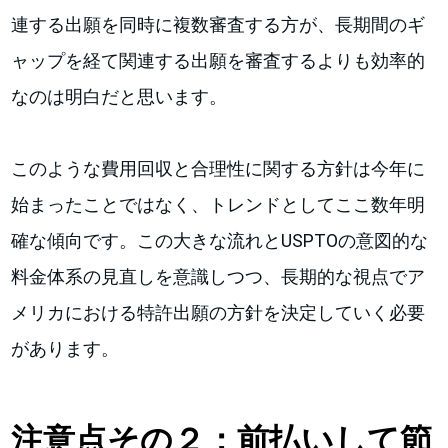
連する出願を同時に複数審査する方が、長期間のギ
ャップを経て関連する出願を審査するよりも効率的
なのは明白だと思います。
このような費用回収と合理性に関する方針は今年に
始まったことではなく、トレンドとしてここ数年明
確な傾向です。この大きな流れとUSPTOの意図的な
料金体系の見直しを意識しつつ、長期的な視点でア
メリカにおける特許出願の方針を決定していく必要
があります。
注意点その２：前払いして節