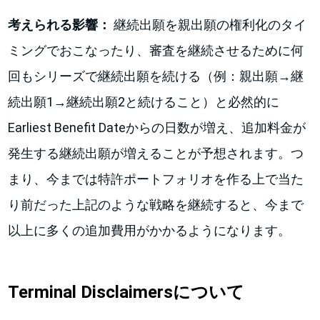
考えられる影響：
継続出願を親出願の権利化のタイ
ミングでおこなったり、審査を継続させるために何
回もシリーズで継続出願を続ける（例：親出願→継
続出願1→継続出願2と続けること）と必然的に
Earliest Benefit Dateからの日数が増え、追加料金が
発生する継続出願が増えることが予想されます。つ
まり、今までは特許ポートフォリオを作る上で当た
り前だった上記のような戦略を継続すると、今まで
以上に多くの追加費用がかかるようになります。
Terminal Disclaimersについて