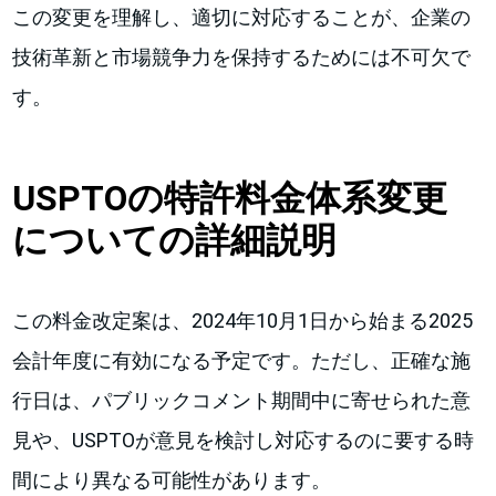
この変更を理解し、適切に対応することが、企業の
技術革新と市場競争力を保持するためには不可欠で
す。
USPTOの特許料金体系変更
についての詳細説明
この料金改定案は、2024年10月1日から始まる2025
会計年度に有効になる予定です。ただし、正確な施
行日は、パブリックコメント期間中に寄せられた意
見や、USPTOが意見を検討し対応するのに要する時
間により異なる可能性があります。