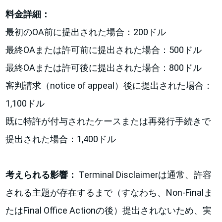
料金詳細：
最初のOA前に提出された場合：200ドル
最終OAまたは許可前に提出された場合：500ドル
最終OAまたは許可後に提出された場合：800ドル
審判請求（notice of appeal）後に提出された場合：
1,100ドル
既に特許が付与されたケースまたは再発行手続きで
提出された場合：1,400ドル
考えられる影響：
Terminal Disclaimerは通常、許容
される主題が存在するまで（すなわち、Non-Finalま
たはFinal Office Actionの後）提出されないため、実