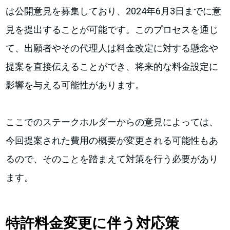
は公開意見を募集しており、2024年6月3日までに意
見を提出することが可能です。このプロセスを通じ
て、出願者やその代理人は料金改定に対する懸念や
提案を直接伝えることができ、将来的な料金設定に
影響を与える可能性があります。
ここでのステークホルダーからの意見によっては、
今回提案された費用の概要が変更される可能性もあ
るので、そのことを踏まえて対策を行う必要があり
ます。
特許料金変更に伴う対応策