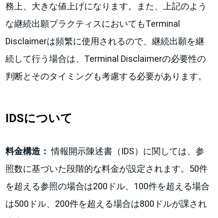
務上、大きな値上げになります。また、上記のよう
な継続出願プラクティスにおいてもTerminal
Disclaimerは頻繁に使用されるので、継続出願を継
続して行う場合は、Terminal Disclaimerの必要性の
判断とそのタイミングも考慮する必要があります。
IDSについて
料金構造：
情報開示陳述書（IDS）に関しては、参
照数に基づいた段階的な料金が設定されます。50件
を超える参照の場合は200ドル、100件を超える場合
は500ドル、200件を超える場合は800ドルが課され