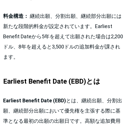
料金構造：
継続出願、分割出願、継続部分出願には
新たな段階的料金が設定されています。Earliest
Benefit Dateから5年を超えて出願された場合は2,200
ドル、8年を超えると3,500ドルの追加料金が課され
ます。
Earliest Benefit Date (EBD)とは
Earliest Benefit Date (EBD)
とは、継続出願、分割出
願、継続部分出願において優先権を主張する際に基
準となる最初の出願の出願日です。高額な追加費用