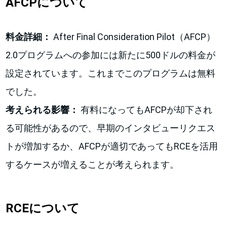
AFCPについて
料金詳細：
After Final Consideration Pilot（AFCP）
2.0プログラムへの参加には新たに500ドルの料金が
設定されています。これまでこのプログラムは無料
でした。
考えられる影響：
有料になってもAFCPが却下され
る可能性があるので、早期のインタビューリクエス
トが増加するか、AFCPが適切であってもRCEを活用
するケースが増えることが考えられます。
RCEについて