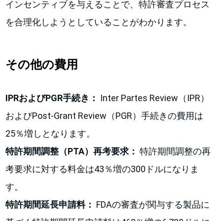
インセンティブを与えることで、特許審査プロセス
を合理化しようとしていることがわかります。
その他の費用
IPRおよびPGR手続き：
Inter Partes Review（IPR）
およびPost-Grant Review（PGR）手続きの費用は
25％増しとなります。
特許期間調整（PTA）再考要求：
特許期間調整の再
考要求に対する料金は43％増の300ドルになりま
す。
特許期間延長申請料：
FDAの審査が関与する製品に