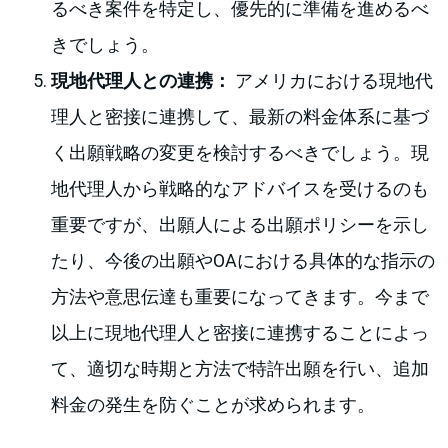
るべき案件を特定し、優先的に準備を進めるべ
きでしょう。
現地代理人との連携：
アメリカにおける現地代
理人と密接に連携して、最新の料金体系に基づ
く出願戦略の変更を検討するべきでしょう。現
地代理人から戦略的なアドバイスを受けるのも
重要ですが、出願人による出願ポリシーを示し
たり、今後の出願やOAにおける具体的な指示の
方法や意思伝達も重要になってきます。今まで
以上に現地代理人と密接に連携することによっ
て、適切な時期と方法で特許出願を行い、追加
料金の発生を防ぐことが求められます。