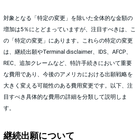
対象となる「特定の変更」を除いた全体的な金額の
増加は5％にとどまっていますが、注目すべきは、こ
の「特定の変更」にあります。これらの特定の変更
は、継続出願やTerminal disclaimer、IDS、AFCP、
REC、追加クレームなど、特許手続きにおいて重要
な費用であり、今後のアメリカにおける出願戦略を
大きく変える可能性のある費用変更です。以下、注
目すべき具体的な費用の詳細を分類して説明しま
す。
継続出願について