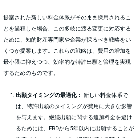
提案された新しい料金体系がそのまま採用されるこ
とを過程した場合、この多岐に渡る変更に対応する
ために、知的財産専門家や企業が採るべき戦略をい
くつか提案します。これらの戦略は、費用の増加を
最小限に抑えつつ、効率的な特許出願と管理を実現
するためのものです。
出願タイミングの最適化：
新しい料金体系で
は、特許出願のタイミングが費用に大きな影響
を与えます。継続出願に関する追加料金を避け
るためには、EBDから5年以内に出願することが