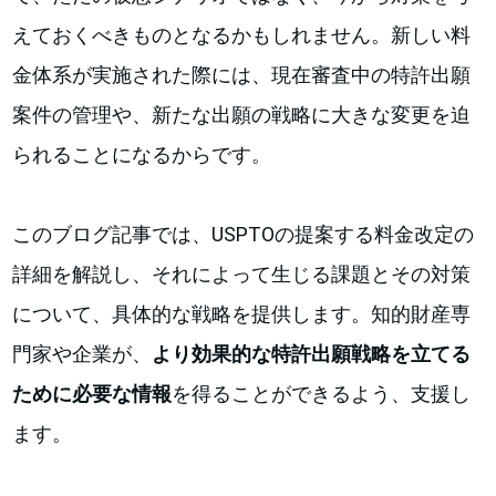
えておくべきものとなるかもしれません。新しい料
金体系が実施された際には、現在審査中の特許出願
案件の管理や、新たな出願の戦略に大きな変更を迫
られることになるからです。
このブログ記事では、USPTOの提案する料金改定の
詳細を解説し、それによって生じる課題とその対策
について、具体的な戦略を提供します。知的財産専
門家や企業が、
より効果的な特許出願戦略を立てる
ために必要な情報
を得ることができるよう、支援し
ます。