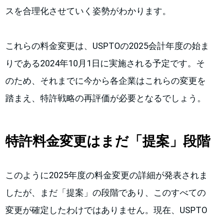
スを合理化させていく姿勢がわかります。
これらの料金変更は、USPTOの2025会計年度の始ま
りである2024年10月1日に実施される予定です。そ
のため、それまでに今から各企業はこれらの変更を
踏まえ、特許戦略の再評価が必要となるでしょう。
特許料金変更はまだ「提案」段階
このように2025年度の料金変更の詳細が発表されま
したが、まだ「提案」の段階であり、このすべての
変更が確定したわけではありません。現在、USPTO