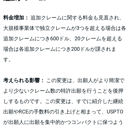
料金増加：
追加クレームに関する料金も見直され、
大規模事業体で独立クレームが3つを超える場合は各
追加クレームにつき600ドル、20クレームを超える
場合は各追加クレームにつき200ドルが課されま
す。
考えられる影響：
この変更は、出願人がより簡潔で
より少ないクレーム数の特許出願を行うことを後押
しするものです。この変更は、すでに紹介した継続
出願やRCEの手数料の引き上げと相まって、USPTO
が出願人に出願を集中的かつコンパクトに保つよう