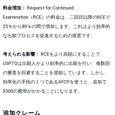
料金増加：
Request for Continued
Examination（RCE）の料金は、二回目以降のRCEで
25％から80％の間で増加します。これはより効率的
な出願プロセスを促進するための措置です。
考えられる影響：
RCEをより高額にすることで、
USPTOは出願人がより効率的に出願を行い、複数回
の審査を回避することを奨励しています。しかし、
効率化の手段の１つであるAFCPを使うと、追加で
$500の費用がかかることになります。
追加クレーム