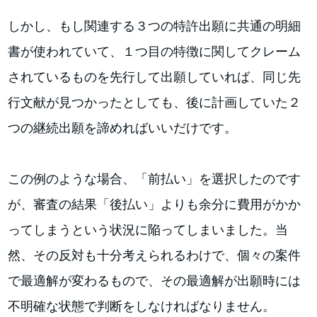
しかし、もし関連する３つの特許出願に共通の明細
書が使われていて、１つ目の特徴に関してクレーム
されているものを先行して出願していれば、同じ先
行文献が見つかったとしても、後に計画していた２
つの継続出願を諦めればいいだけです。
この例のような場合、「前払い」を選択したのです
が、審査の結果「後払い」よりも余分に費用がかか
ってしまうという状況に陥ってしまいました。当
然、その反対も十分考えられるわけで、個々の案件
で最適解が変わるもので、その最適解が出願時には
不明確な状態で判断をしなければなりません。