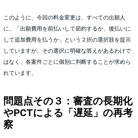
このように、今回の料金変更は、すべての出願人
に、「出願費用を前払いして節約するか、後払いに
して追加費用を払うか」という２択の選択肢を提示
していますが、その選択に明確な答えがあるわけで
はなく、各案件ごとに個別に判断することが求めら
れています。
問題点その３：審査の長期化
やPCTによる「遅延」の再考
察