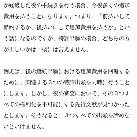
が経過した後の手続きを行う場合、今後多くの追加
費用を払うことになります。つまり、「前払いして
節約するか、後払いにして追加費用を払うか」とい
う話になるのですが、特許出願の場合、どちらの方
が正しいかは一概には言えません。
例えば、後の継続出願における追加費用を回避する
ために、関連する３つの特許出願を同時に行うこと
にします。しかし、後の審査において、その３つす
べての権利化を不可能にする先行文献が見つかった
とします。そうなると、３つすべての出願を諦めな
いといけません。