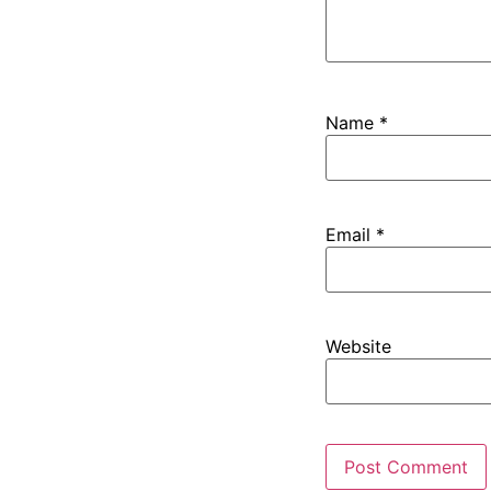
Name
*
Email
*
Website