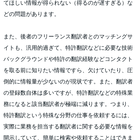
てほしい情報が得られない（得るのが遅すぎる）な
どの問題があります。
また、後者のフリーランス翻訳者とのマッチングサ
イトも、汎用的過ぎて、特許翻訳などに必要な技術
バックグラウンドや特許の翻訳経験などコンタクト
を取る前に知りたい情報ですら、欠けていたり、圧
倒的に情報量が少ないのが現状です。また、翻訳者
の登録数自体は多いですが、特許翻訳などの特殊業
務になると該当翻訳者が極端に減ります。つまり、
特許翻訳という特殊な分野の仕事を依頼するには、
実際に業務を担当する翻訳者に関する必要な情報を
開示していて、簡単に検索や依頼することはできま