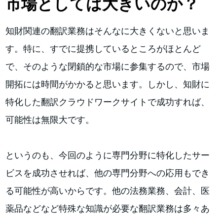
市場としては大きいのか？
知財関連の翻訳業務はそんなに大きくないと思いま
す。特に、すでに提携しているところがほとんど
で、そのような閉鎖的な市場に参集するので、市場
開拓には時間がかかると思います。しかし、知財に
特化した翻訳クラウドワークサイトで成功すれば、
可能性は無限大です。
というのも、今回のように専門分野に特化したサー
ビスを成功させれば、他の専門分野への応用もでき
る可能性が高いからです。他の法務業務、会計、医
薬品などなど特殊な知識が必要な翻訳業務は多々あ