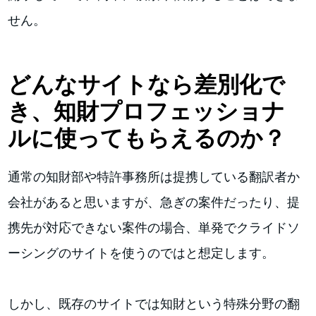
せん。
どんなサイトなら差別化で
き、知財プロフェッショナ
ルに使ってもらえるのか？
通常の知財部や特許事務所は提携している翻訳者か
会社があると思いますが、急ぎの案件だったり、提
携先が対応できない案件の場合、単発でクライドソ
ーシングのサイトを使うのではと想定します。
しかし、既存のサイトでは知財という特殊分野の翻