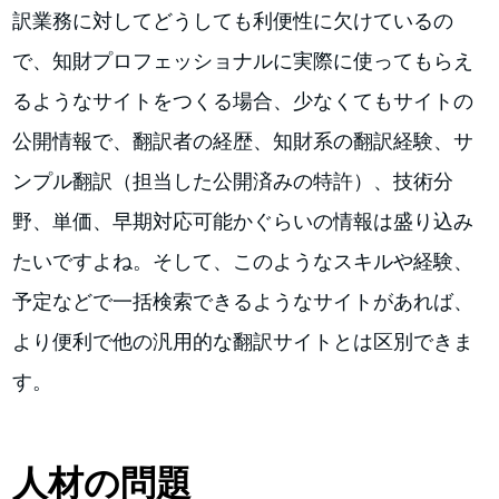
訳業務に対してどうしても利便性に欠けているの
で、知財プロフェッショナルに実際に使ってもらえ
るようなサイトをつくる場合、少なくてもサイトの
公開情報で、翻訳者の経歴、知財系の翻訳経験、サ
ンプル翻訳（担当した公開済みの特許）、技術分
野、単価、早期対応可能かぐらいの情報は盛り込み
たいですよね。そして、このようなスキルや経験、
予定などで一括検索できるようなサイトがあれば、
より便利で他の汎用的な翻訳サイトとは区別できま
す。
人材の問題