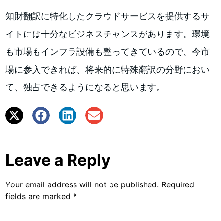
知財翻訳に特化したクラウドサービスを提供するサ
イトには十分なビジネスチャンスがあります。環境
も市場もインフラ設備も整ってきているので、今市
場に参入できれば、将来的に特殊翻訳の分野におい
て、独占できるようになると思います。
Leave a Reply
Your email address will not be published.
Required
fields are marked
*