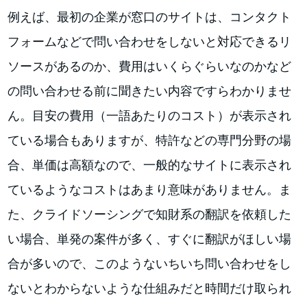
例えば、最初の企業が窓口のサイトは、コンタクト
フォームなどで問い合わせをしないと対応できるリ
ソースがあるのか、費用はいくらぐらいなのかなど
の問い合わせる前に聞きたい内容ですらわかりませ
ん。目安の費用（一語あたりのコスト）が表示され
ている場合もありますが、特許などの専門分野の場
合、単価は高額なので、一般的なサイトに表示され
ているようなコストはあまり意味がありません。ま
た、クライドソーシングで知財系の翻訳を依頼した
い場合、単発の案件が多く、すぐに翻訳がほしい場
合が多いので、このようないちいち問い合わせをし
ないとわからないような仕組みだと時間だけ取られ