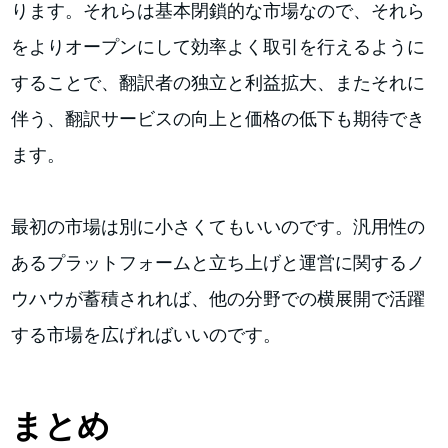
ります。それらは基本閉鎖的な市場なので、それら
をよりオープンにして効率よく取引を行えるように
することで、翻訳者の独立と利益拡大、またそれに
伴う、翻訳サービスの向上と価格の低下も期待でき
ます。
最初の市場は別に小さくてもいいのです。汎用性の
あるプラットフォームと立ち上げと運営に関するノ
ウハウが蓄積されれば、他の分野での横展開で活躍
する市場を広げればいいのです。
まとめ