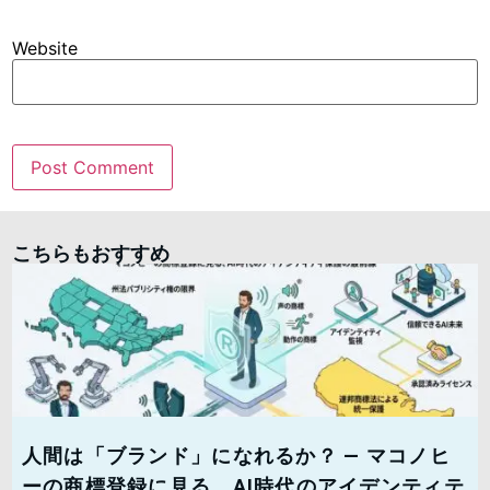
Website
こちらもおすすめ
人間は「ブランド」になれるか？ — マコノヒ
ーの商標登録に見る、AI時代のアイデンティテ