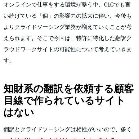
オンラインで仕事をする環境が整う中、OLCでも言
い続けている「個」の影響力の拡大に伴い、今後も
よりクライドソーシング業務が増えていくことが考
えられます。そこで今回は、特許に特化した翻訳ク
ラウドワークサイトの可能性について考えていきま
す。
知財系の翻訳を依頼する顧客
目線で作られているサイト
はない
翻訳とクライドソーシングは相性がいいので、多く