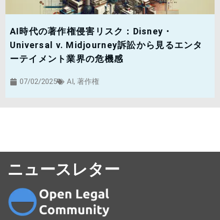
AI時代の著作権侵害リスク：Disney・
Universal v. Midjourney訴訟から見るエンタ
ーテイメント業界の危機感
07/02/2025
AI
,
著作権
ニュースレター