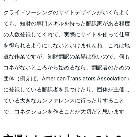
クライドソーシングのサイトデザインがいくらよく
ても、知財の専門スキルを持った翻訳家がある程度
の人数登録してくれて、実際にサイトを使って仕事
を得られるようにしないといけませんね。これは地
道な作業ですが、知財翻訳の業界は狭いので、何も
コネがないところから始めるなら、翻訳者のための
団体（例えば、American Translators Association）
に登録している翻訳者を見つけたり、団体が主催し
ている大きなカンファレンスに行ったりすること
で、コネクションを作ることが大切だと思います。