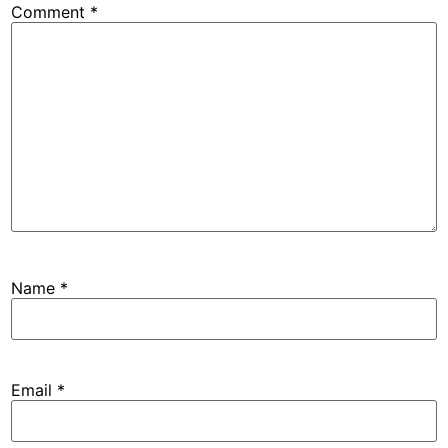
Comment
*
Name
*
Email
*