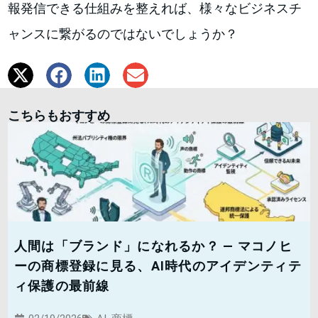
報発信できる仕組みを整えれば、様々なビジネスチ
ャンスに繋がるのではないでしょうか？
こちらもおすすめ
人間は「ブランド」になれるか？ — マコノヒ
ーの商標登録に見る、AI時代のアイデンティテ
ィ保護の最前線