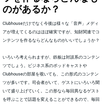
のがあるか？
Clubhouseだけでなく今後は様々な「音声」メディ
アが増えてくるのはほぼ確実ですが、知財関連でコ
ンテンツを作るならどんなものがいいでしょうか？
いろいろ考えられますが、鉄板は対談系のコンテン
ツでしょう。ビジネス系のポッドキャストや
Clubhouseの部屋を覗いても、この形式のコンテン
ツが多いです。司会者がいて、ゲストにいろいろ聞
いて盛り上げていく。この形なら毎回異なるゲスト
を呼ぶことで話題を変えることができるので、毎回