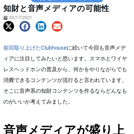
知財と音声メディアの可能性
02/17/2021
前回取り上げたClubhouse
に続いて今回も音声メデ
ィアに注目してみたいと思います。スマホとワイヤ
レスヘッドホンの普及から、何かをやりながらでも
消費できるコンテンツが流行ると言われています。
そこに音声系の知財コンテンツを作るならどんなも
のがいいか考えてみました。
音声メディアが盛り上