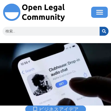
ビジネスアイデア