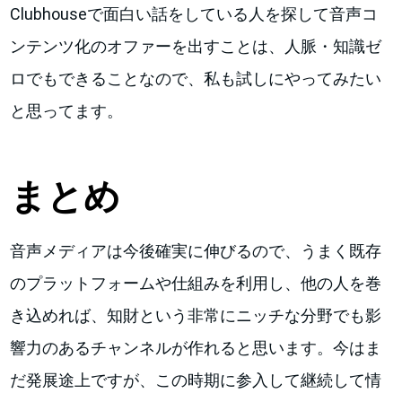
Clubhouseで面白い話をしている人を探して音声コ
ンテンツ化のオファーを出すことは、人脈・知識ゼ
ロでもできることなので、私も試しにやってみたい
と思ってます。
まとめ
音声メディアは今後確実に伸びるので、うまく既存
のプラットフォームや仕組みを利用し、他の人を巻
き込めれば、知財という非常にニッチな分野でも影
響力のあるチャンネルが作れると思います。今はま
だ発展途上ですが、この時期に参入して継続して情