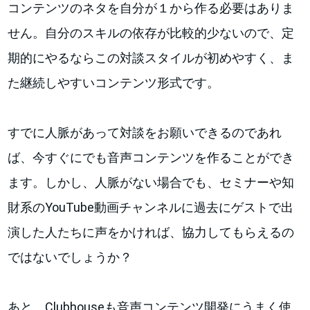
コンテンツのネタを自分が１から作る必要はありま
せん。自分のスキルの依存が比較的少ないので、定
期的にやるならこの対談スタイルが初めやすく、ま
た継続しやすいコンテンツ形式です。
すでに人脈があって対談をお願いできるのであれ
ば、今すぐにでも音声コンテンツを作ることができ
ます。しかし、人脈がない場合でも、セミナーや知
財系のYouTube動画チャンネルに過去にゲストで出
演した人たちに声をかければ、協力してもらえるの
ではないでしょうか？
あと、Clubhouseも音声コンテンツ開発にうまく使