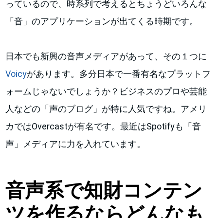
っているので、時系列で考えるとちょうどいろんな
「音」のアプリケーションが出てくる時期です。
日本でも新興の音声メディアがあって、その１つに
Voicy
があります。多分日本で一番有名なプラットフ
ォームじゃないでしょうか？ビジネスのプロや芸能
人などの「声のブログ」が特に人気ですね。アメリ
カではOvercastが有名です。最近はSpotifyも「音
声」メディアに力を入れています。
音声系で知財コンテン
ツを作るならどんなも