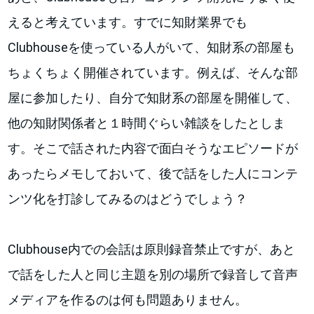
えると考えています。すでに知財業界でも
Clubhouseを使っている人がいて、知財系の部屋も
ちょくちょく開催されています。例えば、そんな部
屋に参加したり、自分で知財系の部屋を開催して、
他の知財関係者と１時間ぐらい雑談をしたとしま
す。そこで話された内容で面白そうなエピソードが
あったらメモしておいて、後で話をした人にコンテ
ンツ化を打診してみるのはどうでしょう？
Clubhouse内での会話は原則録音禁止ですが、あと
で話をした人と同じ主題を別の場所で録音して音声
メディアを作るのは何も問題ありません。