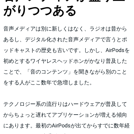
がりつつある
音声メディアは別に新しくはなく、ラジオは昔から
あるし、デジタル化された音声メディアで言うとポ
ッドキャストの歴史も古いです。しかし、AirPodsを
初めとするワイヤレスヘッドホンがかなり普及した
ことで、「音のコンテンツ」を聞きながら別のこと
をする人がここ数年で急増しました。
テクノロジー系の流行りはハードウェアが普及して
からちょっと遅れてアプリケーションが増える傾向
にあります。最初のAirPodsが出てからすでに数年経