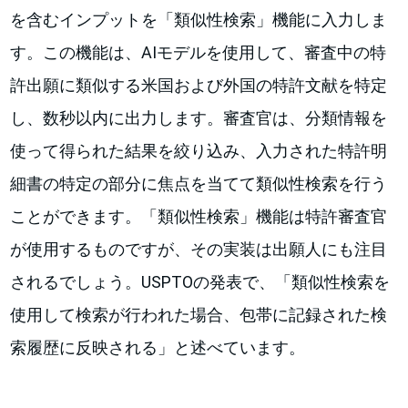
を含むインプットを「類似性検索」機能に入力しま
す。この機能は、AIモデルを使用して、審査中の特
許出願に類似する米国および外国の特許文献を特定
し、数秒以内に出力します。審査官は、分類情報を
使って得られた結果を絞り込み、入力された特許明
細書の特定の部分に焦点を当てて類似性検索を行う
ことができます。「類似性検索」機能は特許審査官
が使用するものですが、その実装は出願人にも注目
されるでしょう。USPTOの発表で、「類似性検索を
使用して検索が行われた場合、包帯に記録された検
索履歴に反映される」と述べています。