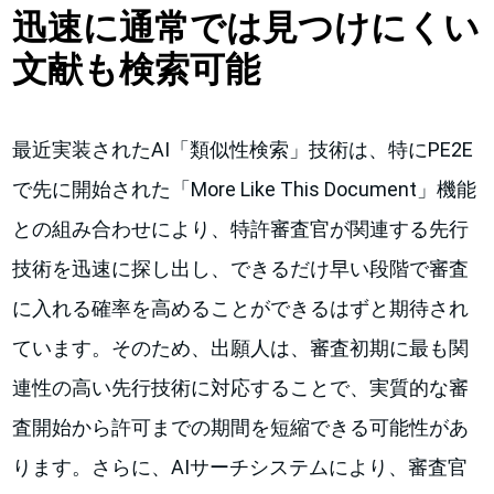
迅速に通常では見つけにくい
文献も検索可能
最近実装されたAI「類似性検索」技術は、特にPE2E
で先に開始された「More Like This Document」機能
との組み合わせにより、特許審査官が関連する先行
技術を迅速に探し出し、できるだけ早い段階で審査
に入れる確率を高めることができるはずと期待され
ています。そのため、出願人は、審査初期に最も関
連性の高い先行技術に対応することで、実質的な審
査開始から許可までの期間を短縮できる可能性があ
ります。さらに、AIサーチシステムにより、審査官