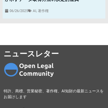
06/26/2025
AI
,
著作権
ニュースレター
特許、商標、営業秘密、著作権、AI知財の最新ニュースを
お届けします