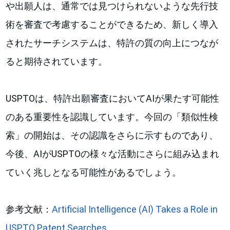
や出願人は、通常では見つけられないような先行技
術を審査で考慮することができるため、新しく導入
されたサーチシステムは、特許の質の向上につなが
ると期待されています。
USPTOは、特許出願審査においてAIが果たす可能性
のある重要性を認識しています。今回の「類似性検
索」の開始は、その認識をさらに示すものであり、
今後、AIがUSPTOの様々な活動にさらに組み込まれ
ていく兆しとなる可能性があるでしょう。
参考文献：
Artificial Intelligence (AI) Takes a Role in
USPTO Patent Searches