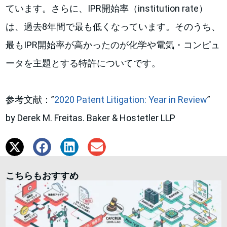
ています。さらに、IPR開始率（institution rate）
は、過去8年間で最も低くなっています。そのうち、
最もIPR開始率が高かったのが化学や電気・コンピュ
ータを主題とする特許についてです。
参考文献：”
2020 Patent Litigation: Year in Review
”
by Derek M. Freitas. Baker & Hostetler LLP
こちらもおすすめ