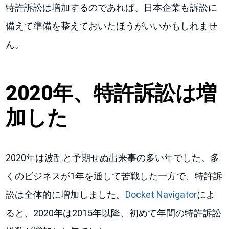
特許訴訟は増加するのであれば、日本企業も訴訟に
備えて準備を整えておいたほうがいいかもしれませ
ん。
2020年、特許訴訟は増
加した
2020年は波乱と予期せぬ出来事の多い年でした。多
くのビジネスが1年を通して苦戦した一方で、特許訴
訟は全体的に増加しました。
Docket Navigator
によ
ると、2020年は2015年以降、初めて年間の特許訴訟