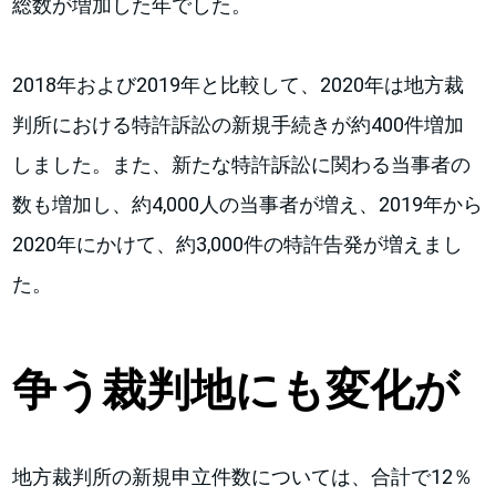
総数が増加した年でした。
2018年および2019年と比較して、2020年は地方裁
判所における特許訴訟の新規手続きが約400件増加
しました。また、新たな特許訴訟に関わる当事者の
数も増加し、約4,000人の当事者が増え、2019年から
2020年にかけて、約3,000件の特許告発が増えまし
た。
争う裁判地にも変化が
地方裁判所の新規申立件数については、合計で12％