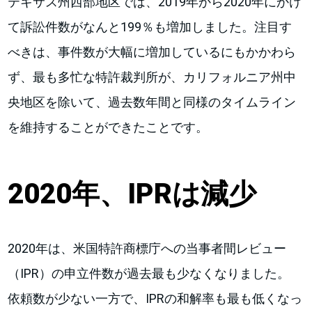
テキサス州西部地区では、2019年から2020年にかけ
て訴訟件数がなんと199％も増加しました。注目す
べきは、事件数が大幅に増加しているにもかかわら
ず、最も多忙な特許裁判所が、カリフォルニア州中
央地区を除いて、過去数年間と同様のタイムライン
を維持することができたことです。
2020年、IPRは減少
2020年は、米国特許商標庁への当事者間レビュー
（IPR）の申立件数が過去最も少なくなりました。
依頼数が少ない一方で、IPRの和解率も最も低くなっ