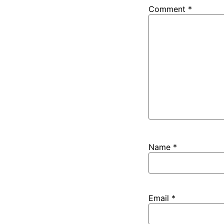
Comment
*
Name
*
Email
*