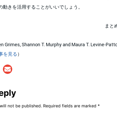
の動きを活用することがいいでしょう。
まと
mes, Shannon T. Murphy and Maura T. Levine-Patto
事を見る
）
eply
will not be published.
Required fields are marked
*