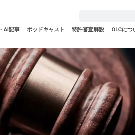
・AI記事
ポッドキャスト
特許審査解説
OLCにつ