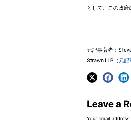
として、この政府
元記事著者：Steven Gri
Strawn LLP（
元記
Leave a R
Your email address 