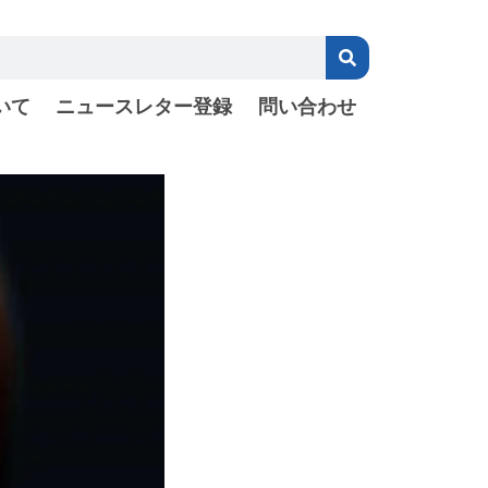
いて
ニュースレター登録
問い合わせ