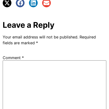
Leave a Reply
Your email address will not be published.
Required
fields are marked
*
Comment
*