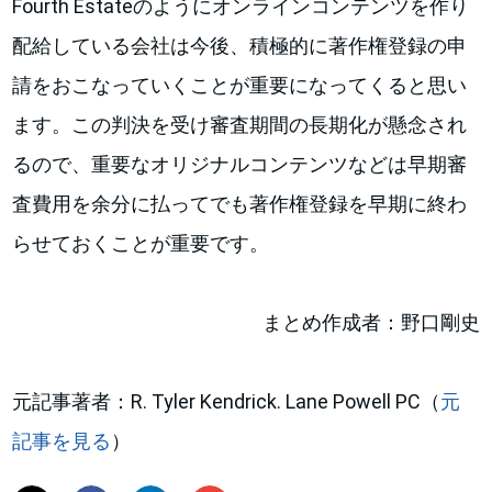
Fourth Estateのようにオンラインコンテンツを作り
配給している会社は今後、積極的に著作権登録の申
請をおこなっていくことが重要になってくると思い
ます。この判決を受け審査期間の長期化が懸念され
るので、重要なオリジナルコンテンツなどは早期審
査費用を余分に払ってでも著作権登録を早期に終わ
らせておくことが重要です。
まとめ作成者：野口剛史
元記事著者：R. Tyler Kendrick. Lane Powell PC（
元
記事を見る
）