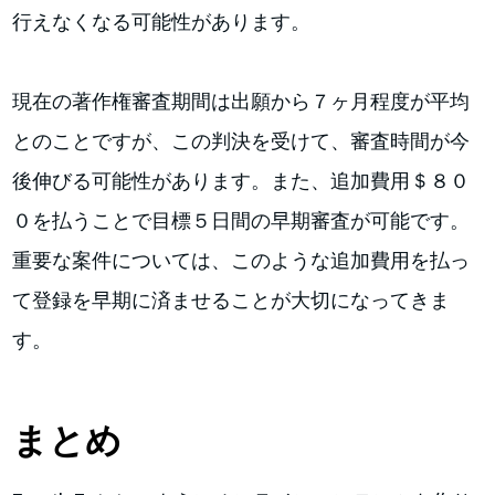
行えなくなる可能性があります。
現在の著作権審査期間は出願から７ヶ月程度が平均
とのことですが、この判決を受けて、審査時間が今
後伸びる可能性があります。また、追加費用＄８０
０を払うことで目標５日間の早期審査が可能です。
重要な案件については、このような追加費用を払っ
て登録を早期に済ませることが大切になってきま
す。
まとめ