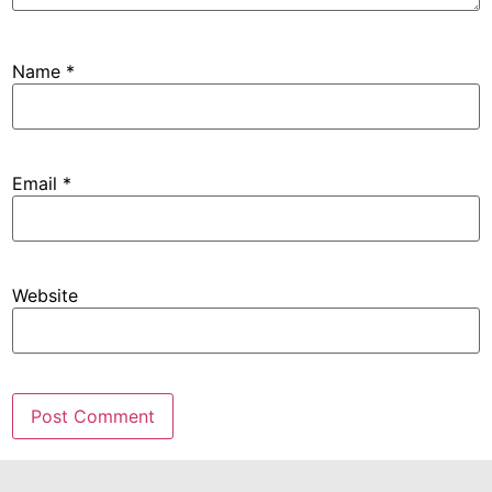
Name
*
Email
*
Website