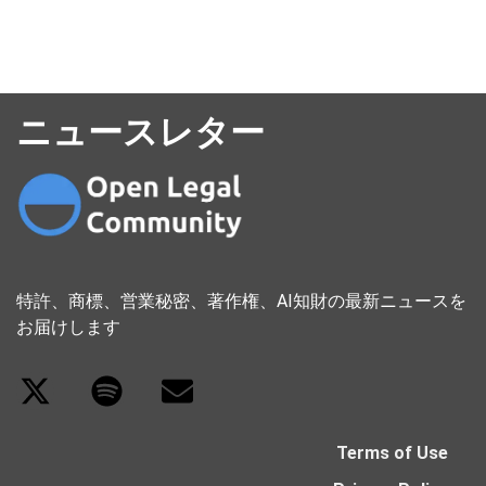
ニュースレター
特許、商標、営業秘密、著作権、AI知財の最新ニュースを
お届けします
Terms of Use