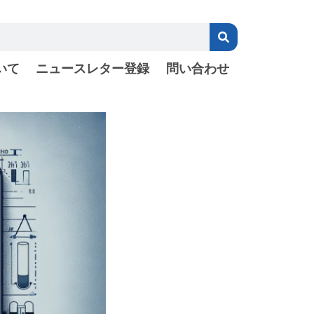
いて
ニュースレター登録
問い合わせ