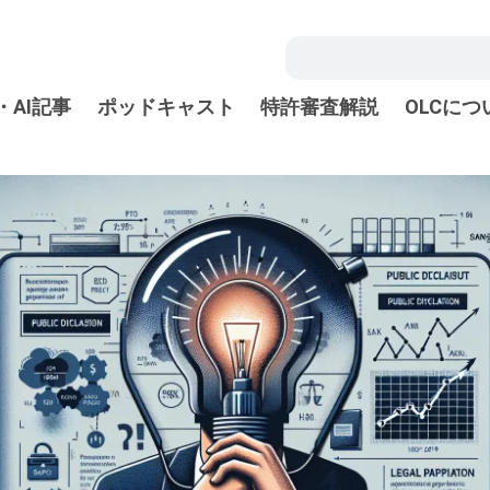
・AI記事
ポッドキャスト
特許審査解説
OLCにつ